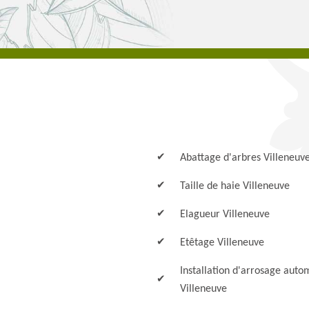
Abattage d'arbres Villeneuv
Taille de haie Villeneuve
Elagueur Villeneuve
Etêtage Villeneuve
Installation d'arrosage auto
Villeneuve