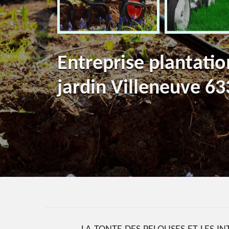
Entreprise plantatio
jardin Villeneuve 6