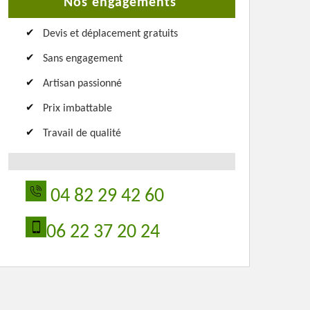
Nos engagements
Devis et déplacement gratuits
Sans engagement
Artisan passionné
Prix imbattable
Travail de qualité
04 82 29 42 60
06 22 37 20 24