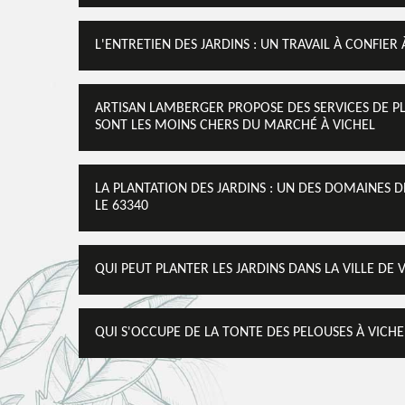
L'ENTRETIEN DES JARDINS : UN TRAVAIL À CONFIER
ARTISAN LAMBERGER PROPOSE DES SERVICES DE PLA
SONT LES MOINS CHERS DU MARCHÉ À VICHEL
LA PLANTATION DES JARDINS : UN DES DOMAINES
LE 63340
QUI PEUT PLANTER LES JARDINS DANS LA VILLE DE 
QUI S'OCCUPE DE LA TONTE DES PELOUSES À VICHE