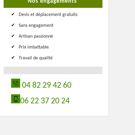
Nos engagements
Devis et déplacement gratuits
Sans engagement
Artisan passionné
Prix imbattable
Travail de qualité
04 82 29 42 60
06 22 37 20 24