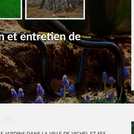
n et entretien de