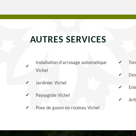
AUTRES SERVICES
Installation d'arrosage automatique
Ton
Vichel
Des
Jardinier Vichel
Ent
Paysagiste Vichel
Art
Pose de gazon en rouleau Vichel