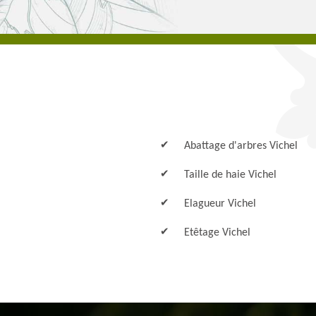
Abattage d'arbres Vichel
Taille de haie Vichel
Elagueur Vichel
Etêtage Vichel