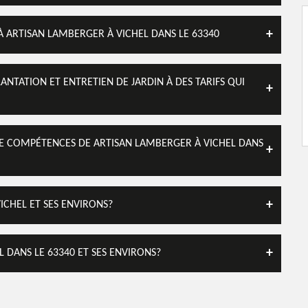
 À ARTISAN LAMBERGER À VICHEL DANS LE 63340
NTATION ET ENTRETIEN DE JARDIN À DES TARIFS QUI
 DE COMPÉTENCES DE ARTISAN LAMBERGER À VICHEL DANS
VICHEL ET SES ENVIRONS?
L DANS LE 63340 ET SES ENVIRONS?