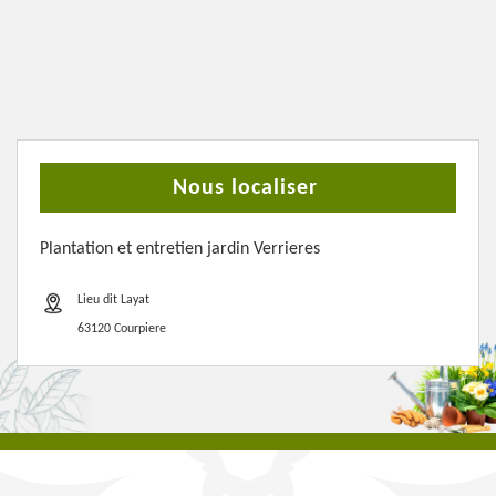
Nous localiser
Plantation et entretien jardin Verrieres
Lieu dit Layat
63120 Courpiere