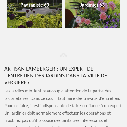
Paysagiste 63
Jardinier 63
ARTISAN LAMBERGER : UN EXPERT DE
L'ENTRETIEN DES JARDINS DANS LA VILLE DE
VERRIERES
Les jardins méritent beaucoup d'attention de la partie des
propriétaires. Dans ce cas, il faut faire des travaux d'entretien.
Pour ce faire, il est indispensable de faire confiance à un expert.
Un jardinier doit normalement effectuer les opérations et
n'oubliez pas qu'il propose des tarifs très intéressants et