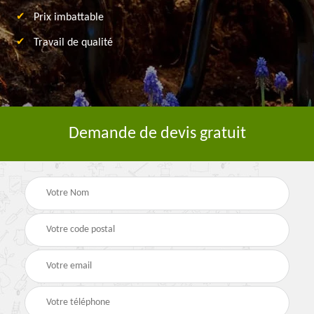
Prix imbattable
Travail de qualité
Demande de devis gratuit