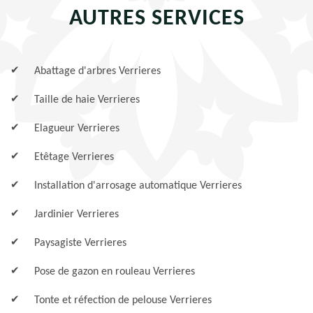
AUTRES SERVICES
Abattage d'arbres Verrieres
Taille de haie Verrieres
Elagueur Verrieres
Etêtage Verrieres
Installation d'arrosage automatique Verrieres
Jardinier Verrieres
Paysagiste Verrieres
Pose de gazon en rouleau Verrieres
Tonte et réfection de pelouse Verrieres