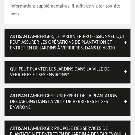
informations supplémentaires, il suffit de visiter son site
web.
ARTISAN LAMBERGER, LE JARDINIER PROFESSIONNEL QUI
PEUT ASSURER LES OPÉRATIONS DE PLANTATION ET
ENTRETIEN DE JARDINS À VERRIERES, DANS LE 63320
QUI PEUT PLANTER LES JARDINS DANS LA VILLE DE
VERRIERES ET SES ENVIRONS?
ARTISAN LAMBERGER : UN EXPERT DE LA PLANTATION
DES JARDINS DANS LA VILLE DE VERRIERES ET SES
ENVIRONS
ARTISAN LAMBERGER PROPOSE DES SERVICES DE
PLANTATION ET ENTRETIEN DE JARDIN À DES TARIFS QUI