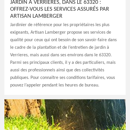
JARDIN À VERRIERES, DANS LE 63320 :
OFFREZ-VOUS LES SERVICES ASSURÉS PAR
ARTISAN LAMBERGER
Jardinier de référence pour les propriétaires les plus
exigeants, Artisan Lamberger propose ses services de
qualité pour ceux qui ont besoin de son savoir-faire dans
le cadre de la plantation et de l’entretien de jardin à
Verrieres, mais aussi dans ses environs dans le 63320.
Parmi ses principaux clients, il y a des particuliers, mais
aussi des professionnels ainsi que des collectivités
publiques. Pour connaître ses conditions tarifaires, vous
pouvez l’appeler pendant les heures de bureau.