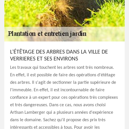
L'ÉTÊTAGE DES ARBRES DANS LA VILLE DE
VERRIERES ET SES ENVIRONS
Les travaux qui touchent les arbres sont très nombreux.
En effet, il est possible de faire des opérations d'étêtage
des arbres. Il s'agit de sectionner la partie supérieure de
l'immeuble. En effet, il est incontournable de faire
confiance à un expert pour ces opérations très complexes
et très dangereuses. Dans ce cas, nous avons choisi
Artisan Lamberger qui a plusieurs années d'expérience
dans le domaine. Sachez qu'il propose des prix très
intéressants et accessibles à tous. Pour avoir les