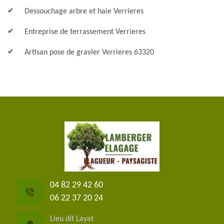
Dessouchage arbre et haie Verrieres
Entreprise de terrassement Verrieres
Artisan pose de gravier Verrieres 63320
04 82 29 42 60
06 22 37 20 24
Lieu dit Layat