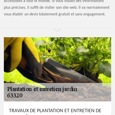
accessibles à tout le monde. Si vous voulez des informations
plus précises, il suffit de visiter son site web. Il va normalement
vous établir un devis totalement gratuit et sans engagement.
TRAVAUX DE PLANTATION ET ENTRETIEN DE