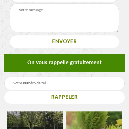
On vous rappelle gratuitement