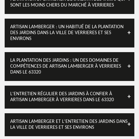
SONT LES MOINS CHERS DU MARCHÉ À VERRIERES
ARTISAN LAMBERGER : UN HABITUÉ DE LA PLANTATION
DES JARDINS DANS LA VILLE DE VERRIERES ET SES
ENVIRONS
LA PLANTATION DES JARDINS : UN DES DOMAINES DE
COMPÉTENCES DE ARTISAN LAMBERGER À VERRIERES
DANS LE 63320
L'ENTRETIEN RÉGULIER DES JARDINS À CONFIER À
ARTISAN LAMBERGER À VERRIERES DANS LE 63320
ARTISAN LAMBERGER ET L'ENTRETIEN DES JARDINS DANS
LA VILLE DE VERRIERES ET SES ENVIRONS