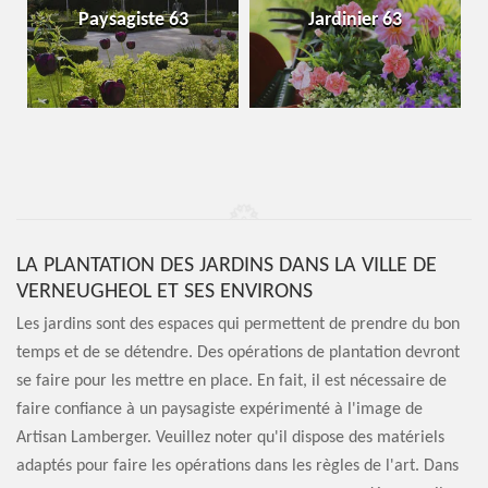
Paysagiste 63
Jardinier 63
LA PLANTATION DES JARDINS DANS LA VILLE DE
VERNEUGHEOL ET SES ENVIRONS
Les jardins sont des espaces qui permettent de prendre du bon
temps et de se détendre. Des opérations de plantation devront
se faire pour les mettre en place. En fait, il est nécessaire de
faire confiance à un paysagiste expérimenté à l'image de
Artisan Lamberger. Veuillez noter qu'il dispose des matériels
adaptés pour faire les opérations dans les règles de l'art. Dans