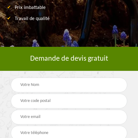
Prix imbattable
Travail de qualité
Demande de devis gratuit