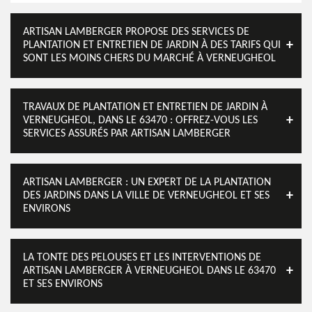
ARTISAN LAMBERGER PROPOSE DES SERVICES DE
PLANTATION ET ENTRETIEN DE JARDIN À DES TARIFS QUI
SONT LES MOINS CHERS DU MARCHÉ À VERNEUGHEOL
TRAVAUX DE PLANTATION ET ENTRETIEN DE JARDIN À
VERNEUGHEOL, DANS LE 63470 : OFFREZ-VOUS LES
SERVICES ASSURÉS PAR ARTISAN LAMBERGER
ARTISAN LAMBERGER : UN EXPERT DE LA PLANTATION
DES JARDINS DANS LA VILLE DE VERNEUGHEOL ET SES
ENVIRONS
LA TONTE DES PELOUSES ET LES INTERVENTIONS DE
ARTISAN LAMBERGER À VERNEUGHEOL DANS LE 63470
ET SES ENVIRONS