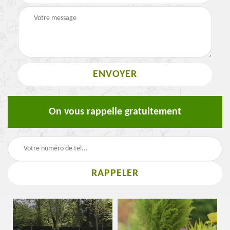
On vous rappelle gratuitement