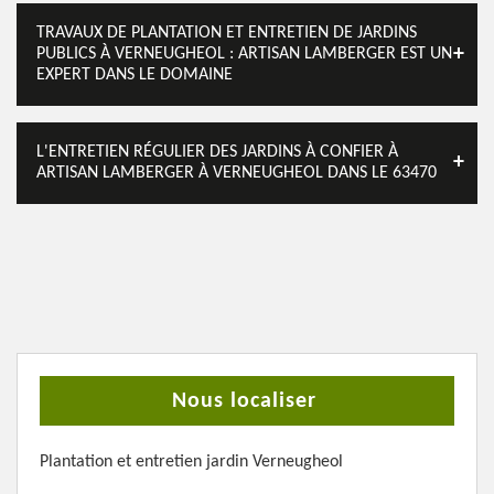
TRAVAUX DE PLANTATION ET ENTRETIEN DE JARDINS
PUBLICS À VERNEUGHEOL : ARTISAN LAMBERGER EST UN
EXPERT DANS LE DOMAINE
L'ENTRETIEN RÉGULIER DES JARDINS À CONFIER À
ARTISAN LAMBERGER À VERNEUGHEOL DANS LE 63470
Nous localiser
Plantation et entretien jardin Verneugheol