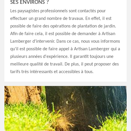
SES ENVIRONS ?
Les paysagistes professionnels sont contactés pour
effectuer un grand nombre de travaux. En effet, il est
possible de faire des opérations de plantation de jardin.
Afin de faire cela, il est possible de demander à Artisan
Lamberger d'intervenir. Dans ce cas, nous vous informons
qu'il est possible de faire appel à Artisan Lamberger qui a
plusieurs années d'expérience. Il garantit toujours une
meilleure qualité de travail. De plus, il peut proposer des
tarifs très intéressants et accessibles à tous.