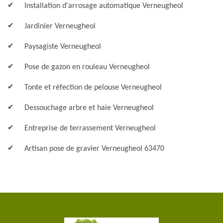
Installation d'arrosage automatique Verneugheol
Jardinier Verneugheol
Paysagiste Verneugheol
Pose de gazon en rouleau Verneugheol
Tonte et réfection de pelouse Verneugheol
Dessouchage arbre et haie Verneugheol
Entreprise de terrassement Verneugheol
Artisan pose de gravier Verneugheol 63470