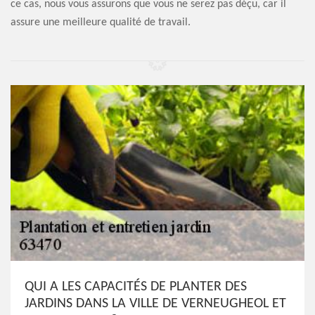
ce cas, nous vous assurons que vous ne serez pas déçu, car il
assure une meilleure qualité de travail.
QUI A LES CAPACITÉS DE PLANTER DES
JARDINS DANS LA VILLE DE VERNEUGHEOL ET