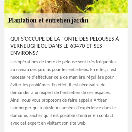
QUI S'OCCUPE DE LA TONTE DES PELOUSES À
VERNEUGHEOL DANS LE 63470 ET SES
ENVIRONS?
Les opérations de tonte de pelouse sont très fréquentes
au niveau des jardins pour les entretiens. En effet, il est
nécessaire d'effectuer cela de manière régulière pour
éviter les problèmes. En effet, il est nécessaire de
demander à un expert de l'entretien de ces espaces.
Ainsi, nous vous proposons de faire appel à Artisan
Lamberger qui a plusieurs années d'expérience dans le
domaine. Sachez qu'il est possible d'entrer en contact
avec cet expert en visitant son site web.