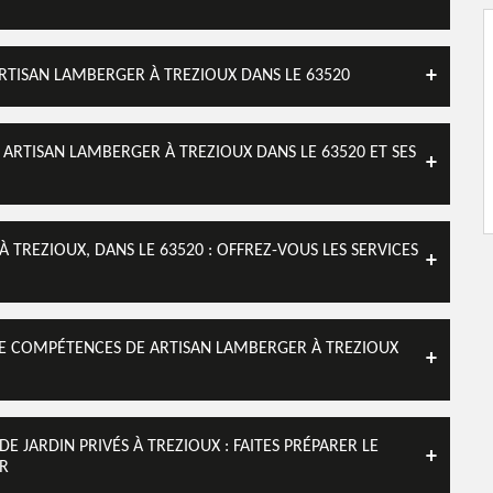
ARTISAN LAMBERGER À TREZIOUX DANS LE 63520
 ARTISAN LAMBERGER À TREZIOUX DANS LE 63520 ET SES
 TREZIOUX, DANS LE 63520 : OFFREZ-VOUS LES SERVICES
 DE COMPÉTENCES DE ARTISAN LAMBERGER À TREZIOUX
E JARDIN PRIVÉS À TREZIOUX : FAITES PRÉPARER LE
ER