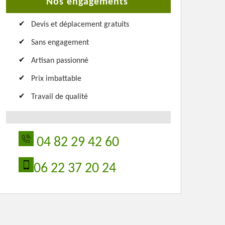
Nos engagements
Devis et déplacement gratuits
Sans engagement
Artisan passionné
Prix imbattable
Travail de qualité
04 82 29 42 60
06 22 37 20 24