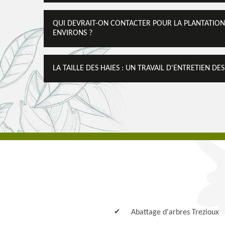
QUI DEVRAIT-ON CONTACTER POUR LA PLANTATION D
ENVIRONS ?
LA TAILLE DES HAIES : UN TRAVAIL D'ENTRETIEN DE
Abattage d'arbres Trezioux