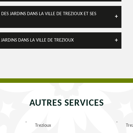
ES JARDINS DANS LA VILLE DE TREZIOUX ET SES
S JARDINS DANS LA VILLE DE TREZIOUX
AUTRES SERVICES
Trezioux
Tre