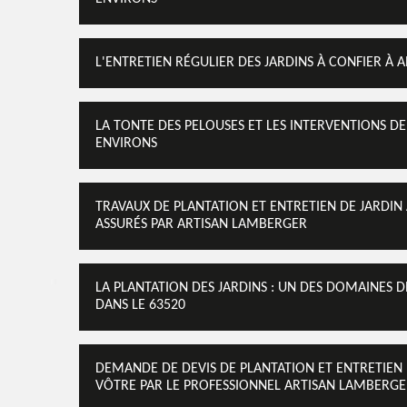
L'ENTRETIEN RÉGULIER DES JARDINS À CONFIER À 
LA TONTE DES PELOUSES ET LES INTERVENTIONS DE
ENVIRONS
TRAVAUX DE PLANTATION ET ENTRETIEN DE JARDIN À
ASSURÉS PAR ARTISAN LAMBERGER
LA PLANTATION DES JARDINS : UN DES DOMAINES
DANS LE 63520
DEMANDE DE DEVIS DE PLANTATION ET ENTRETIEN D
VÔTRE PAR LE PROFESSIONNEL ARTISAN LAMBERG