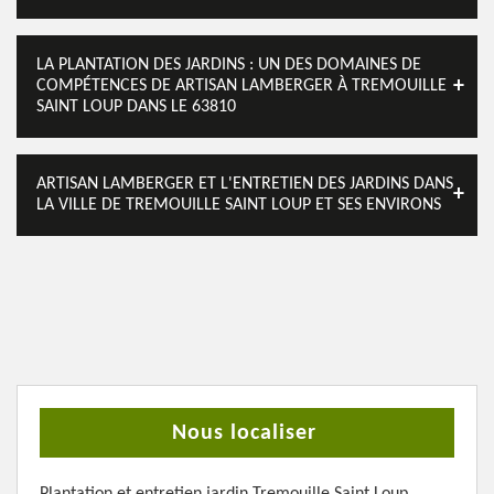
LA PLANTATION DES JARDINS : UN DES DOMAINES DE
COMPÉTENCES DE ARTISAN LAMBERGER À TREMOUILLE
SAINT LOUP DANS LE 63810
ARTISAN LAMBERGER ET L'ENTRETIEN DES JARDINS DANS
LA VILLE DE TREMOUILLE SAINT LOUP ET SES ENVIRONS
Nous localiser