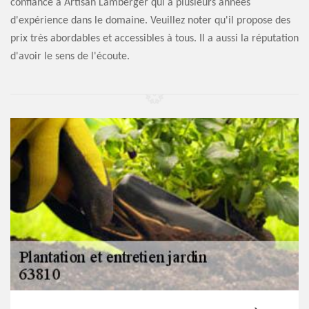
confiance à Artisan Lamberger qui a plusieurs années
d'expérience dans le domaine. Veuillez noter qu'il propose des
prix très abordables et accessibles à tous. Il a aussi la réputation
d'avoir le sens de l'écoute.