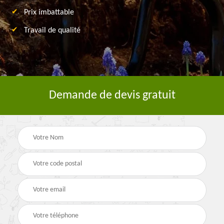
Prix imbattable
Travail de qualité
Demande de devis gratuit