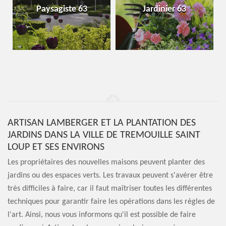
Paysagiste 63
Jardinier 63
ARTISAN LAMBERGER ET LA PLANTATION DES
JARDINS DANS LA VILLE DE TREMOUILLE SAINT
LOUP ET SES ENVIRONS
Les propriétaires des nouvelles maisons peuvent planter des
jardins ou des espaces verts. Les travaux peuvent s'avérer être
très difficiles à faire, car il faut maîtriser toutes les différentes
techniques pour garantir faire les opérations dans les règles de
l'art. Ainsi, nous vous informons qu'il est possible de faire