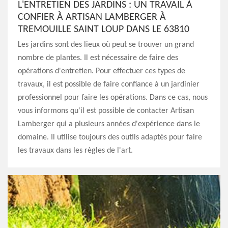
L'ENTRETIEN DES JARDINS : UN TRAVAIL À
CONFIER À ARTISAN LAMBERGER À
TREMOUILLE SAINT LOUP DANS LE 63810
Les jardins sont des lieux où peut se trouver un grand
nombre de plantes. Il est nécessaire de faire des
opérations d'entretien. Pour effectuer ces types de
travaux, il est possible de faire confiance à un jardinier
professionnel pour faire les opérations. Dans ce cas, nous
vous informons qu'il est possible de contacter Artisan
Lamberger qui a plusieurs années d'expérience dans le
domaine. Il utilise toujours des outils adaptés pour faire
les travaux dans les règles de l'art.