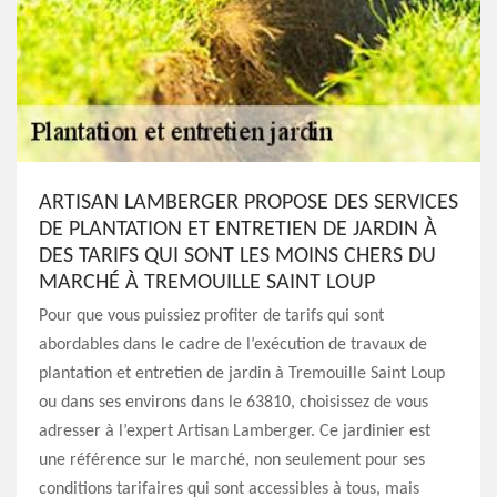
ARTISAN LAMBERGER PROPOSE DES SERVICES
DE PLANTATION ET ENTRETIEN DE JARDIN À
DES TARIFS QUI SONT LES MOINS CHERS DU
MARCHÉ À TREMOUILLE SAINT LOUP
Pour que vous puissiez profiter de tarifs qui sont
abordables dans le cadre de l’exécution de travaux de
plantation et entretien de jardin à Tremouille Saint Loup
ou dans ses environs dans le 63810, choisissez de vous
adresser à l’expert Artisan Lamberger. Ce jardinier est
une référence sur le marché, non seulement pour ses
conditions tarifaires qui sont accessibles à tous, mais