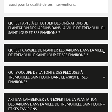
aussi pour la qualité de ses interventions.
QUI EST APTE À EFFECTUER DES OPÉRATIONS DE
PLANTATION DES JARDINS DANS LA VILLE DE TREMOUILLE
SAINT LOUP ET SES ENVIRONS ?
QUI EST CAPABLE DE PLANTER LES JARDINS DANS LA VILLE
DE TREMOUILLE SAINT LOUP ET SES ENVIRONS ?
QUI S'OCCUPE DE LA TONTE DES PELOUSES À
TREMOUILLE SAINT LOUP DANS LE 63810 ET SES
ENVIRONS?
ARTISAN LAMBERGER : UN EXPERT DE LA PLANTATION
DES JARDINS DANS LA VILLE DE TREMOUILLE SAINT LOUP
ET SES ENVIRONS