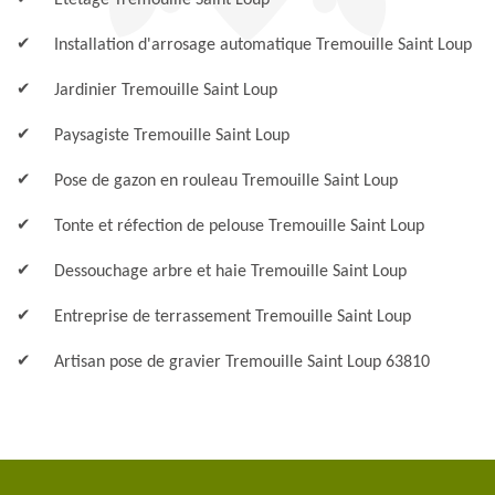
Etêtage Tremouille Saint Loup
Installation d'arrosage automatique Tremouille Saint Loup
Jardinier Tremouille Saint Loup
Paysagiste Tremouille Saint Loup
Pose de gazon en rouleau Tremouille Saint Loup
Tonte et réfection de pelouse Tremouille Saint Loup
Dessouchage arbre et haie Tremouille Saint Loup
Entreprise de terrassement Tremouille Saint Loup
Artisan pose de gravier Tremouille Saint Loup 63810