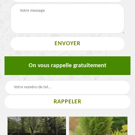
On vous rappelle gratuitement