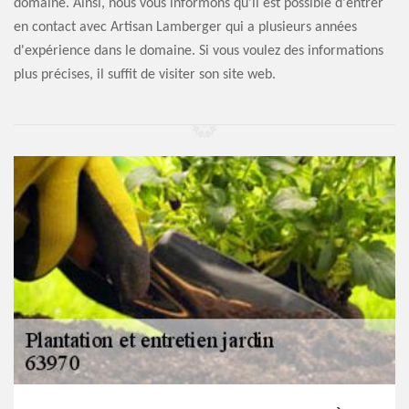
domaine. Ainsi, nous vous informons qu'il est possible d'entrer
en contact avec Artisan Lamberger qui a plusieurs années
d'expérience dans le domaine. Si vous voulez des informations
plus précises, il suffit de visiter son site web.