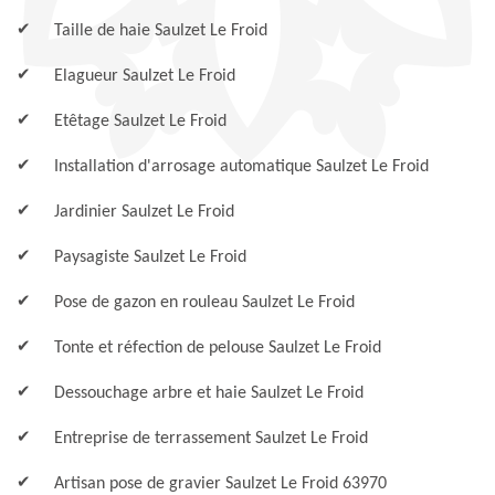
Taille de haie Saulzet Le Froid
Elagueur Saulzet Le Froid
Etêtage Saulzet Le Froid
Installation d'arrosage automatique Saulzet Le Froid
Jardinier Saulzet Le Froid
Paysagiste Saulzet Le Froid
Pose de gazon en rouleau Saulzet Le Froid
Tonte et réfection de pelouse Saulzet Le Froid
Dessouchage arbre et haie Saulzet Le Froid
Entreprise de terrassement Saulzet Le Froid
Artisan pose de gravier Saulzet Le Froid 63970