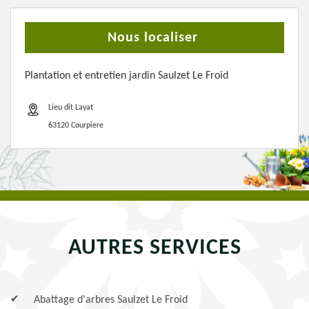
Nous localiser
Plantation et entretien jardin Saulzet Le Froid
Lieu dit Layat
63120 Courpiere
AUTRES SERVICES
Abattage d'arbres Saulzet Le Froid