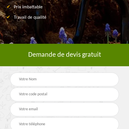
Prix imbattable
Travail de qualité
Demande de devis gratuit