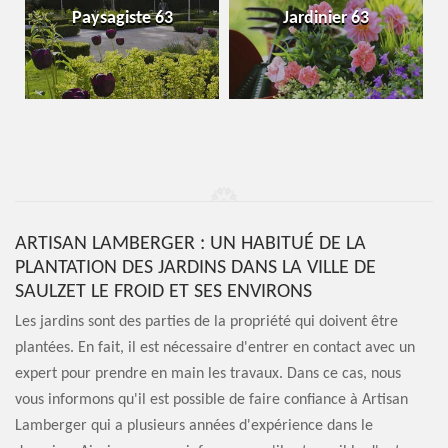
Paysagiste 63
Jardinier 63
ARTISAN LAMBERGER : UN HABITUÉ DE LA
PLANTATION DES JARDINS DANS LA VILLE DE
SAULZET LE FROID ET SES ENVIRONS
Les jardins sont des parties de la propriété qui doivent être
plantées. En fait, il est nécessaire d'entrer en contact avec un
expert pour prendre en main les travaux. Dans ce cas, nous
vous informons qu'il est possible de faire confiance à Artisan
Lamberger qui a plusieurs années d'expérience dans le