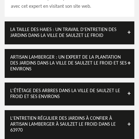
avec cet expert en visitant son site web.
LA TAILLE DES HAIES : UN TRAVAIL D'ENTRETIEN DES
JARDINS DANS LA VILLE DE SAULZET LE FROID
ARTISAN LAMBERGER : UN EXPERT DE LA PLANTATION
DES JARDINS DANS LA VILLE DE SAULZET LE FROID ET SES
ENVIRONS
L'ÉTÊTAGE DES ARBRES DANS LA VILLE DE SAULZET LE
FROID ET SES ENVIRONS
L'ENTRETIEN RÉGULIER DES JARDINS À CONFIER À
ARTISAN LAMBERGER À SAULZET LE FROID DANS LE
63970