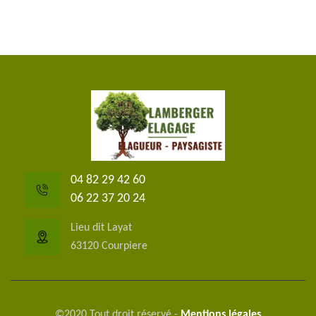
04 82 29 42 60
06 22 37 20 24
Lieu dit Layat
63120 Courpiere
©2020 Tout droit réservé -
Mentions légales