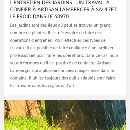
L'ENTRETIEN DES JARDINS : UN TRAVAIL À
CONFIER À ARTISAN LAMBERGER À SAULZET
LE FROID DANS LE 63970
Les jardins sont des lieux où peut se trouver un grand
nombre de plantes. Il est nécessaire de faire des
opérations d'entretien. Pour effectuer ces types de
travaux, il est possible de faire confiance à un jardinier
professionnel pour faire les opérations. Dans ce cas, nous
vous informons qu'il est possible de contacter Artisan
Lamberger qui a plusieurs années d'expérience dans le
domaine. Il utilise toujours des outils adaptés pour faire
les travaux dans les règles de l'art.