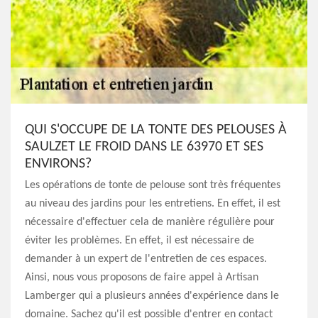
QUI S'OCCUPE DE LA TONTE DES PELOUSES À
SAULZET LE FROID DANS LE 63970 ET SES
ENVIRONS?
Les opérations de tonte de pelouse sont très fréquentes
au niveau des jardins pour les entretiens. En effet, il est
nécessaire d'effectuer cela de manière régulière pour
éviter les problèmes. En effet, il est nécessaire de
demander à un expert de l'entretien de ces espaces.
Ainsi, nous vous proposons de faire appel à Artisan
Lamberger qui a plusieurs années d'expérience dans le
domaine. Sachez qu'il est possible d'entrer en contact