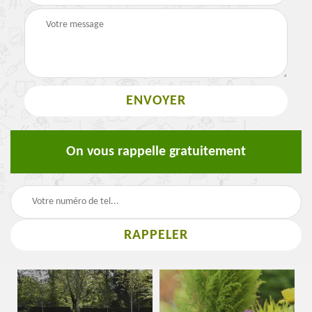
On vous rappelle gratuitement