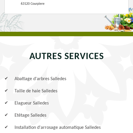
63120 Courpiere
AUTRES SERVICES
Abattage d'arbres Salledes
Taille de haie Salledes
Elagueur Salledes
Etêtage Salledes
Installation d'arrosage automatique Salledes