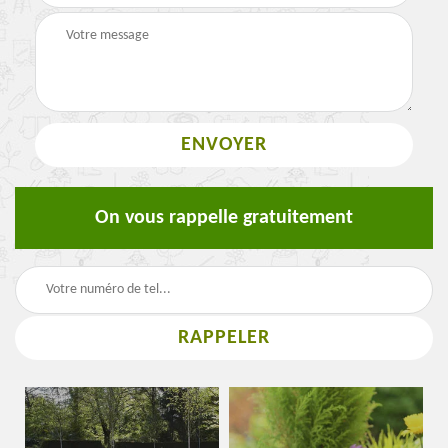
On vous rappelle gratuitement