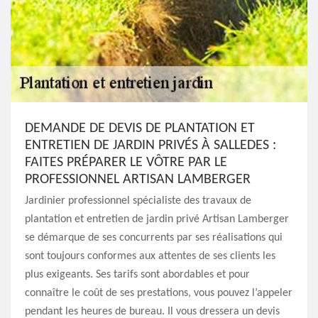
DEMANDE DE DEVIS DE PLANTATION ET
ENTRETIEN DE JARDIN PRIVÉS À SALLEDES :
FAITES PRÉPARER LE VÔTRE PAR LE
PROFESSIONNEL ARTISAN LAMBERGER
Jardinier professionnel spécialiste des travaux de
plantation et entretien de jardin privé Artisan Lamberger
se démarque de ses concurrents par ses réalisations qui
sont toujours conformes aux attentes de ses clients les
plus exigeants. Ses tarifs sont abordables et pour
connaître le coût de ses prestations, vous pouvez l’appeler
pendant les heures de bureau. Il vous dressera un devis