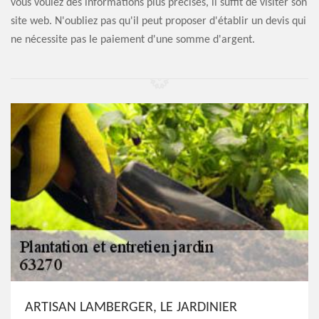
vous voulez des informations plus précises, il suffit de visiter son
site web. N'oubliez pas qu'il peut proposer d'établir un devis qui
ne nécessite pas le paiement d'une somme d'argent.
ARTISAN LAMBERGER, LE JARDINIER