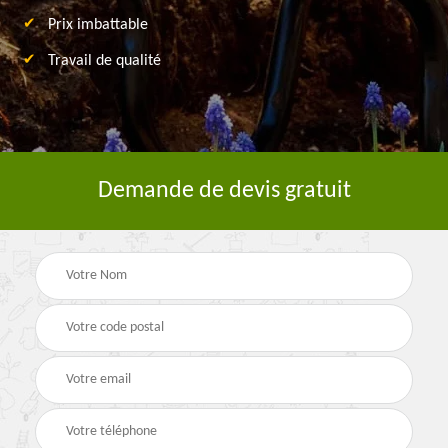
Prix imbattable
Travail de qualité
Demande de devis gratuit