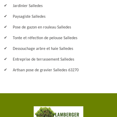
Jardinier Salledes
Paysagiste Salledes
Pose de gazon en rouleau Salledes
Tonte et réfection de pelouse Salledes
Dessouchage arbre et haie Salledes
Entreprise de terrassement Salledes
Artisan pose de gravier Salledes 63270