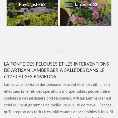
Paysagiste 63
Jardinier 63
LA TONTE DES PELOUSES ET LES INTERVENTIONS
DE ARTISAN LAMBERGER À SALLEDES DANS LE
63270 ET SES ENVIRONS
Les travaux de tonte des pelouses peuvent être très difficiles à
effectuer. En effet, ces opérations indispensables peuvent être
confiées à des jardiniers professionnels. Artisan Lamberger est
celui qui peut garantir une meilleure qualité de travail. Sachez
qu'il propose des tarifs très intéressants et accessibles à tous. Si