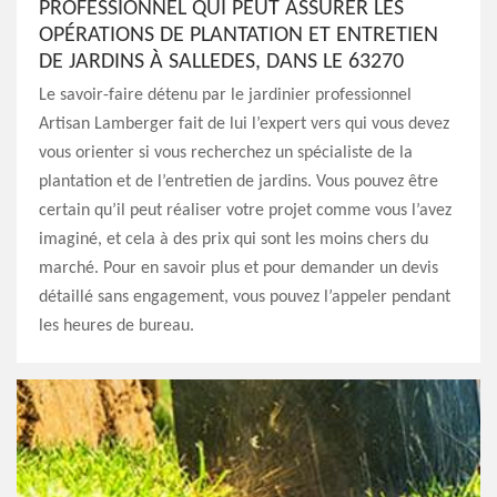
PROFESSIONNEL QUI PEUT ASSURER LES
OPÉRATIONS DE PLANTATION ET ENTRETIEN
DE JARDINS À SALLEDES, DANS LE 63270
Le savoir-faire détenu par le jardinier professionnel
Artisan Lamberger fait de lui l’expert vers qui vous devez
vous orienter si vous recherchez un spécialiste de la
plantation et de l’entretien de jardins. Vous pouvez être
certain qu’il peut réaliser votre projet comme vous l’avez
imaginé, et cela à des prix qui sont les moins chers du
marché. Pour en savoir plus et pour demander un devis
détaillé sans engagement, vous pouvez l’appeler pendant
les heures de bureau.