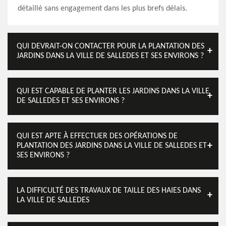
détaillé sans engagement dans les plus brefs délais.
QUI DEVRAIT-ON CONTACTER POUR LA PLANTATION DES
JARDINS DANS LA VILLE DE SALLEDES ET SES ENVIRONS ?
QUI EST CAPABLE DE PLANTER LES JARDINS DANS LA VILLE
DE SALLEDES ET SES ENVIRONS ?
QUI EST APTE À EFFECTUER DES OPÉRATIONS DE
PLANTATION DES JARDINS DANS LA VILLE DE SALLEDES ET
SES ENVIRONS ?
LA DIFFICULTÉ DES TRAVAUX DE TAILLE DES HAIES DANS
LA VILLE DE SALLEDES