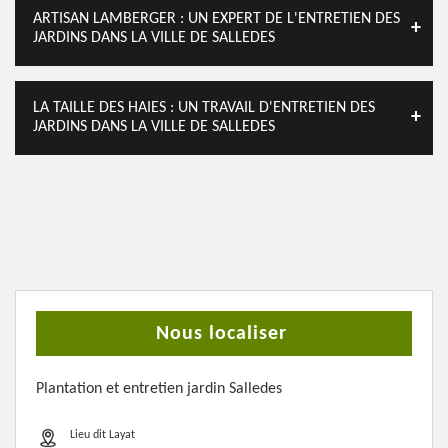
ARTISAN LAMBERGER : UN EXPERT DE L'ENTRETIEN DES
JARDINS DANS LA VILLE DE SALLEDES
LA TAILLE DES HAIES : UN TRAVAIL D'ENTRETIEN DES
JARDINS DANS LA VILLE DE SALLEDES
Nous localiser
Plantation et entretien jardin Salledes
Lieu dit Layat