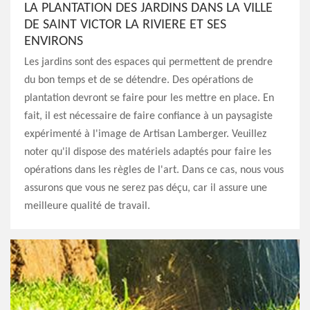
LA PLANTATION DES JARDINS DANS LA VILLE
DE SAINT VICTOR LA RIVIERE ET SES
ENVIRONS
Les jardins sont des espaces qui permettent de prendre
du bon temps et de se détendre. Des opérations de
plantation devront se faire pour les mettre en place. En
fait, il est nécessaire de faire confiance à un paysagiste
expérimenté à l'image de Artisan Lamberger. Veuillez
noter qu'il dispose des matériels adaptés pour faire les
opérations dans les règles de l'art. Dans ce cas, nous vous
assurons que vous ne serez pas déçu, car il assure une
meilleure qualité de travail.