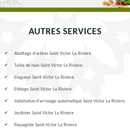
AUTRES SERVICES
Abattage d'arbres Saint Victor La Riviere
Taille de haie Saint Victor La Riviere
Elagueur Saint Victor La Riviere
Etêtage Saint Victor La Riviere
Installation d'arrosage automatique Saint Victor La Riviere
Jardinier Saint Victor La Riviere
Paysagiste Saint Victor La Riviere