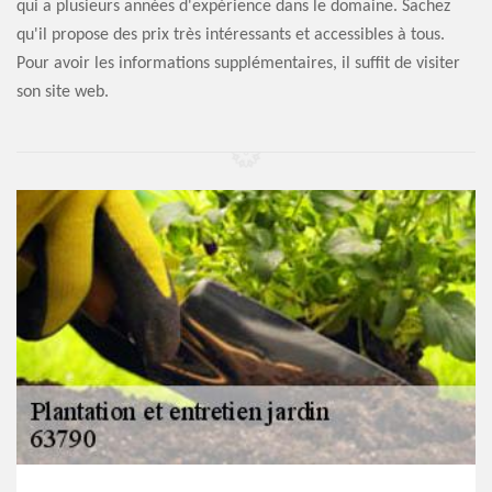
qui a plusieurs années d'expérience dans le domaine. Sachez
qu'il propose des prix très intéressants et accessibles à tous.
Pour avoir les informations supplémentaires, il suffit de visiter
son site web.