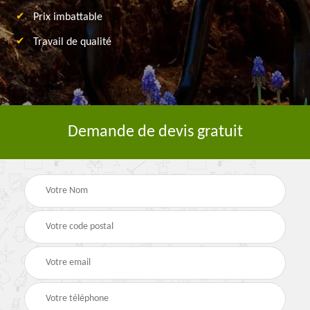
Prix imbattable
Travail de qualité
Demande de devis gratuit