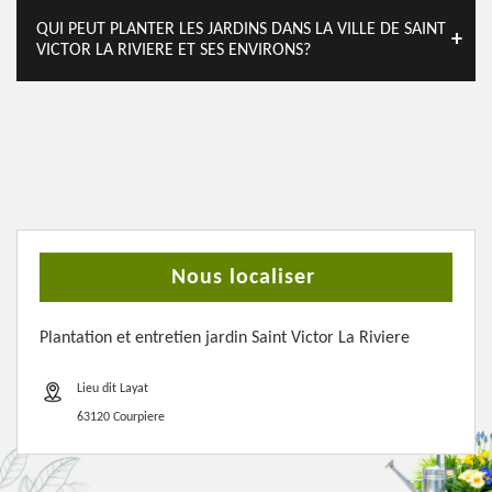
QUI PEUT PLANTER LES JARDINS DANS LA VILLE DE SAINT
VICTOR LA RIVIERE ET SES ENVIRONS?
Nous localiser
Plantation et entretien jardin Saint Victor La Riviere
Lieu dit Layat
63120 Courpiere