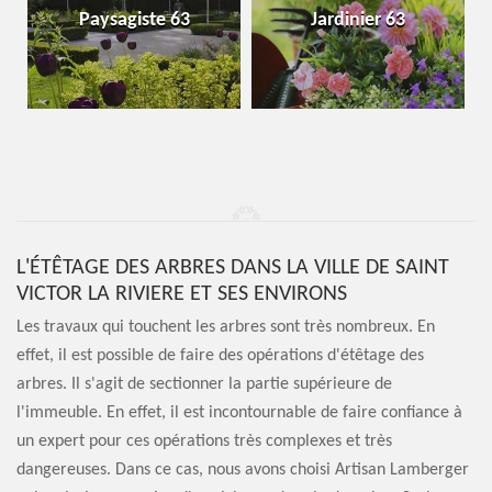
Paysagiste 63
Jardinier 63
L'ÉTÊTAGE DES ARBRES DANS LA VILLE DE SAINT
VICTOR LA RIVIERE ET SES ENVIRONS
Les travaux qui touchent les arbres sont très nombreux. En
effet, il est possible de faire des opérations d'étêtage des
arbres. Il s'agit de sectionner la partie supérieure de
l'immeuble. En effet, il est incontournable de faire confiance à
un expert pour ces opérations très complexes et très
dangereuses. Dans ce cas, nous avons choisi Artisan Lamberger