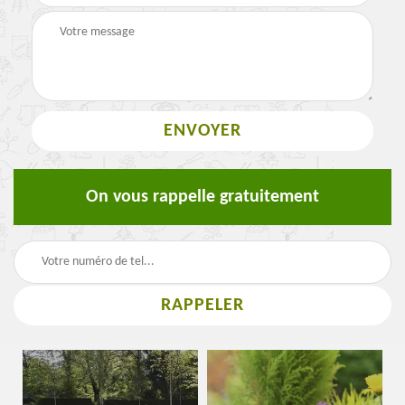
On vous rappelle gratuitement