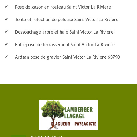
Pose de gazon en rouleau Saint Victor La Riviere
Tonte et réfection de pelouse Saint Victor La Riviere
Dessouchage arbre et haie Saint Victor La Riviere
Entreprise de terrassement Saint Victor La Riviere
Artisan pose de gravier Saint Victor La Riviere 63790