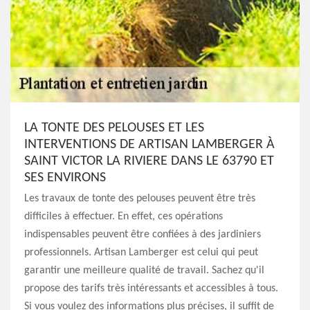
LA TONTE DES PELOUSES ET LES
INTERVENTIONS DE ARTISAN LAMBERGER À
SAINT VICTOR LA RIVIERE DANS LE 63790 ET
SES ENVIRONS
Les travaux de tonte des pelouses peuvent être très
difficiles à effectuer. En effet, ces opérations
indispensables peuvent être confiées à des jardiniers
professionnels. Artisan Lamberger est celui qui peut
garantir une meilleure qualité de travail. Sachez qu'il
propose des tarifs très intéressants et accessibles à tous.
Si vous voulez des informations plus précises, il suffit de