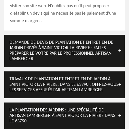
visiter son site web. N'oubliez pas qu'il peut proposer
d'établir un devis qui ne nécessite pas le paiement d'une
somme d'argent.
DEMANDE DE DEVIS DE PLANTATION ET ENTRETIEN DE
JARDIN PRIVÉS À SAINT VICTOR LA RIVIERE : FAITES
PRÉPARER LE VÔTRE PAR LE PROFESSIONNEL ARTISAN
LAMBERGER
TRAVAUX DE PLANTATION ET ENTRETIEN DE JARDIN À
SAINT VICTOR LA RIVIERE, DANS LE 63790 : OFFREZ-VOUS
LES SERVICES ASSURÉS PAR ARTISAN LAMBERGER
LA PLANTATION DES JARDINS : UNE SPÉCIALITÉ DE
ARTISAN LAMBERGER À SAINT VICTOR LA RIVIERE DANS
LE 63790