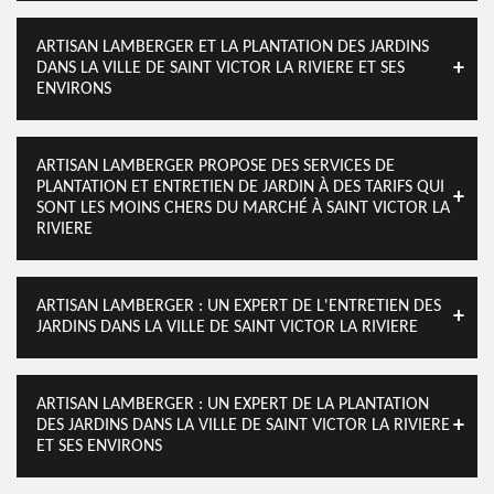
ARTISAN LAMBERGER ET LA PLANTATION DES JARDINS
DANS LA VILLE DE SAINT VICTOR LA RIVIERE ET SES
ENVIRONS
ARTISAN LAMBERGER PROPOSE DES SERVICES DE
PLANTATION ET ENTRETIEN DE JARDIN À DES TARIFS QUI
SONT LES MOINS CHERS DU MARCHÉ À SAINT VICTOR LA
RIVIERE
ARTISAN LAMBERGER : UN EXPERT DE L'ENTRETIEN DES
JARDINS DANS LA VILLE DE SAINT VICTOR LA RIVIERE
ARTISAN LAMBERGER : UN EXPERT DE LA PLANTATION
DES JARDINS DANS LA VILLE DE SAINT VICTOR LA RIVIERE
ET SES ENVIRONS