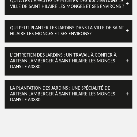
QUI A LES CAPACITÉS DE PLANTER DES JARDINS DANS LA
VILLE DE SAINT HILAIRE LES MONGES ET SES ENVIRONS ?
QUI PEUT PLANTER LES JARDINS DANS LA VILLE DE SAINT
HILAIRE LES MONGES ET SES ENVIRONS?
L'ENTRETIEN DES JARDINS : UN TRAVAIL À CONFIER À
ARTISAN LAMBERGER À SAINT HILAIRE LES MONGES
DANS LE 63380
LA PLANTATION DES JARDINS : UNE SPÉCIALITÉ DE
ARTISAN LAMBERGER À SAINT HILAIRE LES MONGES
DANS LE 63380