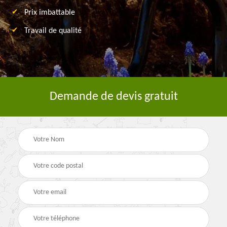
Prix imbattable
Travail de qualité
Demande de devis gratuit