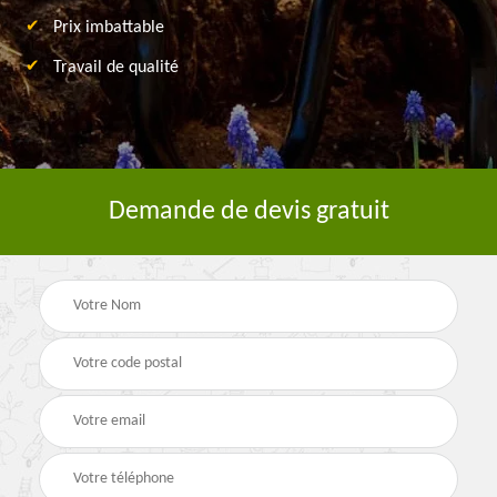
Prix imbattable
Travail de qualité
Demande de devis gratuit