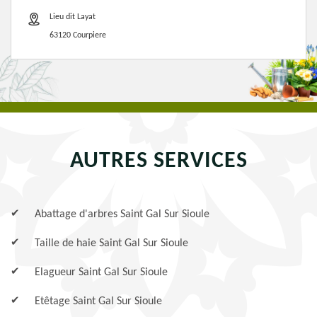
Lieu dit Layat
63120 Courpiere
AUTRES SERVICES
Abattage d'arbres Saint Gal Sur Sioule
Taille de haie Saint Gal Sur Sioule
Elagueur Saint Gal Sur Sioule
Etêtage Saint Gal Sur Sioule