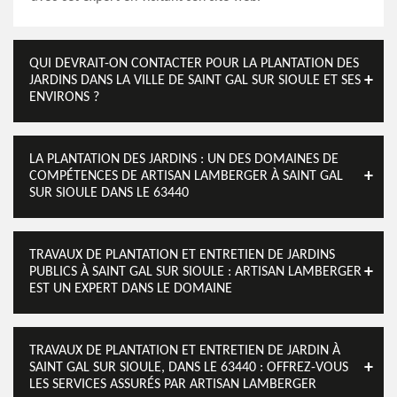
QUI DEVRAIT-ON CONTACTER POUR LA PLANTATION DES
JARDINS DANS LA VILLE DE SAINT GAL SUR SIOULE ET SES
ENVIRONS ?
LA PLANTATION DES JARDINS : UN DES DOMAINES DE
COMPÉTENCES DE ARTISAN LAMBERGER À SAINT GAL
SUR SIOULE DANS LE 63440
TRAVAUX DE PLANTATION ET ENTRETIEN DE JARDINS
PUBLICS À SAINT GAL SUR SIOULE : ARTISAN LAMBERGER
EST UN EXPERT DANS LE DOMAINE
TRAVAUX DE PLANTATION ET ENTRETIEN DE JARDIN À
SAINT GAL SUR SIOULE, DANS LE 63440 : OFFREZ-VOUS
LES SERVICES ASSURÉS PAR ARTISAN LAMBERGER