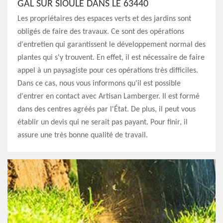
GAL SUR SIOULE DANS LE 63440
Les propriétaires des espaces verts et des jardins sont
obligés de faire des travaux. Ce sont des opérations
d'entretien qui garantissent le développement normal des
plantes qui s'y trouvent. En effet, il est nécessaire de faire
appel à un paysagiste pour ces opérations très difficiles.
Dans ce cas, nous vous informons qu'il est possible
d'entrer en contact avec Artisan Lamberger. Il est formé
dans des centres agréés par l'État. De plus, il peut vous
établir un devis qui ne serait pas payant. Pour finir, il
assure une très bonne qualité de travail.