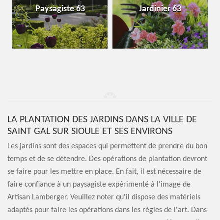
Paysagiste 63
Jardinier 63
LA PLANTATION DES JARDINS DANS LA VILLE DE
SAINT GAL SUR SIOULE ET SES ENVIRONS
Les jardins sont des espaces qui permettent de prendre du bon
temps et de se détendre. Des opérations de plantation devront
se faire pour les mettre en place. En fait, il est nécessaire de
faire confiance à un paysagiste expérimenté à l'image de
Artisan Lamberger. Veuillez noter qu'il dispose des matériels
adaptés pour faire les opérations dans les règles de l'art. Dans