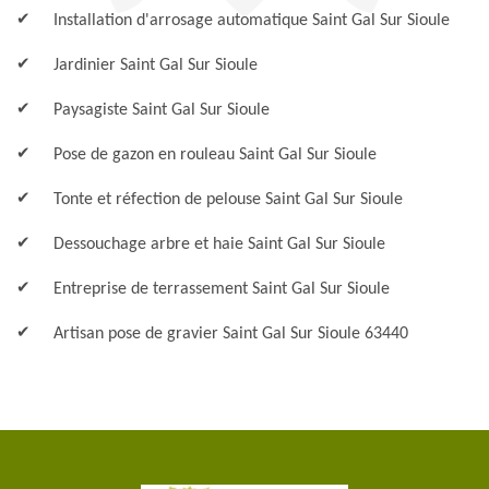
Installation d'arrosage automatique Saint Gal Sur Sioule
Jardinier Saint Gal Sur Sioule
Paysagiste Saint Gal Sur Sioule
Pose de gazon en rouleau Saint Gal Sur Sioule
Tonte et réfection de pelouse Saint Gal Sur Sioule
Dessouchage arbre et haie Saint Gal Sur Sioule
Entreprise de terrassement Saint Gal Sur Sioule
Artisan pose de gravier Saint Gal Sur Sioule 63440