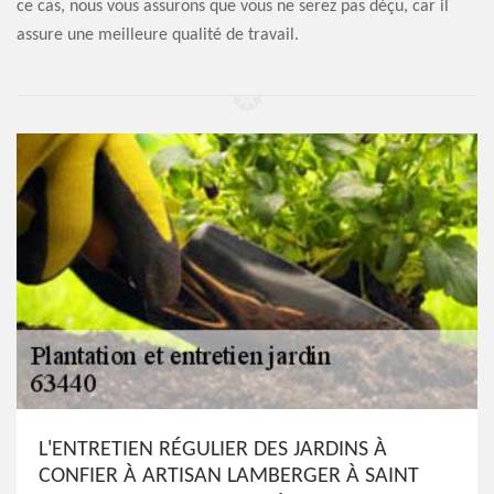
ce cas, nous vous assurons que vous ne serez pas déçu, car il
assure une meilleure qualité de travail.
L'ENTRETIEN RÉGULIER DES JARDINS À
CONFIER À ARTISAN LAMBERGER À SAINT