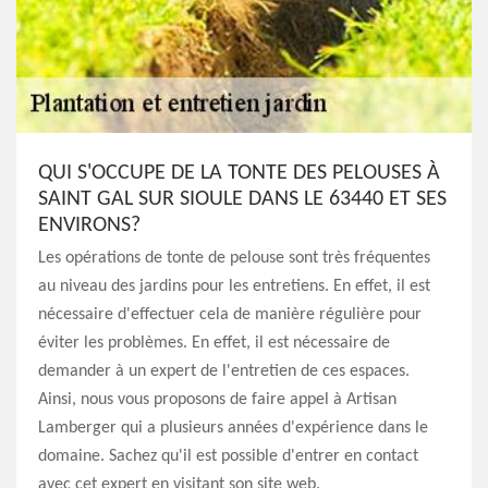
QUI S'OCCUPE DE LA TONTE DES PELOUSES À
SAINT GAL SUR SIOULE DANS LE 63440 ET SES
ENVIRONS?
Les opérations de tonte de pelouse sont très fréquentes
au niveau des jardins pour les entretiens. En effet, il est
nécessaire d'effectuer cela de manière régulière pour
éviter les problèmes. En effet, il est nécessaire de
demander à un expert de l'entretien de ces espaces.
Ainsi, nous vous proposons de faire appel à Artisan
Lamberger qui a plusieurs années d'expérience dans le
domaine. Sachez qu'il est possible d'entrer en contact
avec cet expert en visitant son site web.