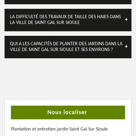
LA DIFFICULTÉ DES TRAVAUX DE TAILLE DES HAIES DANS
LA VILLE DE SAINT GAL SUR SIOULE
QUI A LES CAPACITÉS DE PLANTER DES JARDINS DANS LA
VILLE DE SAINT GAL SUR SIOULE ET SES ENVIRONS ?
Nous localiser
Plantation et entretien jardin Saint Gal Sur Sioule