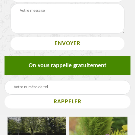
On vous rappelle gratuitement