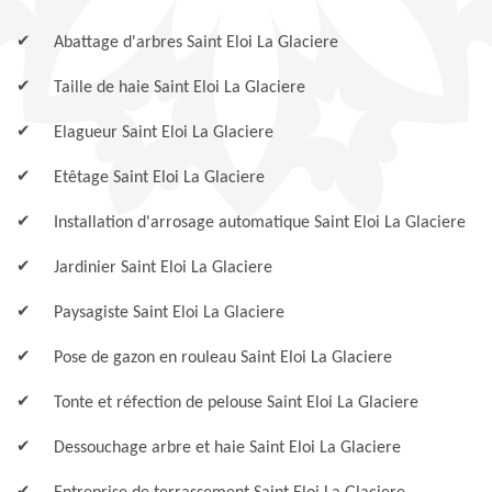
Abattage d'arbres Saint Eloi La Glaciere
Taille de haie Saint Eloi La Glaciere
Elagueur Saint Eloi La Glaciere
Etêtage Saint Eloi La Glaciere
Installation d'arrosage automatique Saint Eloi La Glaciere
Jardinier Saint Eloi La Glaciere
Paysagiste Saint Eloi La Glaciere
Pose de gazon en rouleau Saint Eloi La Glaciere
Tonte et réfection de pelouse Saint Eloi La Glaciere
Dessouchage arbre et haie Saint Eloi La Glaciere