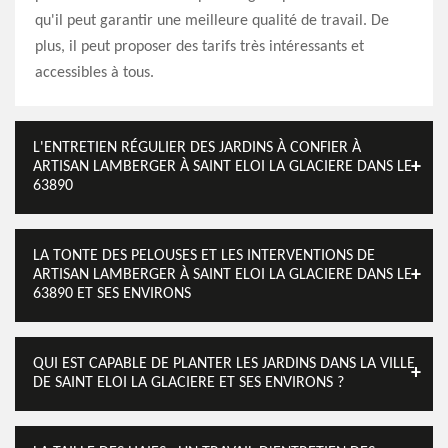
qu'il peut garantir une meilleure qualité de travail. De
plus, il peut proposer des tarifs très intéressants et
accessibles à tous.
L'ENTRETIEN RÉGULIER DES JARDINS À CONFIER À
ARTISAN LAMBERGER À SAINT ELOI LA GLACIERE DANS LE
63890
LA TONTE DES PELOUSES ET LES INTERVENTIONS DE
ARTISAN LAMBERGER À SAINT ELOI LA GLACIERE DANS LE
63890 ET SES ENVIRONS
QUI EST CAPABLE DE PLANTER LES JARDINS DANS LA VILLE
DE SAINT ELOI LA GLACIERE ET SES ENVIRONS ?