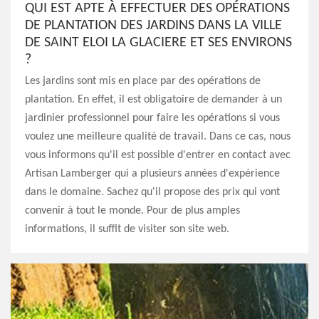
QUI EST APTE À EFFECTUER DES OPÉRATIONS
DE PLANTATION DES JARDINS DANS LA VILLE
DE SAINT ELOI LA GLACIERE ET SES ENVIRONS
?
Les jardins sont mis en place par des opérations de
plantation. En effet, il est obligatoire de demander à un
jardinier professionnel pour faire les opérations si vous
voulez une meilleure qualité de travail. Dans ce cas, nous
vous informons qu'il est possible d'entrer en contact avec
Artisan Lamberger qui a plusieurs années d'expérience
dans le domaine. Sachez qu'il propose des prix qui vont
convenir à tout le monde. Pour de plus amples
informations, il suffit de visiter son site web.