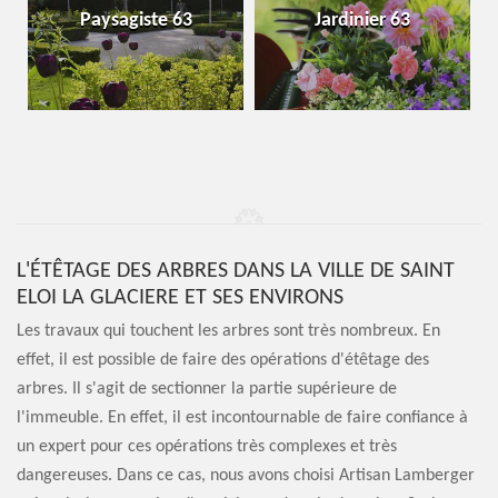
Paysagiste 63
Jardinier 63
L'ÉTÊTAGE DES ARBRES DANS LA VILLE DE SAINT
ELOI LA GLACIERE ET SES ENVIRONS
Les travaux qui touchent les arbres sont très nombreux. En
effet, il est possible de faire des opérations d'étêtage des
arbres. Il s'agit de sectionner la partie supérieure de
l'immeuble. En effet, il est incontournable de faire confiance à
un expert pour ces opérations très complexes et très
dangereuses. Dans ce cas, nous avons choisi Artisan Lamberger