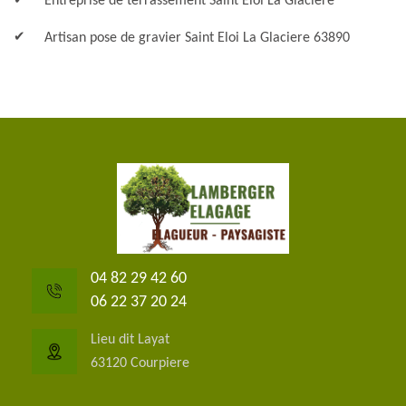
Entreprise de terrassement Saint Eloi La Glaciere
Artisan pose de gravier Saint Eloi La Glaciere 63890
04 82 29 42 60
06 22 37 20 24
Lieu dit Layat
63120 Courpiere