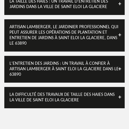
LA TAILLE DES HAIES : UN TRAVAIL D'ENTRETIEN DES
JARDINS DANS LA VILLE DE SAINT ELOI LA GLACIERE
ARTISAN LAMBERGER, LE JARDINIER PROFESSIONNEL QUI
PEUT ASSURER LES OPÉRATIONS DE PLANTATION ET
ENTRETIEN DE JARDINS À SAINT ELOI LA GLACIERE, DANS
LE 63890
L'ENTRETIEN DES JARDINS : UN TRAVAIL À CONFIER À
ARTISAN LAMBERGER À SAINT ELOI LA GLACIERE DANS LE
63890
LA DIFFICULTÉ DES TRAVAUX DE TAILLE DES HAIES DANS
LA VILLE DE SAINT ELOI LA GLACIERE