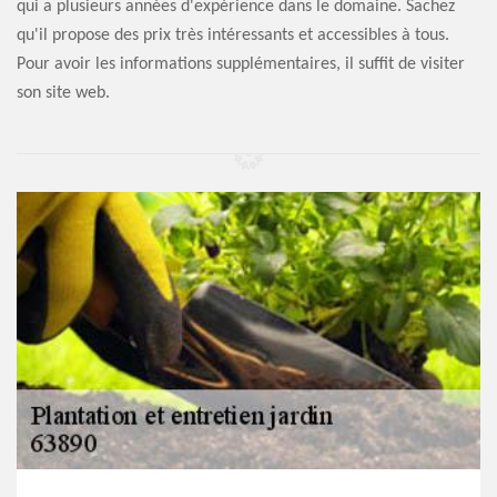
qui a plusieurs années d'expérience dans le domaine. Sachez
qu'il propose des prix très intéressants et accessibles à tous.
Pour avoir les informations supplémentaires, il suffit de visiter
son site web.