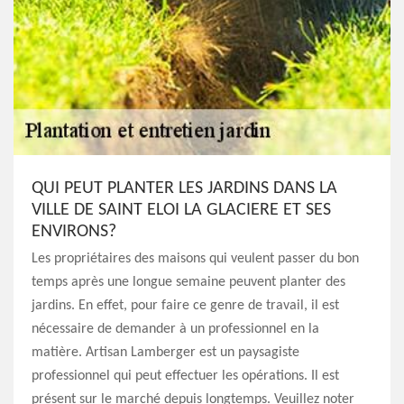
QUI PEUT PLANTER LES JARDINS DANS LA
VILLE DE SAINT ELOI LA GLACIERE ET SES
ENVIRONS?
Les propriétaires des maisons qui veulent passer du bon
temps après une longue semaine peuvent planter des
jardins. En effet, pour faire ce genre de travail, il est
nécessaire de demander à un professionnel en la
matière. Artisan Lamberger est un paysagiste
professionnel qui peut effectuer les opérations. Il est
présent sur le marché depuis longtemps. Veuillez noter