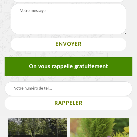
On vous rappelle gratuitement