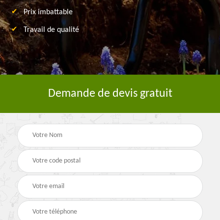
Prix imbattable
Travail de qualité
Demande de devis gratuit