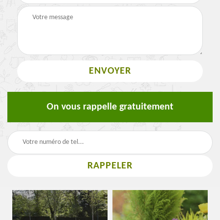
On vous rappelle gratuitement