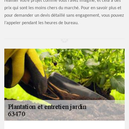
réaliser votre projet comme vous l’avez imaginé, et cela à des
prix qui sont les moins chers du marché. Pour en savoir plus et
pour demander un devis détaillé sans engagement, vous pouvez
l’appeler pendant les heures de bureau.