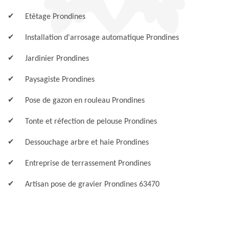
Etêtage Prondines
Installation d'arrosage automatique Prondines
Jardinier Prondines
Paysagiste Prondines
Pose de gazon en rouleau Prondines
Tonte et réfection de pelouse Prondines
Dessouchage arbre et haie Prondines
Entreprise de terrassement Prondines
Artisan pose de gravier Prondines 63470