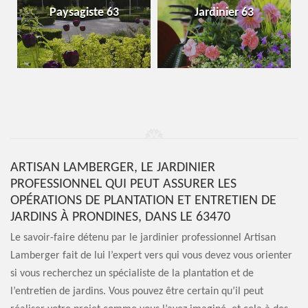
Paysagiste 63
Jardinier 63
ARTISAN LAMBERGER, LE JARDINIER
PROFESSIONNEL QUI PEUT ASSURER LES
OPÉRATIONS DE PLANTATION ET ENTRETIEN DE
JARDINS À PRONDINES, DANS LE 63470
Le savoir-faire détenu par le jardinier professionnel Artisan
Lamberger fait de lui l’expert vers qui vous devez vous orienter
si vous recherchez un spécialiste de la plantation et de
l’entretien de jardins. Vous pouvez être certain qu’il peut