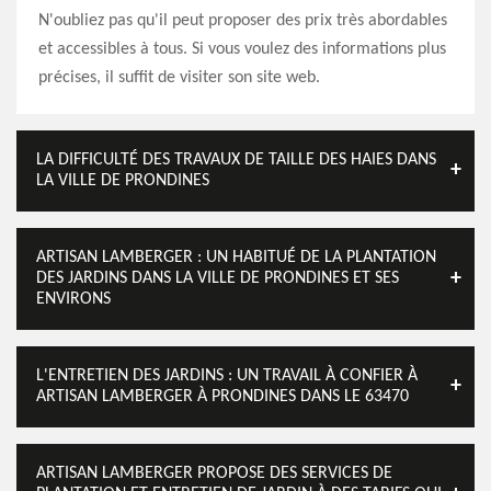
N'oubliez pas qu'il peut proposer des prix très abordables
et accessibles à tous. Si vous voulez des informations plus
précises, il suffit de visiter son site web.
LA DIFFICULTÉ DES TRAVAUX DE TAILLE DES HAIES DANS
LA VILLE DE PRONDINES
ARTISAN LAMBERGER : UN HABITUÉ DE LA PLANTATION
DES JARDINS DANS LA VILLE DE PRONDINES ET SES
ENVIRONS
L'ENTRETIEN DES JARDINS : UN TRAVAIL À CONFIER À
ARTISAN LAMBERGER À PRONDINES DANS LE 63470
ARTISAN LAMBERGER PROPOSE DES SERVICES DE