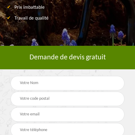
Prix imbattable
Travail de qualité
Demande de devis gratuit