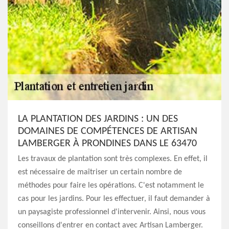
LA PLANTATION DES JARDINS : UN DES
DOMAINES DE COMPÉTENCES DE ARTISAN
LAMBERGER À PRONDINES DANS LE 63470
Les travaux de plantation sont très complexes. En effet, il
est nécessaire de maîtriser un certain nombre de
méthodes pour faire les opérations. C'est notamment le
cas pour les jardins. Pour les effectuer, il faut demander à
un paysagiste professionnel d'intervenir. Ainsi, nous vous
conseillons d'entrer en contact avec Artisan Lamberger.