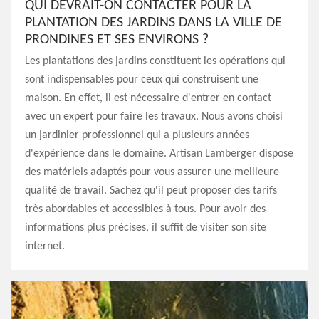
QUI DEVRAIT-ON CONTACTER POUR LA
PLANTATION DES JARDINS DANS LA VILLE DE
PRONDINES ET SES ENVIRONS ?
Les plantations des jardins constituent les opérations qui
sont indispensables pour ceux qui construisent une
maison. En effet, il est nécessaire d'entrer en contact
avec un expert pour faire les travaux. Nous avons choisi
un jardinier professionnel qui a plusieurs années
d'expérience dans le domaine. Artisan Lamberger dispose
des matériels adaptés pour vous assurer une meilleure
qualité de travail. Sachez qu'il peut proposer des tarifs
très abordables et accessibles à tous. Pour avoir des
informations plus précises, il suffit de visiter son site
internet.