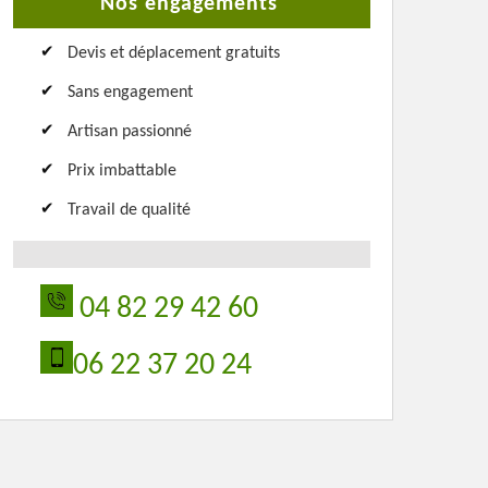
Nos engagements
Devis et déplacement gratuits
Sans engagement
Artisan passionné
Prix imbattable
Travail de qualité
04 82 29 42 60
06 22 37 20 24