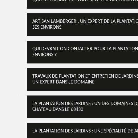
QUI EST CAPABLE DE PLANTER LES JARDINS DANS L
ARTISAN LAMBERGER : UN EXPERT DE LA PLANTATIO
SES ENVIRONS
QUI DEVRAIT-ON CONTACTER POUR LA PLANTATION 
ENVIRONS ?
TRAVAUX DE PLANTATION ET ENTRETIEN DE JARDIN
UN EXPERT DANS LE DOMAINE
LA PLANTATION DES JARDINS : UN DES DOMAINES
CHATEAU DANS LE 63430
LA PLANTATION DES JARDINS : UNE SPÉCIALITÉ DE