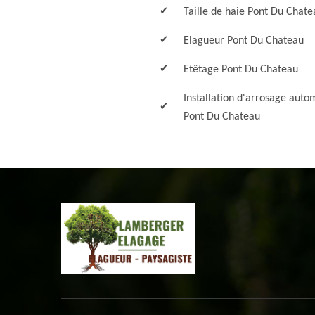
Taille de haie Pont Du Chate
Elagueur Pont Du Chateau
Etêtage Pont Du Chateau
Installation d'arrosage auto
Pont Du Chateau