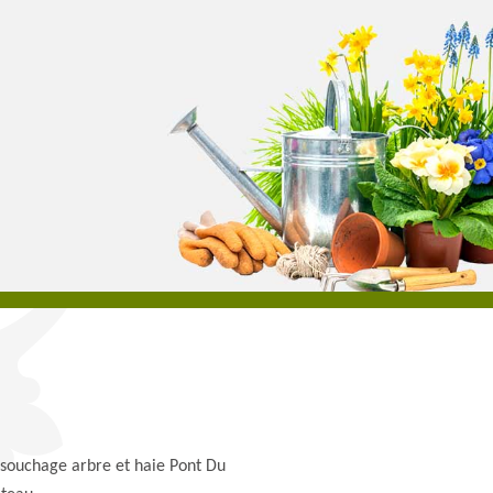
souchage arbre et haie Pont Du