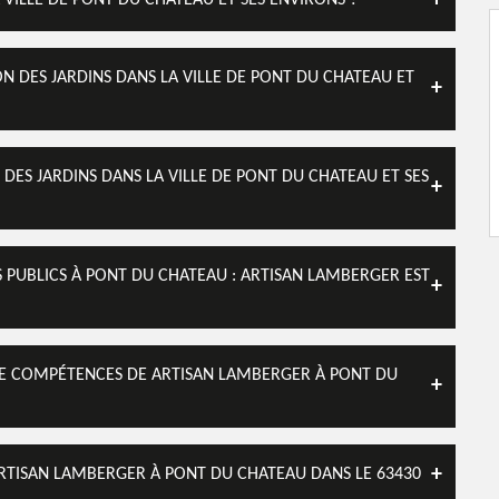
A VILLE DE PONT DU CHATEAU ET SES ENVIRONS ?
N DES JARDINS DANS LA VILLE DE PONT DU CHATEAU ET
DES JARDINS DANS LA VILLE DE PONT DU CHATEAU ET SES
S PUBLICS À PONT DU CHATEAU : ARTISAN LAMBERGER EST
 DE COMPÉTENCES DE ARTISAN LAMBERGER À PONT DU
 ARTISAN LAMBERGER À PONT DU CHATEAU DANS LE 63430