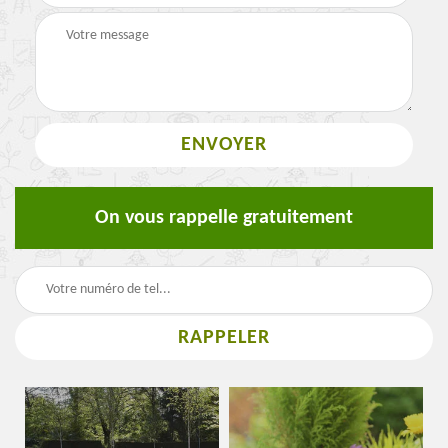
On vous rappelle gratuitement