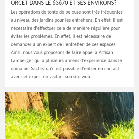
ORCET DANS LE 63670 ET SES ENVIRONS?
Les opérations de tonte de pelouse sont très fréquentes
au niveau des jardins pour les entretiens. En effet, il est
nécessaire d'effectuer cela de manière régulière pour
éviter les problèmes. En effet, il est nécessaire de
demander à un expert de l'entretien de ces espaces.
Ainsi, nous vous proposons de faire appel à Artisan
Lamberger qui a plusieurs années d'expérience dans le
domaine. Sachez qu'il est possible d'entrer en contact
avec cet expert en visitant son site web.