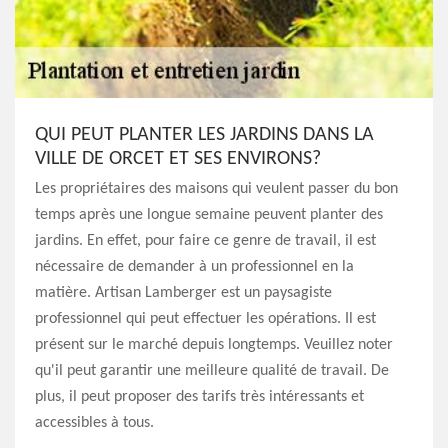
QUI PEUT PLANTER LES JARDINS DANS LA
VILLE DE ORCET ET SES ENVIRONS?
Les propriétaires des maisons qui veulent passer du bon
temps après une longue semaine peuvent planter des
jardins. En effet, pour faire ce genre de travail, il est
nécessaire de demander à un professionnel en la
matière. Artisan Lamberger est un paysagiste
professionnel qui peut effectuer les opérations. Il est
présent sur le marché depuis longtemps. Veuillez noter
qu'il peut garantir une meilleure qualité de travail. De
plus, il peut proposer des tarifs très intéressants et
accessibles à tous.