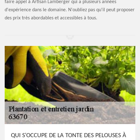
faire appel à Artisan Lamberger qui a plusieurs années
d'expérience dans le domaine. N'oubliez pas qu'il peut proposer
des prix très abordables et accessibles à tous.
QUI S'OCCUPE DE LA TONTE DES PELOUSES À