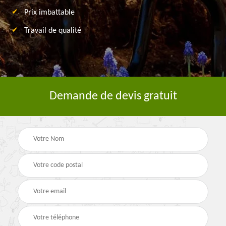
Prix imbattable
Travail de qualité
Demande de devis gratuit