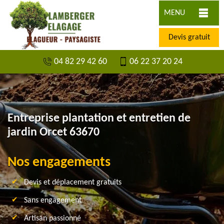
MENU
Devis gratuit
04 82 29 42 60
06 22 37 20 24
Entreprise plantation et entretien de
jardin Orcet 63670
Nos engagements
Devis et déplacement gratuits
Sans engagement
Artisan passionné