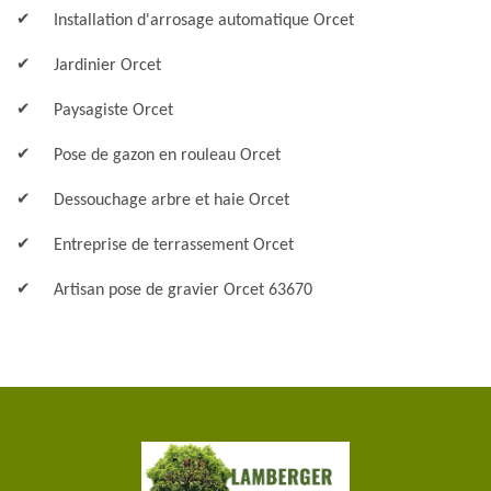
Installation d'arrosage automatique Orcet
Jardinier Orcet
Paysagiste Orcet
Pose de gazon en rouleau Orcet
Dessouchage arbre et haie Orcet
Entreprise de terrassement Orcet
Artisan pose de gravier Orcet 63670