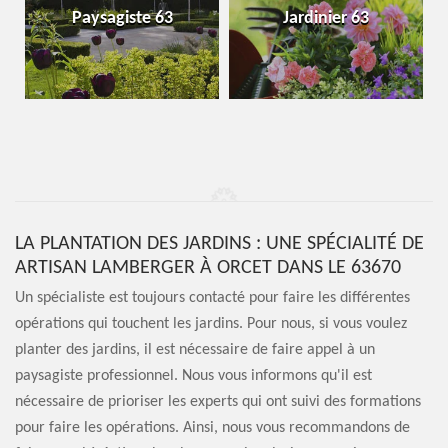
Paysagiste 63
Jardinier 63
LA PLANTATION DES JARDINS : UNE SPÉCIALITÉ DE
ARTISAN LAMBERGER À ORCET DANS LE 63670
Un spécialiste est toujours contacté pour faire les différentes
opérations qui touchent les jardins. Pour nous, si vous voulez
planter des jardins, il est nécessaire de faire appel à un
paysagiste professionnel. Nous vous informons qu'il est
nécessaire de prioriser les experts qui ont suivi des formations
pour faire les opérations. Ainsi, nous vous recommandons de