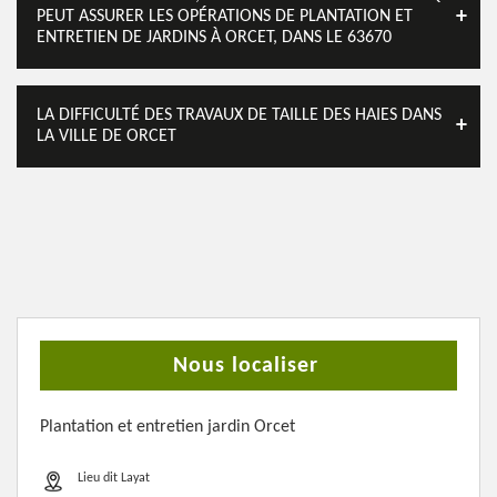
PEUT ASSURER LES OPÉRATIONS DE PLANTATION ET
ENTRETIEN DE JARDINS À ORCET, DANS LE 63670
LA DIFFICULTÉ DES TRAVAUX DE TAILLE DES HAIES DANS
LA VILLE DE ORCET
Nous localiser
Plantation et entretien jardin Orcet
Lieu dit Layat