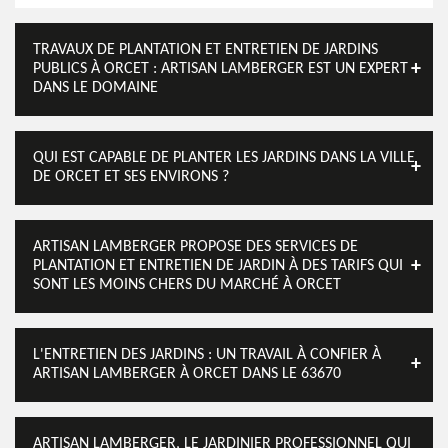
TRAVAUX DE PLANTATION ET ENTRETIEN DE JARDINS
PUBLICS À ORCET : ARTISAN LAMBERGER EST UN EXPERT
DANS LE DOMAINE
QUI EST CAPABLE DE PLANTER LES JARDINS DANS LA VILLE
DE ORCET ET SES ENVIRONS ?
ARTISAN LAMBERGER PROPOSE DES SERVICES DE
PLANTATION ET ENTRETIEN DE JARDIN À DES TARIFS QUI
SONT LES MOINS CHERS DU MARCHÉ À ORCET
L'ENTRETIEN DES JARDINS : UN TRAVAIL À CONFIER À
ARTISAN LAMBERGER À ORCET DANS LE 63670
ARTISAN LAMBERGER, LE JARDINIER PROFESSIONNEL QUI