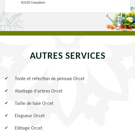
63120 Courpiere
AUTRES SERVICES
Tonte et réfection de pelouse Orcet
Abattage d'arbres Orcet
Taille de haie Orcet
Elagueur Orcet
Etêtage Orcet