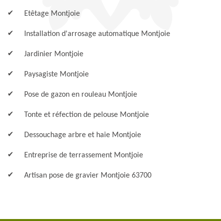
Etêtage Montjoie
Installation d'arrosage automatique Montjoie
Jardinier Montjoie
Paysagiste Montjoie
Pose de gazon en rouleau Montjoie
Tonte et réfection de pelouse Montjoie
Dessouchage arbre et haie Montjoie
Entreprise de terrassement Montjoie
Artisan pose de gravier Montjoie 63700