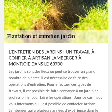
L'ENTRETIEN DES JARDINS : UN TRAVAIL À
CONFIER À ARTISAN LAMBERGER À
MONTJOIE DANS LE 63700
Les jardins sont des lieux où peut se trouver un grand
nombre de plantes. Il est nécessaire de faire des
opérations d'entretien. Pour effectuer ces types de
travaux, il est possible de faire confiance à un jardinier
professionnel pour faire les opérations. Dans ce cas, nous
vous informons qu'il est possible de contacter Artisan
Lamberger qui a plusieurs années d'expérience dans le