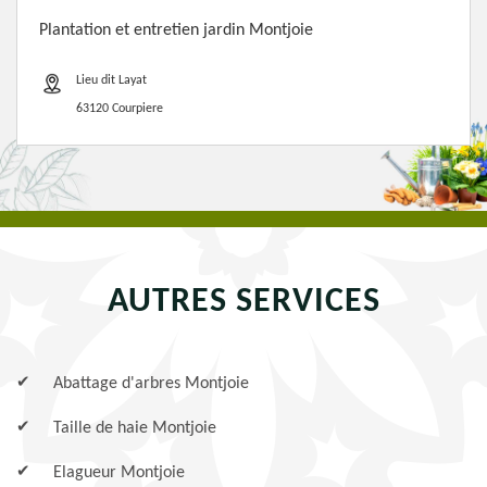
Plantation et entretien jardin Montjoie
Lieu dit Layat
63120 Courpiere
AUTRES SERVICES
Abattage d'arbres Montjoie
Taille de haie Montjoie
Elagueur Montjoie