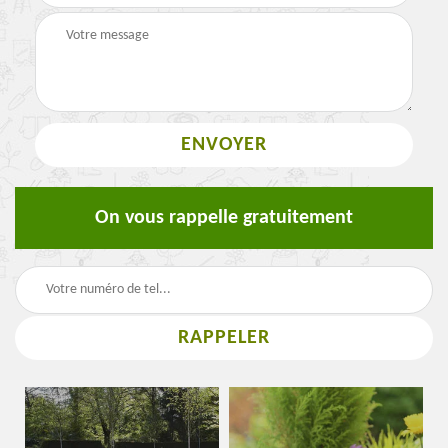
On vous rappelle gratuitement