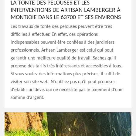
LA TONTE DES PELOUSES ET LES
INTERVENTIONS DE ARTISAN LAMBERGER À
MONTJOIE DANS LE 63700 ET SES ENVIRONS
Les travaux de tonte des pelouses peuvent être très
difficiles à effectuer. En effet, ces opérations
indispensables peuvent être confiées à des jardiniers
professionnels. Artisan Lamberger est celui qui peut
garantir une meilleure qualité de travail. Sachez qu'il
propose des tarifs très intéressants et accessibles à tous.
Si vous voulez des informations plus précises, il suffit de
visiter son site web. N'oubliez pas qu'il peut proposer
d'établir un devis qui ne nécessite pas le paiement d'une
somme d'argent.