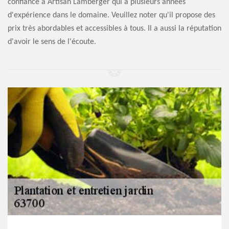
confiance à Artisan Lamberger qui a plusieurs années
d'expérience dans le domaine. Veuillez noter qu'il propose des
prix très abordables et accessibles à tous. Il a aussi la réputation
d'avoir le sens de l'écoute.