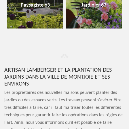
Paysagiste 63
Jardinier 63
ARTISAN LAMBERGER ET LA PLANTATION DES
JARDINS DANS LA VILLE DE MONTJOIE ET SES
ENVIRONS
Les propriétaires des nouvelles maisons peuvent planter des
jardins ou des espaces verts. Les travaux peuvent s'avérer être
très difficiles à faire, car il faut maîtriser toutes les différentes
techniques pour garantir faire les opérations dans les règles de
l'art. Ainsi, nous vous informons qu'il est possible de faire