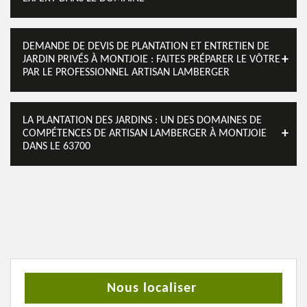
DEMANDE DE DEVIS DE PLANTATION ET ENTRETIEN DE
JARDIN PRIVÉS À MONTJOIE : FAITES PRÉPARER LE VÔTRE
PAR LE PROFESSIONNEL ARTISAN LAMBERGER
LA PLANTATION DES JARDINS : UN DES DOMAINES DE
COMPÉTENCES DE ARTISAN LAMBERGER À MONTJOIE
DANS LE 63700
Nous localiser