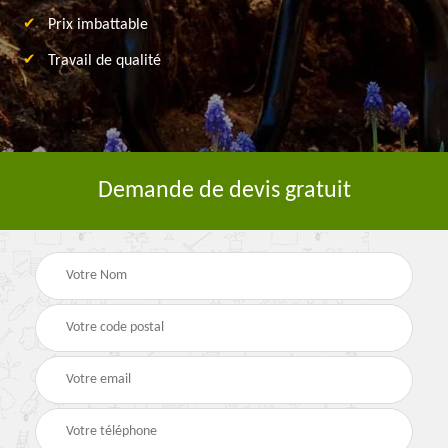
Prix imbattable
Travail de qualité
Demande de devis gratuit