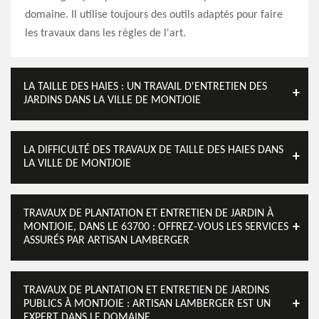
domaine. Il utilise toujours des outils adaptés pour faire
les travaux dans les règles de l'art.
LA TAILLE DES HAIES : UN TRAVAIL D'ENTRETIEN DES
JARDINS DANS LA VILLE DE MONTJOIE
LA DIFFICULTÉ DES TRAVAUX DE TAILLE DES HAIES DANS
LA VILLE DE MONTJOIE
TRAVAUX DE PLANTATION ET ENTRETIEN DE JARDIN À
MONTJOIE, DANS LE 63700 : OFFREZ-VOUS LES SERVICES
ASSURÉS PAR ARTISAN LAMBERGER
TRAVAUX DE PLANTATION ET ENTRETIEN DE JARDINS
PUBLICS À MONTJOIE : ARTISAN LAMBERGER EST UN
EXPERT DANS LE DOMAINE