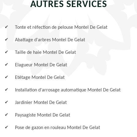
AUTRES SERVICES
Tonte et réfection de pelouse Montel De Gelat
Abattage d'arbres Montel De Gelat
Taille de haie Montel De Gelat
Elagueur Montel De Gelat
Etêtage Montel De Gelat
Installation d'arrosage automatique Montel De Gelat
Jardinier Montel De Gelat
Paysagiste Montel De Gelat
Pose de gazon en rouleau Montel De Gelat