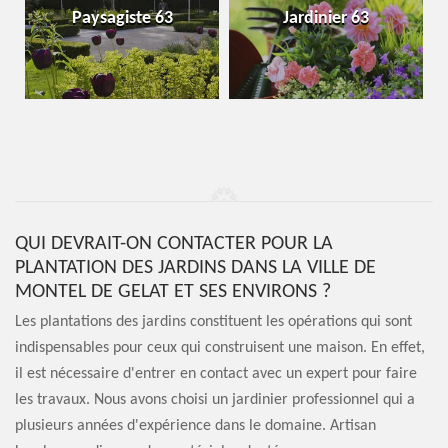
Paysagiste 63
Jardinier 63
QUI DEVRAIT-ON CONTACTER POUR LA
PLANTATION DES JARDINS DANS LA VILLE DE
MONTEL DE GELAT ET SES ENVIRONS ?
Les plantations des jardins constituent les opérations qui sont
indispensables pour ceux qui construisent une maison. En effet,
il est nécessaire d'entrer en contact avec un expert pour faire
les travaux. Nous avons choisi un jardinier professionnel qui a
plusieurs années d'expérience dans le domaine. Artisan