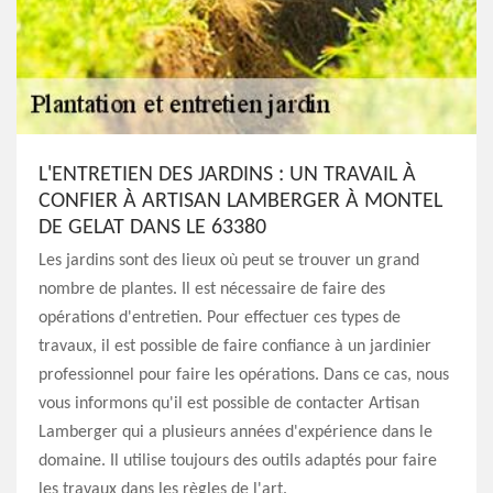
L'ENTRETIEN DES JARDINS : UN TRAVAIL À
CONFIER À ARTISAN LAMBERGER À MONTEL
DE GELAT DANS LE 63380
Les jardins sont des lieux où peut se trouver un grand
nombre de plantes. Il est nécessaire de faire des
opérations d'entretien. Pour effectuer ces types de
travaux, il est possible de faire confiance à un jardinier
professionnel pour faire les opérations. Dans ce cas, nous
vous informons qu'il est possible de contacter Artisan
Lamberger qui a plusieurs années d'expérience dans le
domaine. Il utilise toujours des outils adaptés pour faire
les travaux dans les règles de l'art.