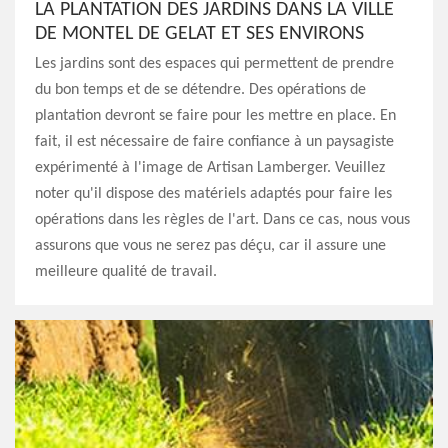
LA PLANTATION DES JARDINS DANS LA VILLE
DE MONTEL DE GELAT ET SES ENVIRONS
Les jardins sont des espaces qui permettent de prendre
du bon temps et de se détendre. Des opérations de
plantation devront se faire pour les mettre en place. En
fait, il est nécessaire de faire confiance à un paysagiste
expérimenté à l'image de Artisan Lamberger. Veuillez
noter qu'il dispose des matériels adaptés pour faire les
opérations dans les règles de l'art. Dans ce cas, nous vous
assurons que vous ne serez pas déçu, car il assure une
meilleure qualité de travail.