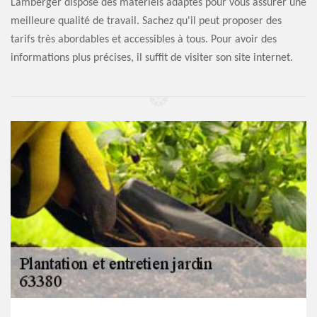
Lamberger dispose des matériels adaptés pour vous assurer une
meilleure qualité de travail. Sachez qu'il peut proposer des
tarifs très abordables et accessibles à tous. Pour avoir des
informations plus précises, il suffit de visiter son site internet.