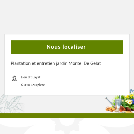
Nous localiser
Plantation et entretien jardin Montel De Gelat
Lieu dit Layat
63120 Courpiere