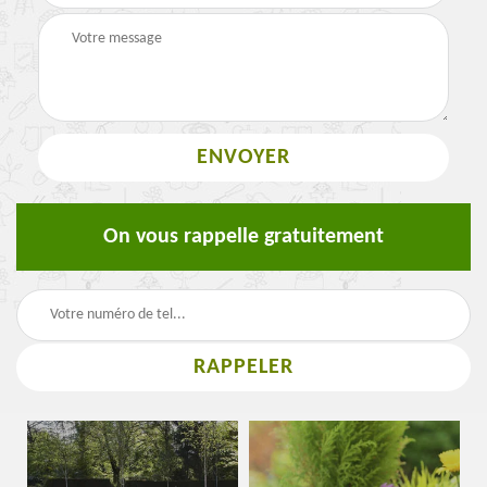
On vous rappelle gratuitement