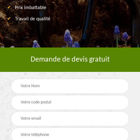
Prix imbattable
Travail de qualité
Demande de devis gratuit