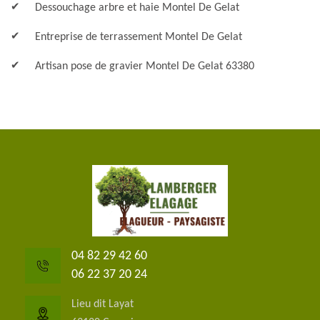
Dessouchage arbre et haie Montel De Gelat
Entreprise de terrassement Montel De Gelat
Artisan pose de gravier Montel De Gelat 63380
04 82 29 42 60
06 22 37 20 24
Lieu dit Layat