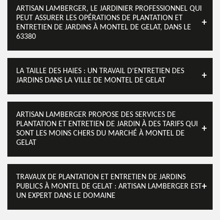
ARTISAN LAMBERGER, LE JARDINIER PROFESSIONNEL QUI
PEUT ASSURER LES OPÉRATIONS DE PLANTATION ET
ENTRETIEN DE JARDINS À MONTEL DE GELAT, DANS LE
63380
LA TAILLE DES HAIES : UN TRAVAIL D'ENTRETIEN DES
JARDINS DANS LA VILLE DE MONTEL DE GELAT
ARTISAN LAMBERGER PROPOSE DES SERVICES DE
PLANTATION ET ENTRETIEN DE JARDIN À DES TARIFS QUI
SONT LES MOINS CHERS DU MARCHÉ À MONTEL DE
GELAT
TRAVAUX DE PLANTATION ET ENTRETIEN DE JARDINS
PUBLICS À MONTEL DE GELAT : ARTISAN LAMBERGER EST
UN EXPERT DANS LE DOMAINE