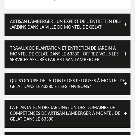
ARTISAN LAMBERGER : UN EXPERT DE L'ENTRETIEN DES
JARDINS DANS LA VILLE DE MONTEL DE GELAT
TRAVAUX DE PLANTATION ET ENTRETIEN DE JARDIN À
MONTEL DE GELAT, DANS LE 63380 : OFFREZ-VOUS LES
SERVICES ASSURÉS PAR ARTISAN LAMBERGER
QUI S'OCCUPE DE LA TONTE DES PELOUSES À MONTEL DE
GELAT DANS LE 63380 ET SES ENVIRONS?
LA PLANTATION DES JARDINS : UN DES DOMAINES DE
COMPÉTENCES DE ARTISAN LAMBERGER À MONTEL DE
GELAT DANS LE 63380