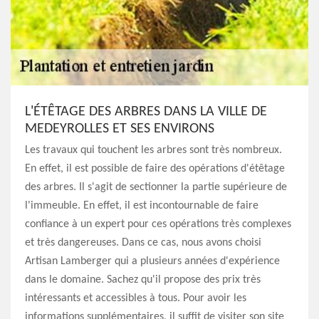
L'ÉTÊTAGE DES ARBRES DANS LA VILLE DE
MEDEYROLLES ET SES ENVIRONS
Les travaux qui touchent les arbres sont très nombreux.
En effet, il est possible de faire des opérations d'étêtage
des arbres. Il s'agit de sectionner la partie supérieure de
l'immeuble. En effet, il est incontournable de faire
confiance à un expert pour ces opérations très complexes
et très dangereuses. Dans ce cas, nous avons choisi
Artisan Lamberger qui a plusieurs années d'expérience
dans le domaine. Sachez qu'il propose des prix très
intéressants et accessibles à tous. Pour avoir les
informations supplémentaires, il suffit de visiter son site