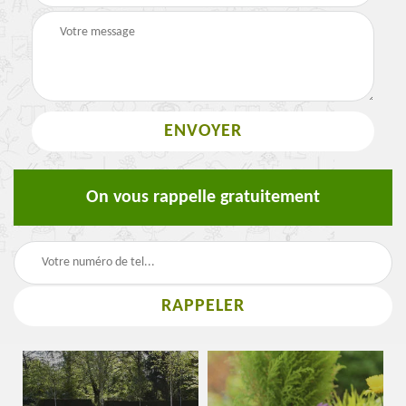
On vous rappelle gratuitement