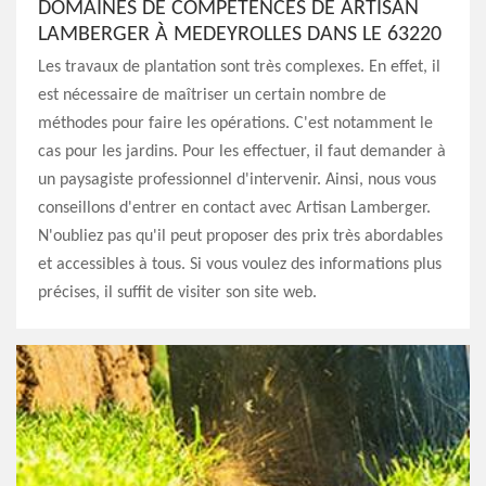
DOMAINES DE COMPÉTENCES DE ARTISAN
LAMBERGER À MEDEYROLLES DANS LE 63220
Les travaux de plantation sont très complexes. En effet, il
est nécessaire de maîtriser un certain nombre de
méthodes pour faire les opérations. C'est notamment le
cas pour les jardins. Pour les effectuer, il faut demander à
un paysagiste professionnel d'intervenir. Ainsi, nous vous
conseillons d'entrer en contact avec Artisan Lamberger.
N'oubliez pas qu'il peut proposer des prix très abordables
et accessibles à tous. Si vous voulez des informations plus
précises, il suffit de visiter son site web.