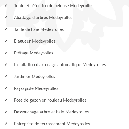
Tonte et réfection de pelouse Medeyrolles
Abattage d'arbres Medeyrolles
Taille de haie Medeyrolles
Elagueur Medeyrolles
Etêtage Medeyrolles
Installation d'arrosage automatique Medeyrolles
Jardinier Medeyrolles
Paysagiste Medeyrolles
Pose de gazon en rouleau Medeyrolles
Dessouchage arbre et haie Medeyrolles
Entreprise de terrassement Medeyrolles