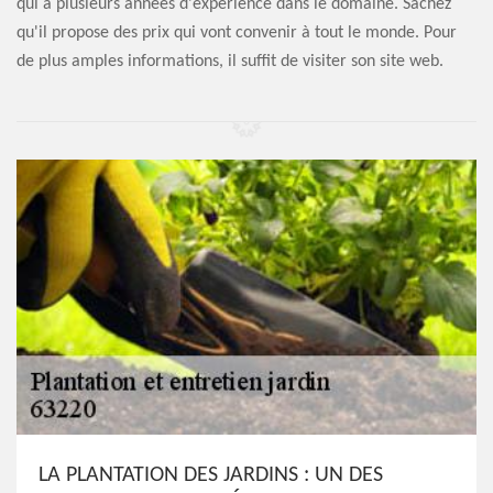
qui a plusieurs années d'expérience dans le domaine. Sachez
qu'il propose des prix qui vont convenir à tout le monde. Pour
de plus amples informations, il suffit de visiter son site web.
LA PLANTATION DES JARDINS : UN DES