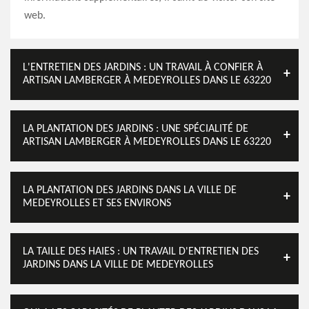
web.
L'ENTRETIEN DES JARDINS : UN TRAVAIL À CONFIER À
ARTISAN LAMBERGER À MEDEYROLLES DANS LE 63220
LA PLANTATION DES JARDINS : UNE SPÉCIALITÉ DE
ARTISAN LAMBERGER À MEDEYROLLES DANS LE 63220
LA PLANTATION DES JARDINS DANS LA VILLE DE
MEDEYROLLES ET SES ENVIRONS
LA TAILLE DES HAIES : UN TRAVAIL D'ENTRETIEN DES
JARDINS DANS LA VILLE DE MEDEYROLLES