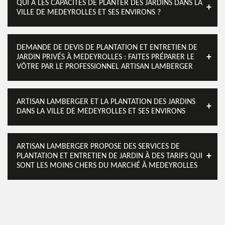
QUI A LES CAPACITÉS DE PLANTER DES JARDINS DANS LA
VILLE DE MEDEYROLLES ET SES ENVIRONS ?
DEMANDE DE DEVIS DE PLANTATION ET ENTRETIEN DE
JARDIN PRIVÉS À MEDEYROLLES : FAITES PRÉPARER LE
VÔTRE PAR LE PROFESSIONNEL ARTISAN LAMBERGER
ARTISAN LAMBERGER ET LA PLANTATION DES JARDINS
DANS LA VILLE DE MEDEYROLLES ET SES ENVIRONS
ARTISAN LAMBERGER PROPOSE DES SERVICES DE
PLANTATION ET ENTRETIEN DE JARDIN À DES TARIFS QUI
SONT LES MOINS CHERS DU MARCHÉ À MEDEYROLLES