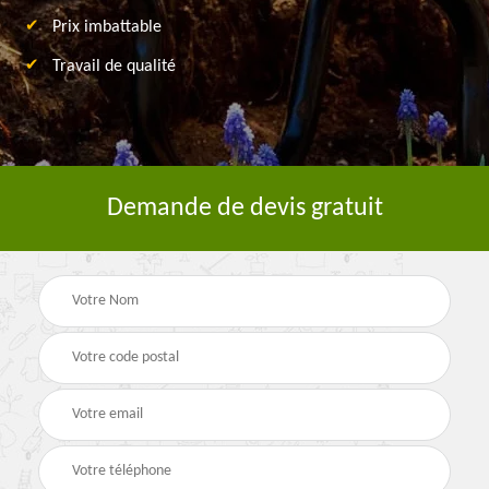
Prix imbattable
Travail de qualité
Demande de devis gratuit