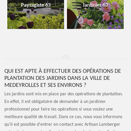
Paysagiste 63
Jardinier 63
QUI EST APTE À EFFECTUER DES OPÉRATIONS DE
PLANTATION DES JARDINS DANS LA VILLE DE
MEDEYROLLES ET SES ENVIRONS ?
Les jardins sont mis en place par des opérations de plantation.
En effet, il est obligatoire de demander à un jardinier
professionnel pour faire les opérations si vous voulez une
meilleure qualité de travail. Dans ce cas, nous vous informons
qu'il est possible d'entrer en contact avec Artisan Lamberger