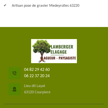
Artisan pose de gravier Medeyrolles 63220
04 82 29 42 60
06 22 37 20 24
Lieu dit Layat
63120 Courpiere