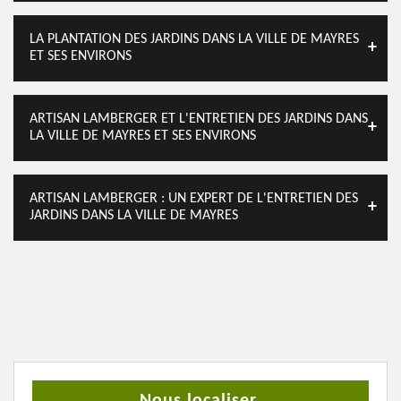
LA PLANTATION DES JARDINS DANS LA VILLE DE MAYRES
ET SES ENVIRONS
ARTISAN LAMBERGER ET L'ENTRETIEN DES JARDINS DANS
LA VILLE DE MAYRES ET SES ENVIRONS
ARTISAN LAMBERGER : UN EXPERT DE L'ENTRETIEN DES
JARDINS DANS LA VILLE DE MAYRES