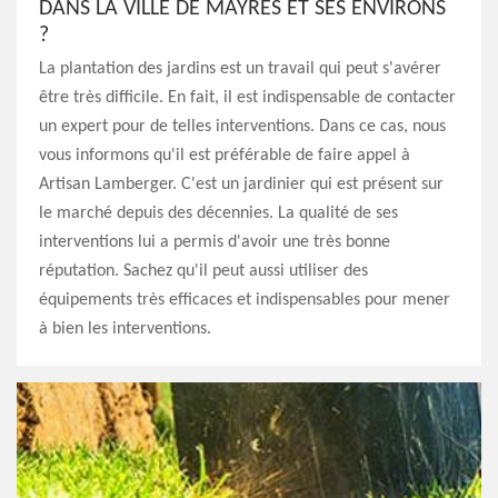
DANS LA VILLE DE MAYRES ET SES ENVIRONS
?
La plantation des jardins est un travail qui peut s'avérer
être très difficile. En fait, il est indispensable de contacter
un expert pour de telles interventions. Dans ce cas, nous
vous informons qu'il est préférable de faire appel à
Artisan Lamberger. C'est un jardinier qui est présent sur
le marché depuis des décennies. La qualité de ses
interventions lui a permis d'avoir une très bonne
réputation. Sachez qu'il peut aussi utiliser des
équipements très efficaces et indispensables pour mener
à bien les interventions.