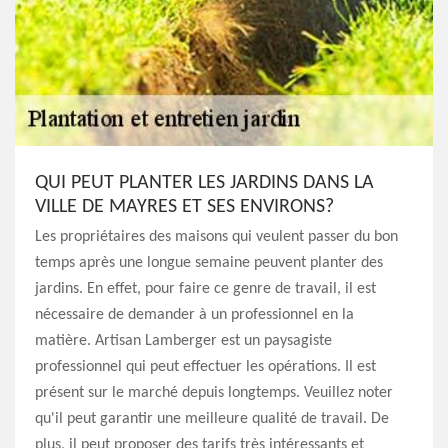
QUI PEUT PLANTER LES JARDINS DANS LA
VILLE DE MAYRES ET SES ENVIRONS?
Les propriétaires des maisons qui veulent passer du bon
temps après une longue semaine peuvent planter des
jardins. En effet, pour faire ce genre de travail, il est
nécessaire de demander à un professionnel en la
matière. Artisan Lamberger est un paysagiste
professionnel qui peut effectuer les opérations. Il est
présent sur le marché depuis longtemps. Veuillez noter
qu'il peut garantir une meilleure qualité de travail. De
plus, il peut proposer des tarifs très intéressants et