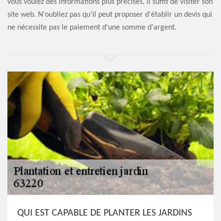
vous voulez des informations plus précises, il suffit de visiter son
site web. N'oubliez pas qu'il peut proposer d'établir un devis qui
ne nécessite pas le paiement d'une somme d'argent.
QUI EST CAPABLE DE PLANTER LES JARDINS