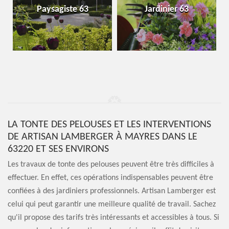
Paysagiste 63
Jardinier 63
LA TONTE DES PELOUSES ET LES INTERVENTIONS
DE ARTISAN LAMBERGER À MAYRES DANS LE
63220 ET SES ENVIRONS
Les travaux de tonte des pelouses peuvent être très difficiles à
effectuer. En effet, ces opérations indispensables peuvent être
confiées à des jardiniers professionnels. Artisan Lamberger est
celui qui peut garantir une meilleure qualité de travail. Sachez
qu'il propose des tarifs très intéressants et accessibles à tous. Si