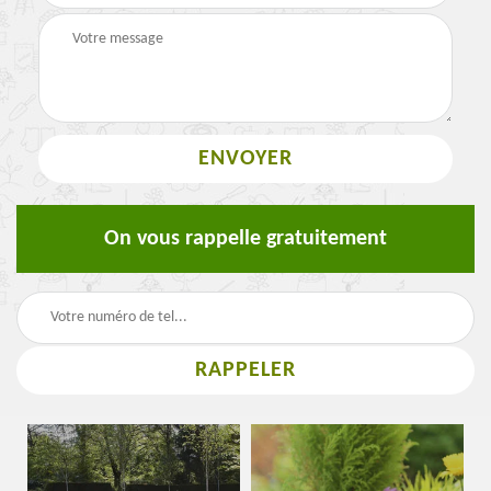
On vous rappelle gratuitement