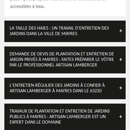
accessibles à tous.
LA TAILLE DES HAIES : UN TRAVAIL D'ENTRETIEN DES
JARDINS DANS LA VILLE DE MAYRES
DEMANDE DE DEVIS DE PLANTATION ET ENTRETIEN DE
JARDIN PRIVÉS À MAYRES : FAITES PRÉPARER LE VÔTRE
PAR LE PROFESSIONNEL ARTISAN LAMBERGER
L'ENTRETIEN RÉGULIER DES JARDINS À CONFIER À
ARTISAN LAMBERGER À MAYRES DANS LE 63220
TRAVAUX DE PLANTATION ET ENTRETIEN DE JARDINS
PUBLICS À MAYRES : ARTISAN LAMBERGER EST UN
EXPERT DANS LE DOMAINE