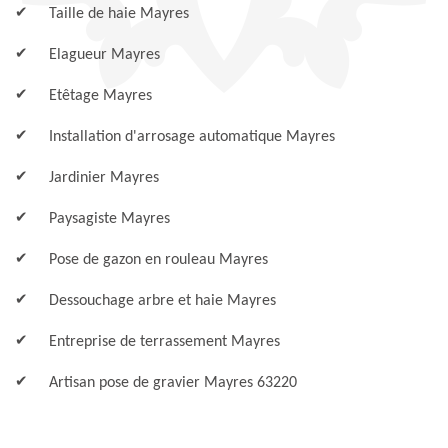
Taille de haie Mayres
Elagueur Mayres
Etêtage Mayres
Installation d'arrosage automatique Mayres
Jardinier Mayres
Paysagiste Mayres
Pose de gazon en rouleau Mayres
Dessouchage arbre et haie Mayres
Entreprise de terrassement Mayres
Artisan pose de gravier Mayres 63220