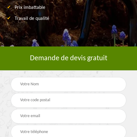
Prix imbattable
Travail de qualité
Demande de devis gratuit