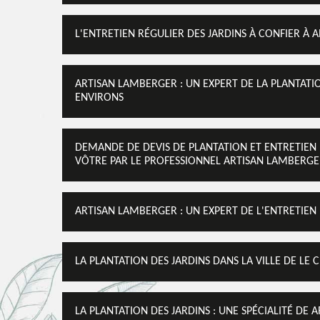
L'ENTRETIEN RÉGULIER DES JARDINS À CONFIER À 
ARTISAN LAMBERGER : UN EXPERT DE LA PLANTATIO
ENVIRONS
DEMANDE DE DEVIS DE PLANTATION ET ENTRETIEN D
VÔTRE PAR LE PROFESSIONNEL ARTISAN LAMBERG
ARTISAN LAMBERGER : UN EXPERT DE L'ENTRETIEN 
LA PLANTATION DES JARDINS DANS LA VILLE DE LE 
LA PLANTATION DES JARDINS : UNE SPÉCIALITÉ DE