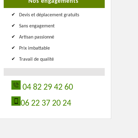
Nos engagements
Devis et déplacement gratuits
Sans engagement
Artisan passionné
Prix imbattable
Travail de qualité
04 82 29 42 60
06 22 37 20 24