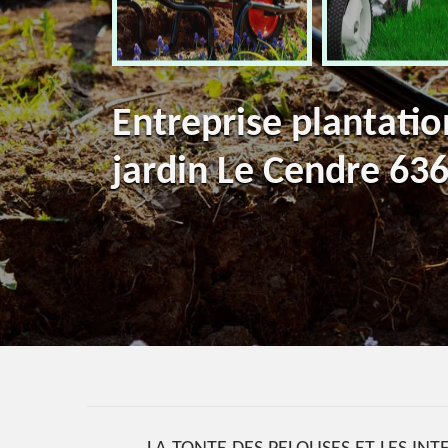
Entreprise plantatio
jardin Le Cendre 63