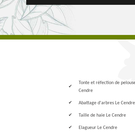
Tonte et réfection de pelous
Cendre
Abattage d'arbres Le Cendre
Taille de haie Le Cendre
Elagueur Le Cendre