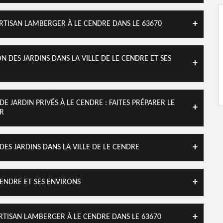
ARTISAN LAMBERGER À LE CENDRE DANS LE 63670
N DES JARDINS DANS LA VILLE DE LE CENDRE ET SES
E JARDIN PRIVÉS À LE CENDRE : FAITES PRÉPARER LE
ER
DES JARDINS DANS LA VILLE DE LE CENDRE
CENDRE ET SES ENVIRONS
 ARTISAN LAMBERGER À LE CENDRE DANS LE 63670