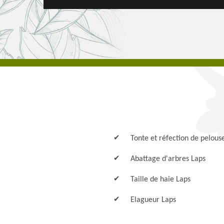
Tonte et réfection de pelous
Abattage d'arbres Laps
Taille de haie Laps
Elagueur Laps