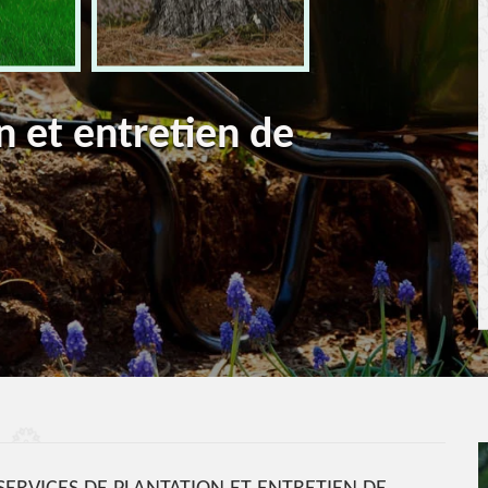
n et entretien de