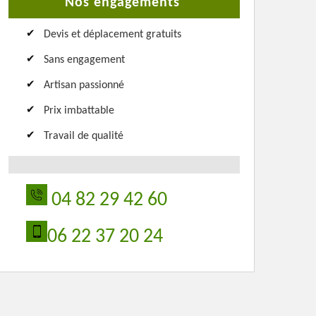
Nos engagements
Devis et déplacement gratuits
Sans engagement
Artisan passionné
Prix imbattable
Travail de qualité
04 82 29 42 60
06 22 37 20 24