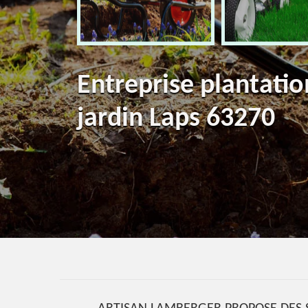
Entreprise plantatio
jardin Laps 63270