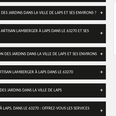
ES JARDINS DANS LA VILLE DE LAPS ET SES ENVIRONS ?
 ARTISAN LAMBERGER À LAPS DANS LE 63270 ET SES
N DES JARDINS DANS LA VILLE DE LAPS ET SES ENVIRONS
ARTISAN LAMBERGER À LAPS DANS LE 63270
ES JARDINS DANS LA VILLE DE LAPS
 LAPS, DANS LE 63270 : OFFREZ-VOUS LES SERVICES