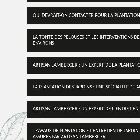
QUI DEVRAIT-ON CONTACTER POUR LA PLANTATION D
LA TONTE DES PELOUSES ET LES INTERVENTIONS DE
ENVIRONS
ARTISAN LAMBERGER : UN EXPERT DE LA PLANTATIO
LA PLANTATION DES JARDINS : UNE SPÉCIALITÉ DE 
ARTISAN LAMBERGER : UN EXPERT DE L'ENTRETIEN D
TRAVAUX DE PLANTATION ET ENTRETIEN DE JARDIN À
ASSURÉS PAR ARTISAN LAMBERGER