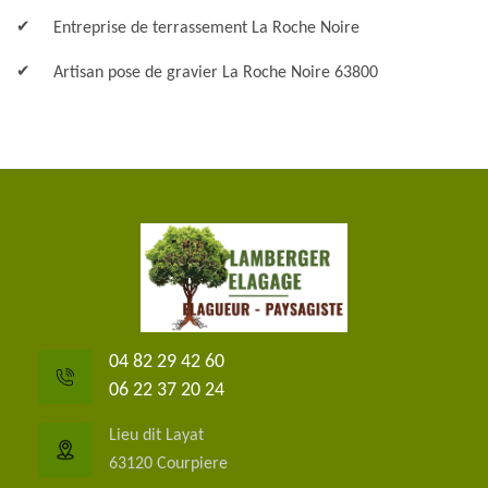
Entreprise de terrassement La Roche Noire
Artisan pose de gravier La Roche Noire 63800
04 82 29 42 60
06 22 37 20 24
Lieu dit Layat
63120 Courpiere