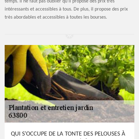
temps. Il ne faut pas oublier qu'il propose des prix très
intéressants et accessibles à tous. De plus, il propose des prix
très abordables et accessibles à toutes les bourses.
QUI S'OCCUPE DE LA TONTE DES PELOUSES À