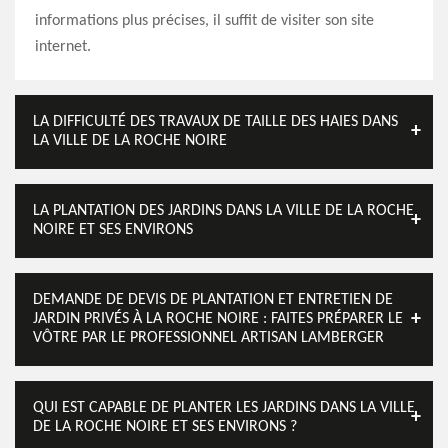
informations plus précises, il suffit de visiter son site
internet.
LA DIFFICULTÉ DES TRAVAUX DE TAILLE DES HAIES DANS
LA VILLE DE LA ROCHE NOIRE
LA PLANTATION DES JARDINS DANS LA VILLE DE LA ROCHE
NOIRE ET SES ENVIRONS
DEMANDE DE DEVIS DE PLANTATION ET ENTRETIEN DE
JARDIN PRIVÉS À LA ROCHE NOIRE : FAITES PRÉPARER LE
VÔTRE PAR LE PROFESSIONNEL ARTISAN LAMBERGER
QUI EST CAPABLE DE PLANTER LES JARDINS DANS LA VILLE
DE LA ROCHE NOIRE ET SES ENVIRONS ?