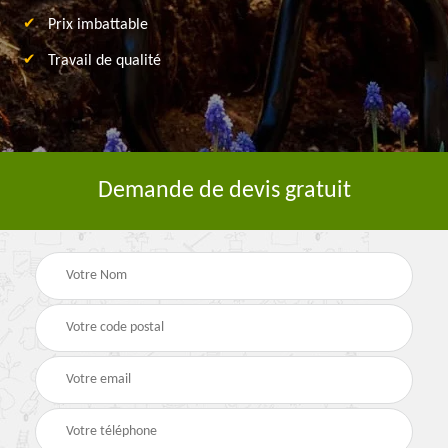
Prix imbattable
Travail de qualité
Demande de devis gratuit