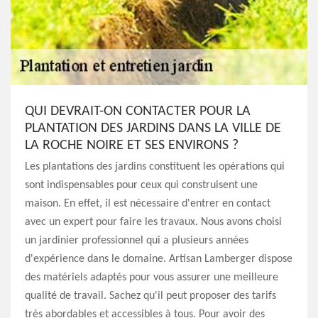
QUI DEVRAIT-ON CONTACTER POUR LA
PLANTATION DES JARDINS DANS LA VILLE DE
LA ROCHE NOIRE ET SES ENVIRONS ?
Les plantations des jardins constituent les opérations qui
sont indispensables pour ceux qui construisent une
maison. En effet, il est nécessaire d'entrer en contact
avec un expert pour faire les travaux. Nous avons choisi
un jardinier professionnel qui a plusieurs années
d'expérience dans le domaine. Artisan Lamberger dispose
des matériels adaptés pour vous assurer une meilleure
qualité de travail. Sachez qu'il peut proposer des tarifs
très abordables et accessibles à tous. Pour avoir des