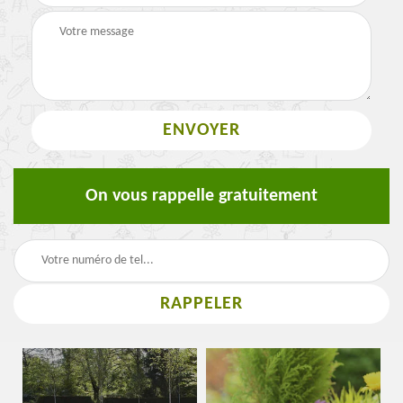
On vous rappelle gratuitement