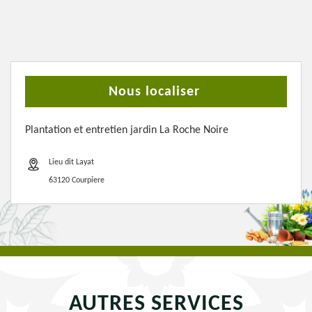
Nous localiser
Plantation et entretien jardin La Roche Noire
Lieu dit Layat
63120 Courpiere
AUTRES SERVICES