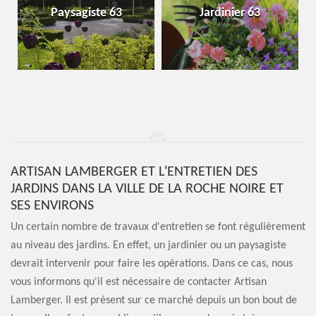
Paysagiste 63
Jardinier 63
ARTISAN LAMBERGER ET L'ENTRETIEN DES
JARDINS DANS LA VILLE DE LA ROCHE NOIRE ET
SES ENVIRONS
Un certain nombre de travaux d'entretien se font régulièrement
au niveau des jardins. En effet, un jardinier ou un paysagiste
devrait intervenir pour faire les opérations. Dans ce cas, nous
vous informons qu'il est nécessaire de contacter Artisan
Lamberger. Il est présent sur ce marché depuis un bon bout de