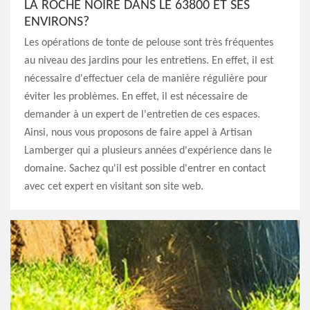
LA ROCHE NOIRE DANS LE 63800 ET SES
ENVIRONS?
Les opérations de tonte de pelouse sont très fréquentes
au niveau des jardins pour les entretiens. En effet, il est
nécessaire d'effectuer cela de manière régulière pour
éviter les problèmes. En effet, il est nécessaire de
demander à un expert de l'entretien de ces espaces.
Ainsi, nous vous proposons de faire appel à Artisan
Lamberger qui a plusieurs années d'expérience dans le
domaine. Sachez qu'il est possible d'entrer en contact
avec cet expert en visitant son site web.