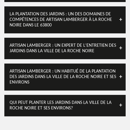
LA PLANTATION DES JARDINS : UN DES DOMAINES DE
COMPÉTENCES DE ARTISAN LAMBERGER À LA ROCHE
NOIRE DANS LE 63800
ARTISAN LAMBERGER : UN EXPERT DE L'ENTRETIEN DES
JARDINS DANS LA VILLE DE LA ROCHE NOIRE
ARTISAN LAMBERGER : UN HABITUÉ DE LA PLANTATION
DES JARDINS DANS LA VILLE DE LA ROCHE NOIRE ET SES
ENVIRONS
QUI PEUT PLANTER LES JARDINS DANS LA VILLE DE LA
ROCHE NOIRE ET SES ENVIRONS?