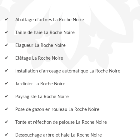
Abattage d'arbres La Roche Noire
Taille de haie La Roche Noire
Elagueur La Roche Noire
Etêtage La Roche Noire
Installation d'arrosage automatique La Roche Noire
Jardinier La Roche Noire
Paysagiste La Roche Noire
Pose de gazon en rouleau La Roche Noire
Tonte et réfection de pelouse La Roche Noire
Dessouchage arbre et haie La Roche Noire