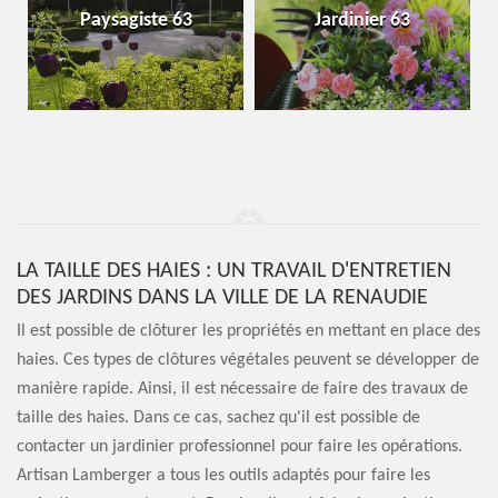
Paysagiste 63
Jardinier 63
LA TAILLE DES HAIES : UN TRAVAIL D'ENTRETIEN
DES JARDINS DANS LA VILLE DE LA RENAUDIE
Il est possible de clôturer les propriétés en mettant en place des
haies. Ces types de clôtures végétales peuvent se développer de
manière rapide. Ainsi, il est nécessaire de faire des travaux de
taille des haies. Dans ce cas, sachez qu'il est possible de
contacter un jardinier professionnel pour faire les opérations.
Artisan Lamberger a tous les outils adaptés pour faire les