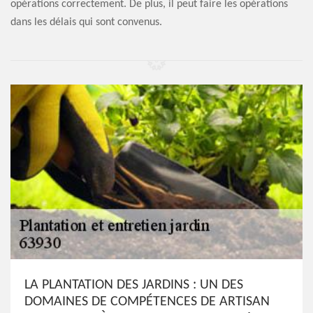
opérations correctement. De plus, il peut faire les opérations
dans les délais qui sont convenus.
LA PLANTATION DES JARDINS : UN DES
DOMAINES DE COMPÉTENCES DE ARTISAN