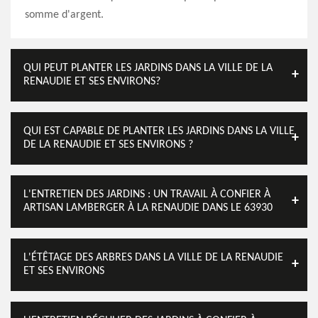
somme d'argent.
QUI PEUT PLANTER LES JARDINS DANS LA VILLE DE LA
RENAUDIE ET SES ENVIRONS?
QUI EST CAPABLE DE PLANTER LES JARDINS DANS LA VILLE
DE LA RENAUDIE ET SES ENVIRONS ?
L'ENTRETIEN DES JARDINS : UN TRAVAIL À CONFIER À
ARTISAN LAMBERGER À LA RENAUDIE DANS LE 63930
L'ÉTÊTAGE DES ARBRES DANS LA VILLE DE LA RENAUDIE
ET SES ENVIRONS