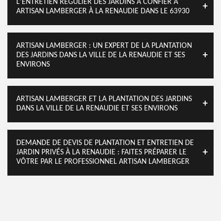
L'ENTRETIEN RÉGULIER DES JARDINS À CONFIER À
ARTISAN LAMBERGER À LA RENAUDIE DANS LE 63930
ARTISAN LAMBERGER : UN EXPERT DE LA PLANTATION
DES JARDINS DANS LA VILLE DE LA RENAUDIE ET SES
ENVIRONS
ARTISAN LAMBERGER ET LA PLANTATION DES JARDINS
DANS LA VILLE DE LA RENAUDIE ET SES ENVIRONS
DEMANDE DE DEVIS DE PLANTATION ET ENTRETIEN DE
JARDIN PRIVÉS À LA RENAUDIE : FAITES PRÉPARER LE
VÔTRE PAR LE PROFESSIONNEL ARTISAN LAMBERGER