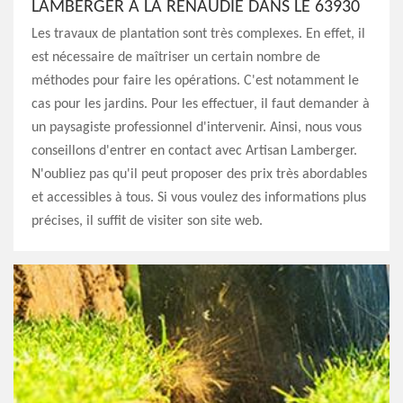
LAMBERGER À LA RENAUDIE DANS LE 63930
Les travaux de plantation sont très complexes. En effet, il
est nécessaire de maîtriser un certain nombre de
méthodes pour faire les opérations. C'est notamment le
cas pour les jardins. Pour les effectuer, il faut demander à
un paysagiste professionnel d'intervenir. Ainsi, nous vous
conseillons d'entrer en contact avec Artisan Lamberger.
N'oubliez pas qu'il peut proposer des prix très abordables
et accessibles à tous. Si vous voulez des informations plus
précises, il suffit de visiter son site web.