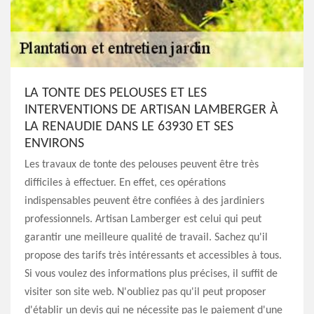
LA TONTE DES PELOUSES ET LES
INTERVENTIONS DE ARTISAN LAMBERGER À
LA RENAUDIE DANS LE 63930 ET SES
ENVIRONS
Les travaux de tonte des pelouses peuvent être très
difficiles à effectuer. En effet, ces opérations
indispensables peuvent être confiées à des jardiniers
professionnels. Artisan Lamberger est celui qui peut
garantir une meilleure qualité de travail. Sachez qu'il
propose des tarifs très intéressants et accessibles à tous.
Si vous voulez des informations plus précises, il suffit de
visiter son site web. N'oubliez pas qu'il peut proposer
d'établir un devis qui ne nécessite pas le paiement d'une