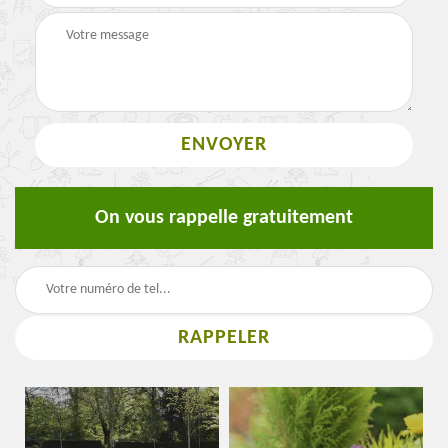
On vous rappelle gratuitement