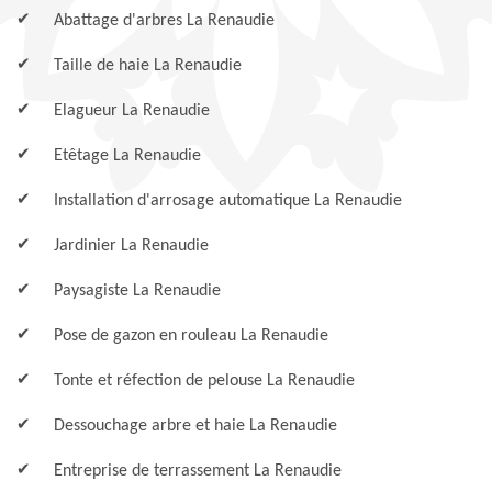
Abattage d'arbres La Renaudie
Taille de haie La Renaudie
Elagueur La Renaudie
Etêtage La Renaudie
Installation d'arrosage automatique La Renaudie
Jardinier La Renaudie
Paysagiste La Renaudie
Pose de gazon en rouleau La Renaudie
Tonte et réfection de pelouse La Renaudie
Dessouchage arbre et haie La Renaudie
Entreprise de terrassement La Renaudie