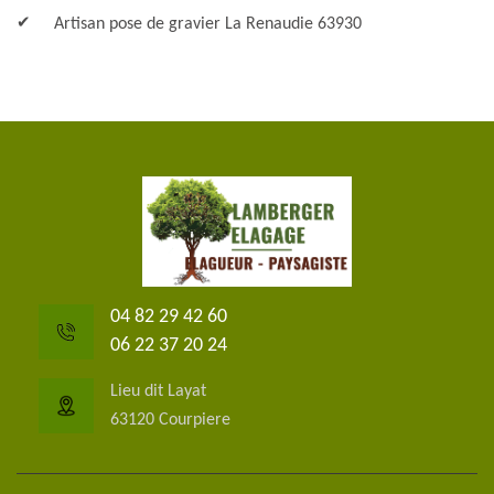
Artisan pose de gravier La Renaudie 63930
04 82 29 42 60
06 22 37 20 24
Lieu dit Layat
63120 Courpiere