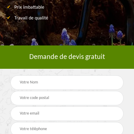
Prix imbattable
Travail de qualité
Demande de devis gratuit