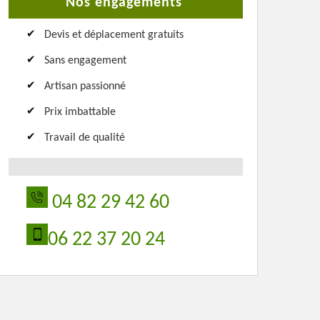
Nos engagements
Devis et déplacement gratuits
Sans engagement
Artisan passionné
Prix imbattable
Travail de qualité
04 82 29 42 60
06 22 37 20 24