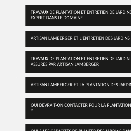
TRAVAUX DE PLANTATION ET ENTRETIEN DE JARDINS
EXPERT DANS LE DOMAINE
ARTISAN LAMBERGER ET L'ENTRETIEN DES JARDINS D
TRAVAUX DE PLANTATION ET ENTRETIEN DE JARDIN À
ASSURÉS PAR ARTISAN LAMBERGER
ARTISAN LAMBERGER ET LA PLANTATION DES JARDIN
QUI DEVRAIT-ON CONTACTER POUR LA PLANTATION D
?