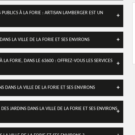
 PUBLICS À LA FORIE : ARTISAN LAMBERGER EST UN
ANS LA VILLE DE LA FORIE ET SES ENVIRONS
 LA FORIE, DANS LE 63600 : OFFREZ-VOUS LES SERVICES
S DANS LA VILLE DE LA FORIE ET SES ENVIRONS
ES JARDINS DANS LA VILLE DE LA FORIE ET SES ENVIRONS