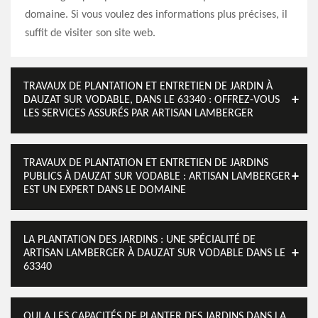
domaine. Si vous voulez des informations plus précises, il
suffit de visiter son site web.
TRAVAUX DE PLANTATION ET ENTRETIEN DE JARDIN À
DAUZAT SUR VODABLE, DANS LE 63340 : OFFREZ-VOUS
LES SERVICES ASSURÉS PAR ARTISAN LAMBERGER
TRAVAUX DE PLANTATION ET ENTRETIEN DE JARDINS
PUBLICS À DAUZAT SUR VODABLE : ARTISAN LAMBERGER
EST UN EXPERT DANS LE DOMAINE
LA PLANTATION DES JARDINS : UNE SPÉCIALITÉ DE
ARTISAN LAMBERGER À DAUZAT SUR VODABLE DANS LE
63340
QUI A LES CAPACITÉS DE PLANTER DES JARDINS DANS LA