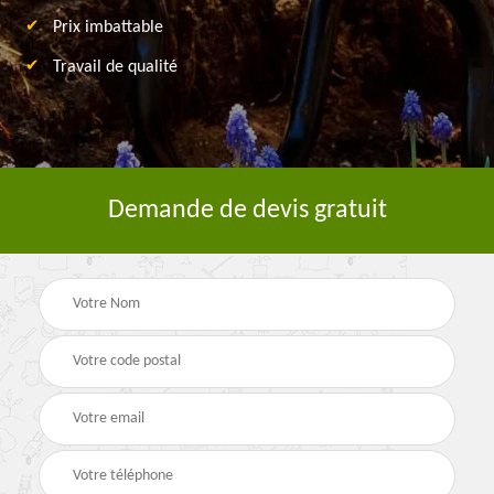
Prix imbattable
Travail de qualité
Demande de devis gratuit