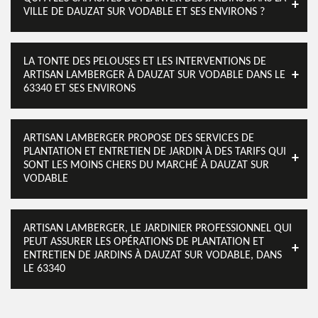
VILLE DE DAUZAT SUR VODABLE ET SES ENVIRONS ?
LA TONTE DES PELOUSES ET LES INTERVENTIONS DE
ARTISAN LAMBERGER À DAUZAT SUR VODABLE DANS LE
63340 ET SES ENVIRONS
ARTISAN LAMBERGER PROPOSE DES SERVICES DE
PLANTATION ET ENTRETIEN DE JARDIN À DES TARIFS QUI
SONT LES MOINS CHERS DU MARCHÉ À DAUZAT SUR
VODABLE
ARTISAN LAMBERGER, LE JARDINIER PROFESSIONNEL QUI
PEUT ASSURER LES OPÉRATIONS DE PLANTATION ET
ENTRETIEN DE JARDINS À DAUZAT SUR VODABLE, DANS
LE 63340