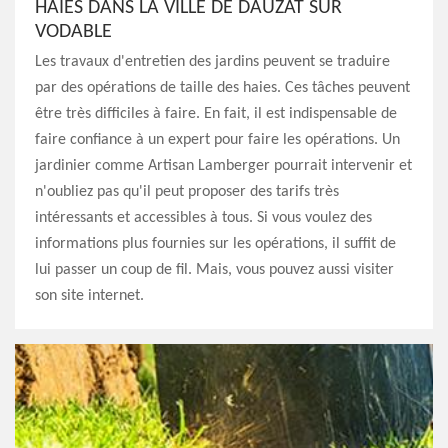
HAIES DANS LA VILLE DE DAUZAT SUR
VODABLE
Les travaux d'entretien des jardins peuvent se traduire
par des opérations de taille des haies. Ces tâches peuvent
être très difficiles à faire. En fait, il est indispensable de
faire confiance à un expert pour faire les opérations. Un
jardinier comme Artisan Lamberger pourrait intervenir et
n'oubliez pas qu'il peut proposer des tarifs très
intéressants et accessibles à tous. Si vous voulez des
informations plus fournies sur les opérations, il suffit de
lui passer un coup de fil. Mais, vous pouvez aussi visiter
son site internet.