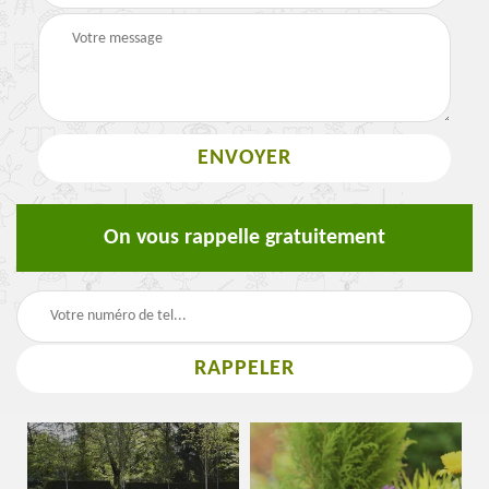
On vous rappelle gratuitement