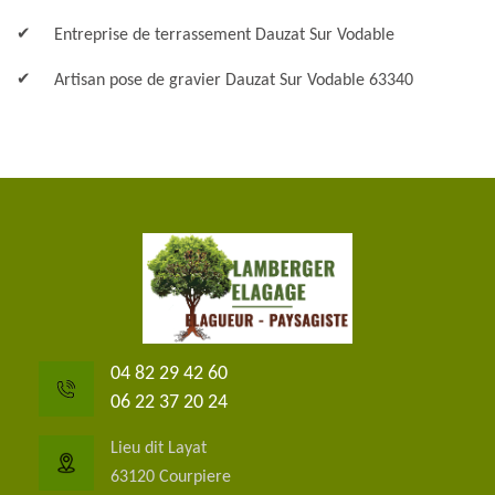
Entreprise de terrassement Dauzat Sur Vodable
Artisan pose de gravier Dauzat Sur Vodable 63340
04 82 29 42 60
06 22 37 20 24
Lieu dit Layat
63120 Courpiere