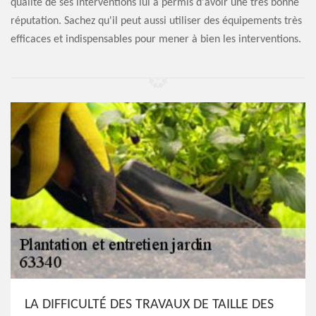
qualité de ses interventions lui a permis d'avoir une très bonne
réputation. Sachez qu'il peut aussi utiliser des équipements très
efficaces et indispensables pour mener à bien les interventions.
LA DIFFICULTÉ DES TRAVAUX DE TAILLE DES