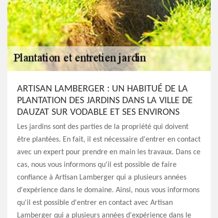
ARTISAN LAMBERGER : UN HABITUÉ DE LA
PLANTATION DES JARDINS DANS LA VILLE DE
DAUZAT SUR VODABLE ET SES ENVIRONS
Les jardins sont des parties de la propriété qui doivent
être plantées. En fait, il est nécessaire d'entrer en contact
avec un expert pour prendre en main les travaux. Dans ce
cas, nous vous informons qu'il est possible de faire
confiance à Artisan Lamberger qui a plusieurs années
d'expérience dans le domaine. Ainsi, nous vous informons
qu'il est possible d'entrer en contact avec Artisan
Lamberger qui a plusieurs années d'expérience dans le