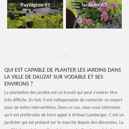
Paysagiste 63
Jardinier 63
QUI EST CAPABLE DE PLANTER LES JARDINS DANS
LA VILLE DE DAUZAT SUR VODABLE ET SES
ENVIRONS ?
La plantation des jardins est un travail qui peut s'avérer être
très difficile. En fait, il est indispensable de contacter un expert
pour de telles interventions. Dans ce cas, nous vous informons
qu'il est préférable de faire appel à Artisan Lamberger. C'est un
jardinier qui est présent sur le marché depuis des décennies. La