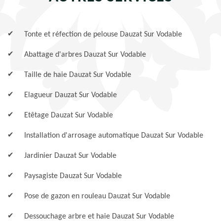
Tonte et réfection de pelouse Dauzat Sur Vodable
Abattage d'arbres Dauzat Sur Vodable
Taille de haie Dauzat Sur Vodable
Elagueur Dauzat Sur Vodable
Etêtage Dauzat Sur Vodable
Installation d'arrosage automatique Dauzat Sur Vodable
Jardinier Dauzat Sur Vodable
Paysagiste Dauzat Sur Vodable
Pose de gazon en rouleau Dauzat Sur Vodable
Dessouchage arbre et haie Dauzat Sur Vodable