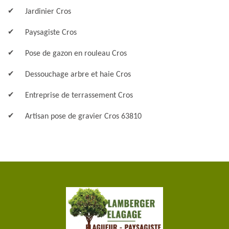
Jardinier Cros
Paysagiste Cros
Pose de gazon en rouleau Cros
Dessouchage arbre et haie Cros
Entreprise de terrassement Cros
Artisan pose de gravier Cros 63810