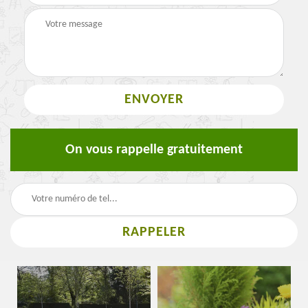
On vous rappelle gratuitement