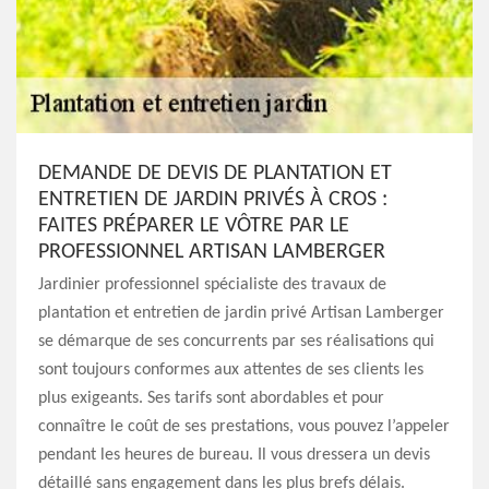
DEMANDE DE DEVIS DE PLANTATION ET
ENTRETIEN DE JARDIN PRIVÉS À CROS :
FAITES PRÉPARER LE VÔTRE PAR LE
PROFESSIONNEL ARTISAN LAMBERGER
Jardinier professionnel spécialiste des travaux de
plantation et entretien de jardin privé Artisan Lamberger
se démarque de ses concurrents par ses réalisations qui
sont toujours conformes aux attentes de ses clients les
plus exigeants. Ses tarifs sont abordables et pour
connaître le coût de ses prestations, vous pouvez l’appeler
pendant les heures de bureau. Il vous dressera un devis
détaillé sans engagement dans les plus brefs délais.