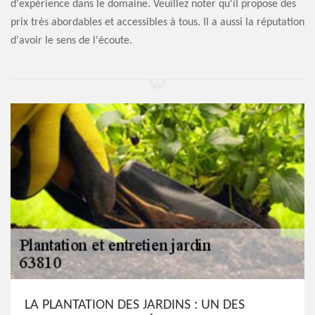
d'expérience dans le domaine. Veuillez noter qu'il propose des
prix très abordables et accessibles à tous. Il a aussi la réputation
d'avoir le sens de l'écoute.
LA PLANTATION DES JARDINS : UN DES