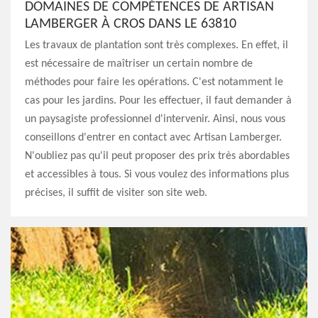
DOMAINES DE COMPÉTENCES DE ARTISAN
LAMBERGER À CROS DANS LE 63810
Les travaux de plantation sont très complexes. En effet, il
est nécessaire de maîtriser un certain nombre de
méthodes pour faire les opérations. C'est notamment le
cas pour les jardins. Pour les effectuer, il faut demander à
un paysagiste professionnel d'intervenir. Ainsi, nous vous
conseillons d'entrer en contact avec Artisan Lamberger.
N'oubliez pas qu'il peut proposer des prix très abordables
et accessibles à tous. Si vous voulez des informations plus
précises, il suffit de visiter son site web.