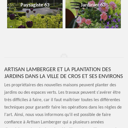
Paysagiste 63
Jardinier 63
ARTISAN LAMBERGER ET LA PLANTATION DES
JARDINS DANS LA VILLE DE CROS ET SES ENVIRONS
Les propriétaires des nouvelles maisons peuvent planter des
jardins ou des espaces verts. Les travaux peuvent s'avérer être
très difficiles à faire, car il faut maîtriser toutes les différentes
techniques pour garantir faire les opérations dans les règles de
l'art. Ainsi, nous vous informons qu'il est possible de faire
confiance à Artisan Lamberger qui a plusieurs années