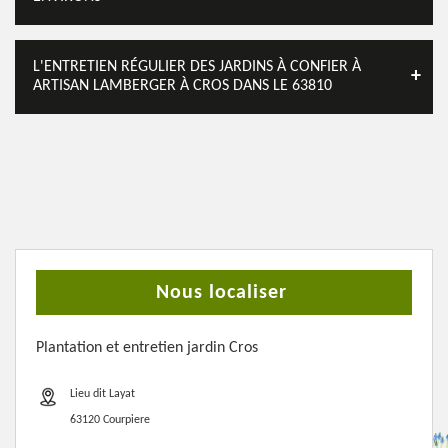
L'ENTRETIEN RÉGULIER DES JARDINS À CONFIER À
ARTISAN LAMBERGER À CROS DANS LE 63810
Nous localiser
Plantation et entretien jardin Cros
Lieu dit Layat
63120 Courpiere