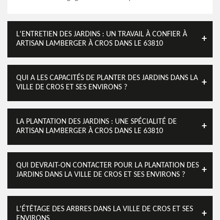
L'ENTRETIEN DES JARDINS : UN TRAVAIL À CONFIER À
ARTISAN LAMBERGER À CROS DANS LE 63810
QUI A LES CAPACITÉS DE PLANTER DES JARDINS DANS LA
VILLE DE CROS ET SES ENVIRONS ?
LA PLANTATION DES JARDINS : UNE SPÉCIALITÉ DE
ARTISAN LAMBERGER À CROS DANS LE 63810
QUI DEVRAIT-ON CONTACTER POUR LA PLANTATION DES
JARDINS DANS LA VILLE DE CROS ET SES ENVIRONS ?
L'ÉTÊTAGE DES ARBRES DANS LA VILLE DE CROS ET SES
ENVIRONS