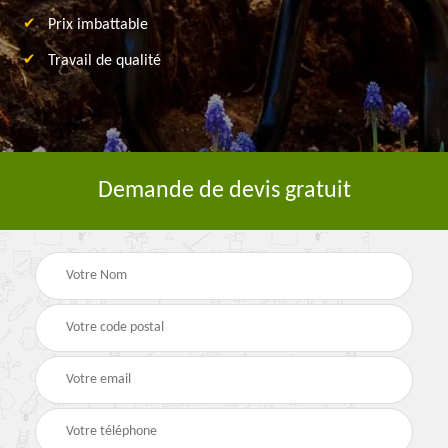
Prix imbattable
Travail de qualité
Demande de devis gratuit