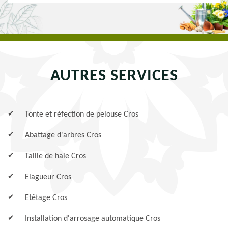
AUTRES SERVICES
Tonte et réfection de pelouse Cros
Abattage d'arbres Cros
Taille de haie Cros
Elagueur Cros
Etêtage Cros
Installation d'arrosage automatique Cros