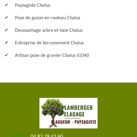
Paysagiste Chalus
Pose de gazon en rouleau Chalus
Dessouchage arbre et haie Chalus
Entreprise de terrassement Chalus
Artisan pose de gravier Chalus 63340
04 82 29 42 60