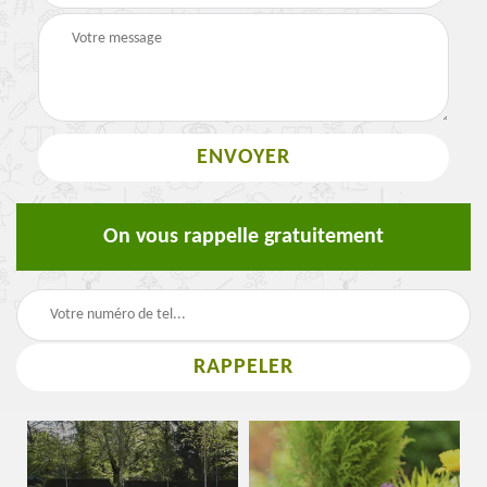
On vous rappelle gratuitement