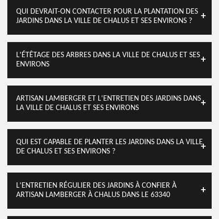
QUI DEVRAIT-ON CONTACTER POUR LA PLANTATION DES
JARDINS DANS LA VILLE DE CHALUS ET SES ENVIRONS ?
L'ÉTÊTAGE DES ARBRES DANS LA VILLE DE CHALUS ET SES
ENVIRONS
ARTISAN LAMBERGER ET L'ENTRETIEN DES JARDINS DANS
LA VILLE DE CHALUS ET SES ENVIRONS
QUI EST CAPABLE DE PLANTER LES JARDINS DANS LA VILLE
DE CHALUS ET SES ENVIRONS ?
L'ENTRETIEN RÉGULIER DES JARDINS À CONFIER À
ARTISAN LAMBERGER À CHALUS DANS LE 63340