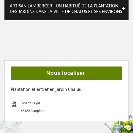
ARTISAN LAMBERGER : UN HABITUÉ DE LA PLANTATION
DES JARDINS DANS LA VILLE DE CHALUS ET SES ENVIRONS
Nous localiser
Plantation et entretien jardin Chalus
Lieu dit Layat
63120 Courpiere