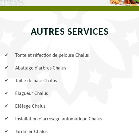
AUTRES SERVICES
Tonte et réfection de pelouse Chalus
Abattage d'arbres Chalus
Taille de haie Chalus
Elagueur Chalus
Etêtage Chalus
Installation d'arrosage automatique Chalus
Jardinier Chalus