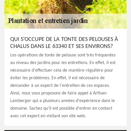
QUI S'OCCUPE DE LA TONTE DES PELOUSES À
CHALUS DANS LE 63340 ET SES ENVIRONS?
Les opérations de tonte de pelouse sont très fréquentes
au niveau des jardins pour les entretiens. En effet, il est
nécessaire d'effectuer cela de manière régulière pour
éviter les problèmes. En effet, il est nécessaire de
demander à un expert de l'entretien de ces espaces.
Ainsi, nous vous proposons de faire appel à Artisan
Lamberger qui a plusieurs années d'expérience dans le
domaine. Sachez qu'il est possible d'entrer en contact
avec cet expert en visitant son site web.