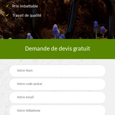
Prix imbattable
Travail de qualité
Demande de devis gratuit