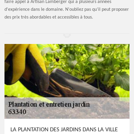
faire appel à Artisan Lamberger qui a plusieurs années
d'expérience dans le domaine. N'oubliez pas qu'il peut proposer
des prix très abordables et accessibles à tous.
LA PLANTATION DES JARDINS DANS LA VILLE