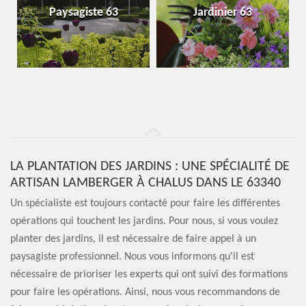
Paysagiste 63
Jardinier 63
LA PLANTATION DES JARDINS : UNE SPÉCIALITÉ DE
ARTISAN LAMBERGER À CHALUS DANS LE 63340
Un spécialiste est toujours contacté pour faire les différentes
opérations qui touchent les jardins. Pour nous, si vous voulez
planter des jardins, il est nécessaire de faire appel à un
paysagiste professionnel. Nous vous informons qu'il est
nécessaire de prioriser les experts qui ont suivi des formations
pour faire les opérations. Ainsi, nous vous recommandons de