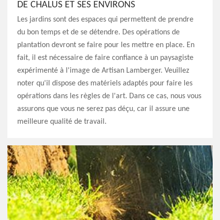
DE CHALUS ET SES ENVIRONS
Les jardins sont des espaces qui permettent de prendre
du bon temps et de se détendre. Des opérations de
plantation devront se faire pour les mettre en place. En
fait, il est nécessaire de faire confiance à un paysagiste
expérimenté à l'image de Artisan Lamberger. Veuillez
noter qu'il dispose des matériels adaptés pour faire les
opérations dans les règles de l'art. Dans ce cas, nous vous
assurons que vous ne serez pas déçu, car il assure une
meilleure qualité de travail.