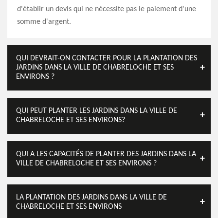
d'établir un devis qui ne nécessite pas le paiement d'une
somme d'argent.
QUI DEVRAIT-ON CONTACTER POUR LA PLANTATION DES
JARDINS DANS LA VILLE DE CHABRELOCHE ET SES
ENVIRONS ?
QUI PEUT PLANTER LES JARDINS DANS LA VILLE DE
CHABRELOCHE ET SES ENVIRONS?
QUI A LES CAPACITÉS DE PLANTER DES JARDINS DANS LA
VILLE DE CHABRELOCHE ET SES ENVIRONS ?
LA PLANTATION DES JARDINS DANS LA VILLE DE
CHABRELOCHE ET SES ENVIRONS