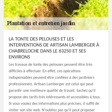
LA TONTE DES PELOUSES ET LES
INTERVENTIONS DE ARTISAN LAMBERGER À
CHABRELOCHE DANS LE 63250 ET SES
ENVIRONS
Les travaux de tonte des pelouses peuvent être très
difficiles à effectuer. En effet, ces opérations
indispensables peuvent être confiées à des jardiniers
professionnels. Artisan Lamberger est celui qui peut
garantir une meilleure qualité de travail. Sachez qu'il
propose des tarifs très intéressants et accessibles à tous.
Si vous voulez des informations plus précises, il suffit de
visiter son site web. N'oubliez pas qu'il peut proposer