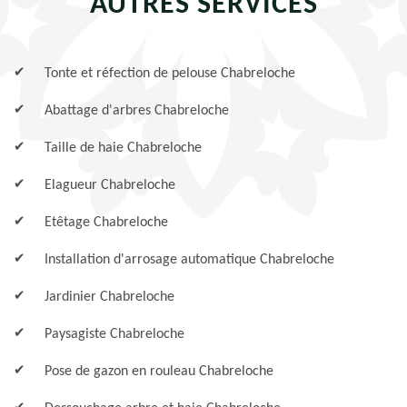
AUTRES SERVICES
Tonte et réfection de pelouse Chabreloche
Abattage d'arbres Chabreloche
Taille de haie Chabreloche
Elagueur Chabreloche
Etêtage Chabreloche
Installation d'arrosage automatique Chabreloche
Jardinier Chabreloche
Paysagiste Chabreloche
Pose de gazon en rouleau Chabreloche