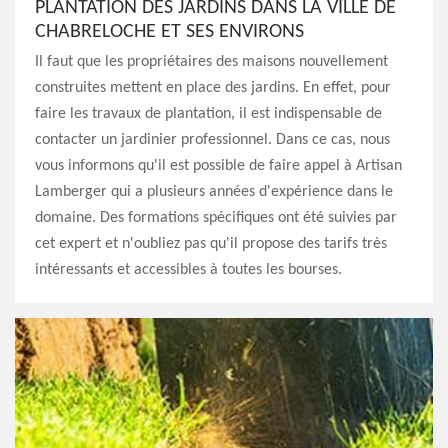
PLANTATION DES JARDINS DANS LA VILLE DE
CHABRELOCHE ET SES ENVIRONS
Il faut que les propriétaires des maisons nouvellement
construites mettent en place des jardins. En effet, pour
faire les travaux de plantation, il est indispensable de
contacter un jardinier professionnel. Dans ce cas, nous
vous informons qu'il est possible de faire appel à Artisan
Lamberger qui a plusieurs années d'expérience dans le
domaine. Des formations spécifiques ont été suivies par
cet expert et n'oubliez pas qu'il propose des tarifs très
intéressants et accessibles à toutes les bourses.