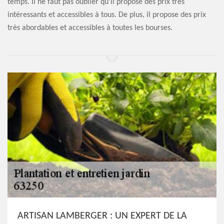
temps. Il ne faut pas oublier qu'il propose des prix très
intéressants et accessibles à tous. De plus, il propose des prix
très abordables et accessibles à toutes les bourses.
ARTISAN LAMBERGER : UN EXPERT DE LA