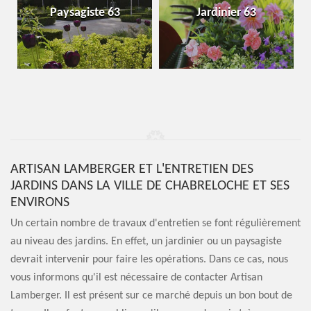
Paysagiste 63
Jardinier 63
ARTISAN LAMBERGER ET L'ENTRETIEN DES
JARDINS DANS LA VILLE DE CHABRELOCHE ET SES
ENVIRONS
Un certain nombre de travaux d'entretien se font régulièrement
au niveau des jardins. En effet, un jardinier ou un paysagiste
devrait intervenir pour faire les opérations. Dans ce cas, nous
vous informons qu'il est nécessaire de contacter Artisan
Lamberger. Il est présent sur ce marché depuis un bon bout de