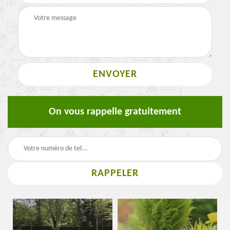
On vous rappelle gratuitement