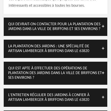
intéressants et accessibles à toutes les bourses.
QUI DEVRAIT-ON CONTACTER POUR LA PLANTATION DES
JARDINS DANS LA VILLE DE BRIFFONS ET SES ENVIRONS ?
LA PLANTATION DES JARDINS : UNE SPÉCIALITÉ DE
ARTISAN LAMBERGER À BRIFFONS DANS LE 63820
QUI EST APTE À EFFECTUER DES OPÉRATIONS DE
PLANTATION DES JARDINS DANS LA VILLE DE BRIFFONS ET
SES ENVIRONS ?
L'ENTRETIEN RÉGULIER DES JARDINS À CONFIER À
ARTISAN LAMBERGER À BRIFFONS DANS LE 63820