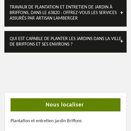
TRAVAUX DE PLANTATION ET ENTRETIEN DE JARDIN À
BRIFFONS, DANS LE 63820 : OFFREZ-VOUS LES SERVICES
ASSURÉS PAR ARTISAN LAMBERGER
QUI EST CAPABLE DE PLANTER LES JARDINS DANS LA VILLE
DE BRIFFONS ET SES ENVIRONS ?
Nous localiser
Plantation et entretien jardin Briffons