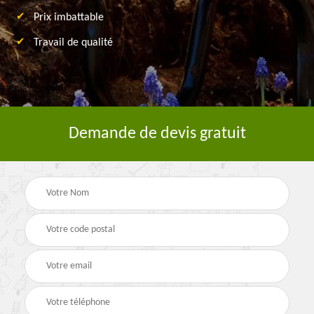
Prix imbattable
Travail de qualité
Demande de devis gratuit