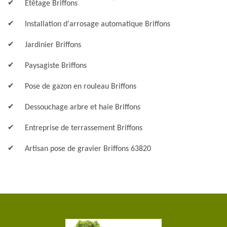
Etêtage Briffons
Installation d'arrosage automatique Briffons
Jardinier Briffons
Paysagiste Briffons
Pose de gazon en rouleau Briffons
Dessouchage arbre et haie Briffons
Entreprise de terrassement Briffons
Artisan pose de gravier Briffons 63820