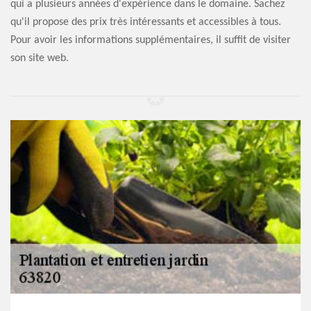
qui a plusieurs années d'expérience dans le domaine. Sachez
qu'il propose des prix très intéressants et accessibles à tous.
Pour avoir les informations supplémentaires, il suffit de visiter
son site web.