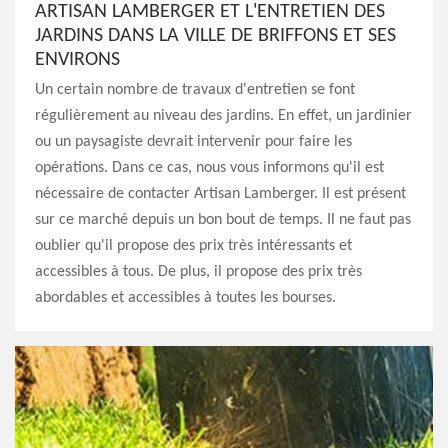
ARTISAN LAMBERGER ET L'ENTRETIEN DES
JARDINS DANS LA VILLE DE BRIFFONS ET SES
ENVIRONS
Un certain nombre de travaux d'entretien se font
régulièrement au niveau des jardins. En effet, un jardinier
ou un paysagiste devrait intervenir pour faire les
opérations. Dans ce cas, nous vous informons qu'il est
nécessaire de contacter Artisan Lamberger. Il est présent
sur ce marché depuis un bon bout de temps. Il ne faut pas
oublier qu'il propose des prix très intéressants et
accessibles à tous. De plus, il propose des prix très
abordables et accessibles à toutes les bourses.