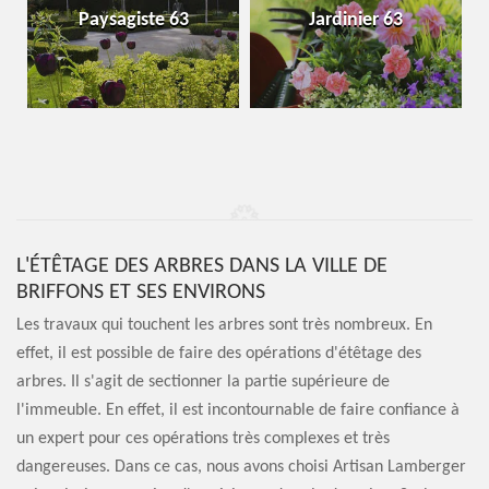
Paysagiste 63
Jardinier 63
L'ÉTÊTAGE DES ARBRES DANS LA VILLE DE
BRIFFONS ET SES ENVIRONS
Les travaux qui touchent les arbres sont très nombreux. En
effet, il est possible de faire des opérations d'étêtage des
arbres. Il s'agit de sectionner la partie supérieure de
l'immeuble. En effet, il est incontournable de faire confiance à
un expert pour ces opérations très complexes et très
dangereuses. Dans ce cas, nous avons choisi Artisan Lamberger