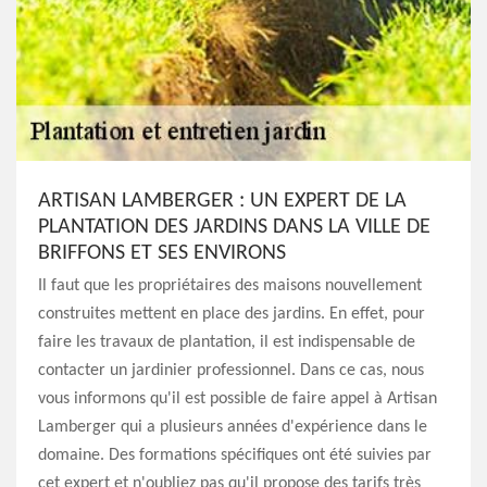
ARTISAN LAMBERGER : UN EXPERT DE LA
PLANTATION DES JARDINS DANS LA VILLE DE
BRIFFONS ET SES ENVIRONS
Il faut que les propriétaires des maisons nouvellement
construites mettent en place des jardins. En effet, pour
faire les travaux de plantation, il est indispensable de
contacter un jardinier professionnel. Dans ce cas, nous
vous informons qu'il est possible de faire appel à Artisan
Lamberger qui a plusieurs années d'expérience dans le
domaine. Des formations spécifiques ont été suivies par
cet expert et n'oubliez pas qu'il propose des tarifs très