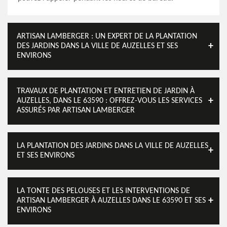
ARTISAN LAMBERGER : UN EXPERT DE LA PLANTATION
DES JARDINS DANS LA VILLE DE AUZELLES ET SES
ENVIRONS
TRAVAUX DE PLANTATION ET ENTRETIEN DE JARDIN À
AUZELLES, DANS LE 63590 : OFFREZ-VOUS LES SERVICES
ASSURÉS PAR ARTISAN LAMBERGER
LA PLANTATION DES JARDINS DANS LA VILLE DE AUZELLES
ET SES ENVIRONS
LA TONTE DES PELOUSES ET LES INTERVENTIONS DE
ARTISAN LAMBERGER À AUZELLES DANS LE 63590 ET SES
ENVIRONS