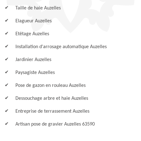
Taille de haie Auzelles
Elagueur Auzelles
Etêtage Auzelles
Installation d'arrosage automatique Auzelles
Jardinier Auzelles
Paysagiste Auzelles
Pose de gazon en rouleau Auzelles
Dessouchage arbre et haie Auzelles
Entreprise de terrassement Auzelles
Artisan pose de gravier Auzelles 63590