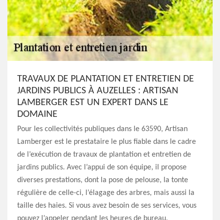
TRAVAUX DE PLANTATION ET ENTRETIEN DE
JARDINS PUBLICS À AUZELLES : ARTISAN
LAMBERGER EST UN EXPERT DANS LE
DOMAINE
Pour les collectivités publiques dans le 63590, Artisan
Lamberger est le prestataire le plus fiable dans le cadre
de l’exécution de travaux de plantation et entretien de
jardins publics. Avec l’appui de son équipe, il propose
diverses prestations, dont la pose de pelouse, la tonte
régulière de celle-ci, l’élagage des arbres, mais aussi la
taille des haies. Si vous avez besoin de ses services, vous
pouvez l’appeler pendant les heures de bureau.