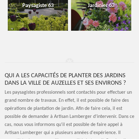
Paysagiste 63
Jardinier 63
QUI A LES CAPACITÉS DE PLANTER DES JARDINS
DANS LA VILLE DE AUZELLES ET SES ENVIRONS ?
Les paysagistes professionnels sont contactés pour effectuer un
grand nombre de travaux. En effet, il est possible de faire des
opérations de plantation de jardin. Afin de faire cela, il est
possible de demander à Artisan Lamberger d'intervenir. Dans ce
cas, nous vous informons qu'il est possible de faire appel à
Artisan Lamberger qui a plusieurs années d'expérience. Il