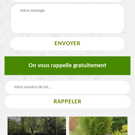
On vous rappelle gratuitement