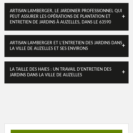
ARTISAN LAMBERGER, LE JARDINIER PROFESSIONNEL QUI
PEUT ASSURER LES OPÉRATIONS DE PLANTATION ET
ENTRETIEN DE JARDINS À AUZELLES, DANS LE 63590
ARTISAN LAMBERGER ET L'ENTRETIEN DES JARDINS DANS
LA VILLE DE AUZELLES ET SES ENVIRONS
LA TAILLE DES HAIES : UN TRAVAIL D'ENTRETIEN DES
JARDINS DANS LA VILLE DE AUZELLES