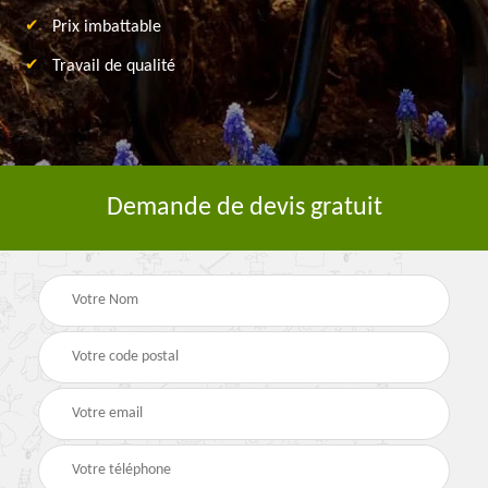
Prix imbattable
Travail de qualité
Demande de devis gratuit