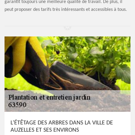
garantit toujours une meilleure qualité de travail. De plus, il
peut proposer des tarifs très intéressants et accessibles à tous.
L'ÉTÊTAGE DES ARBRES DANS LA VILLE DE
AUZELLES ET SES ENVIRONS