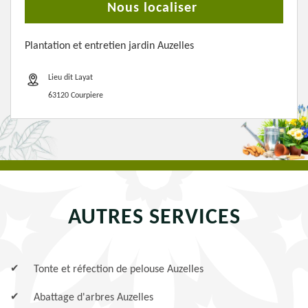
Nous localiser
Plantation et entretien jardin Auzelles
Lieu dit Layat
63120 Courpiere
AUTRES SERVICES
Tonte et réfection de pelouse Auzelles
Abattage d'arbres Auzelles