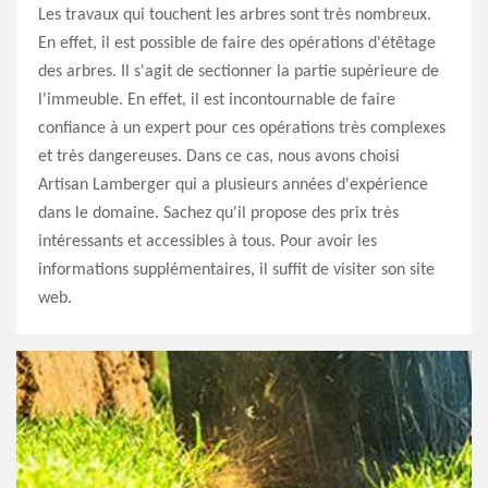
Les travaux qui touchent les arbres sont très nombreux.
En effet, il est possible de faire des opérations d'étêtage
des arbres. Il s'agit de sectionner la partie supérieure de
l'immeuble. En effet, il est incontournable de faire
confiance à un expert pour ces opérations très complexes
et très dangereuses. Dans ce cas, nous avons choisi
Artisan Lamberger qui a plusieurs années d'expérience
dans le domaine. Sachez qu'il propose des prix très
intéressants et accessibles à tous. Pour avoir les
informations supplémentaires, il suffit de visiter son site
web.