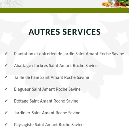
AUTRES SERVICES
Plantation et entretien de jardin Saint Amant Roche Savine
Abattage d'arbres Saint Amant Roche Savine
Taille de haie Saint Amant Roche Savine
Elagueur Saint Amant Roche Savine
Etêtage Saint Amant Roche Savine
Jardinier Saint Amant Roche Savine
Paysagiste Saint Amant Roche Savine