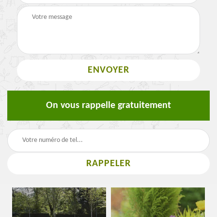
On vous rappelle gratuitement