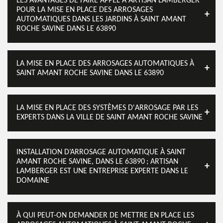
LES AVANTAGES DE FAIRE APPEL À ARTISAN LAMBERGER
POUR LA MISE EN PLACE DES ARROSAGES
AUTOMATIQUES DANS LES JARDINS À SAINT AMANT
ROCHE SAVINE DANS LE 63890
LA MISE EN PLACE DES ARROSAGES AUTOMATIQUES À
SAINT AMANT ROCHE SAVINE DANS LE 63890
LA MISE EN PLACE DES SYSTÈMES D'ARROSAGE PAR LES
EXPERTS DANS LA VILLE DE SAINT AMANT ROCHE SAVINE
INSTALLATION D’ARROSAGE AUTOMATIQUE À SAINT
AMANT ROCHE SAVINE, DANS LE 63890 ; ARTISAN
LAMBERGER EST UNE ENTREPRISE EXPERTE DANS LE
DOMAINE
À QUI PEUT-ON DEMANDER DE METTRE EN PLACE LES