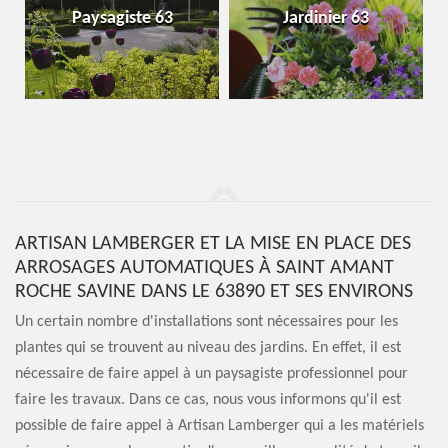
Paysagiste 63
Jardinier 63
ARTISAN LAMBERGER ET LA MISE EN PLACE DES
ARROSAGES AUTOMATIQUES À SAINT AMANT
ROCHE SAVINE DANS LE 63890 ET SES ENVIRONS
Un certain nombre d'installations sont nécessaires pour les
plantes qui se trouvent au niveau des jardins. En effet, il est
nécessaire de faire appel à un paysagiste professionnel pour
faire les travaux. Dans ce cas, nous vous informons qu'il est
possible de faire appel à Artisan Lamberger qui a les matériels