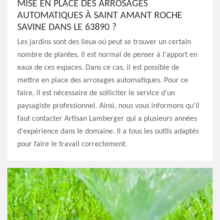
MISE EN PLACE DES ARROSAGES
AUTOMATIQUES À SAINT AMANT ROCHE
SAVINE DANS LE 63890 ?
Les jardins sont des lieux où peut se trouver un certain
nombre de plantes. Il est normal de penser à l'apport en
eaux de ces espaces. Dans ce cas, il est possible de
mettre en place des arrosages automatiques. Pour ce
faire, il est nécessaire de solliciter le service d'un
paysagiste professionnel. Ainsi, nous vous informons qu'il
faut contacter Artisan Lamberger qui a plusieurs années
d'expérience dans le domaine. Il a tous les outils adaptés
pour faire le travail correctement.