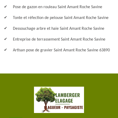
Pose de gazon en rouleau Saint Amant Roche Savine
Tonte et réfection de pelouse Saint Amant Roche Savine
Dessouchage arbre et haie Saint Amant Roche Savine
Entreprise de terrassement Saint Amant Roche Savine
Artisan pose de gravier Saint Amant Roche Savine 63890