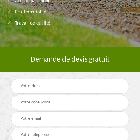
Artisan passionné
Prix imbattable
Travail de qualité
Demande de devis gratuit