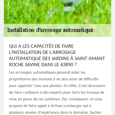
QUI A LES CAPACITÉS DE FAIRE
L'INSTALLATION DE L'ARROSAGE
AUTOMATIQUE DES JARDINS À SAINT AMANT
ROCHE SAVINE DANS LE 63890 ?
Les arrosages automatiques peuvent aider les
propriétaires des maisons à ne plus avoir de difficulté
pour apporter l'eau aux plantes. En effet, il est nécessaire
de faire confiance à des experts pour faire les travaux de
mise en place de ces systèmes. Par conséquent, on vous
propose de faire appel à Artisan Lamberger qui a
plusieurs années d'expérience dans le domaine. Sachez