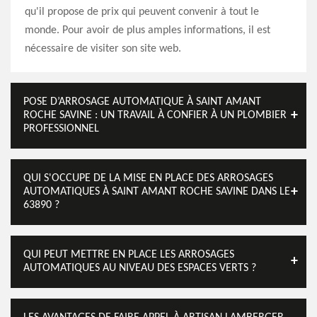
qu'il propose de prix qui peuvent convenir à tout le
monde. Pour avoir de plus amples informations, il est
nécessaire de visiter son site web.
POSE D’ARROSAGE AUTOMATIQUE À SAINT AMANT
ROCHE SAVINE : UN TRAVAIL À CONFIER À UN PLOMBIER
PROFESSIONNEL
QUI S'OCCUPE DE LA MISE EN PLACE DES ARROSAGES
AUTOMATIQUES À SAINT AMANT ROCHE SAVINE DANS LE
63890 ?
QUI PEUT METTRE EN PLACE LES ARROSAGES
AUTOMATIQUES AU NIVEAU DES ESPACES VERTS ?