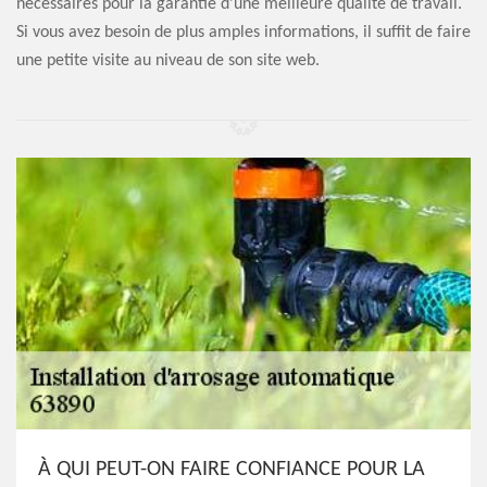
nécessaires pour la garantie d'une meilleure qualité de travail.
Si vous avez besoin de plus amples informations, il suffit de faire
une petite visite au niveau de son site web.
À QUI PEUT-ON FAIRE CONFIANCE POUR LA