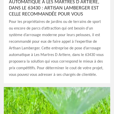
AUTOMATIQUE À LES MARTRES D ARTIERE,
DANS LE 63430 : ARTISAN LAMBERGER EST
CELLE RECOMMANDÉE POUR VOUS
Pour les propriétaires de jardins ou de terrains de sport
ou encore de parcs d’attraction qui ont besoin d’un
système d’arrosage moderne pour leurs pelouses, il est
recommandé pour eux de faire appel à l’expertise de
Artisan Lamberger. Cette entreprise de pose d’arrosage
automatique à Les Martres D Artiere, dans le 63430 vous
proposera la solution qui vous correspond le mieux à des
prix compétitifs. Pour déterminer le cout de votre projet,
vous pouvez vous adresser à ses chargés de clientèle.