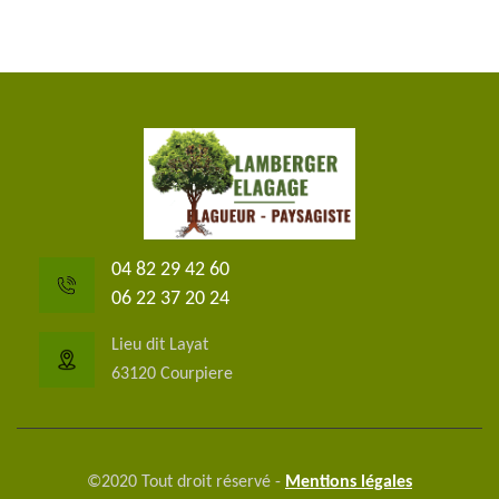
04 82 29 42 60
06 22 37 20 24
Lieu dit Layat
63120 Courpiere
©2020 Tout droit réservé -
Mentions légales