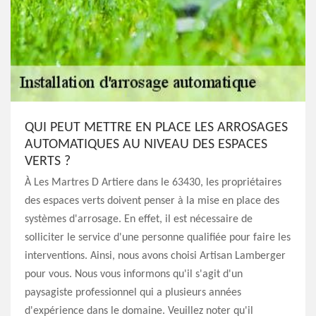
QUI PEUT METTRE EN PLACE LES ARROSAGES
AUTOMATIQUES AU NIVEAU DES ESPACES
VERTS ?
À Les Martres D Artiere dans le 63430, les propriétaires
des espaces verts doivent penser à la mise en place des
systèmes d'arrosage. En effet, il est nécessaire de
solliciter le service d'une personne qualifiée pour faire les
interventions. Ainsi, nous avons choisi Artisan Lamberger
pour vous. Nous vous informons qu'il s'agit d'un
paysagiste professionnel qui a plusieurs années
d'expérience dans le domaine. Veuillez noter qu'il