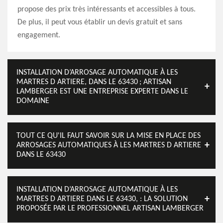
propose des prix très intéressants et accessibles à tous.
De plus, il peut vous établir un devis gratuit et sans
engagement.
INSTALLATION D’ARROSAGE AUTOMATIQUE À LES
MARTRES D ARTIERE, DANS LE 63430 ; ARTISAN
LAMBERGER EST UNE ENTREPRISE EXPERTE DANS LE
DOMAINE
TOUT CE QU'IL FAUT SAVOIR SUR LA MISE EN PLACE DES
ARROSAGES AUTOMATIQUES À LES MARTRES D ARTIERE
DANS LE 63430
INSTALLATION D’ARROSAGE AUTOMATIQUE À LES
MARTRES D ARTIERE DANS LE 63430, : LA SOLUTION
PROPOSÉE PAR LE PROFESSIONNEL ARTISAN LAMBERGER