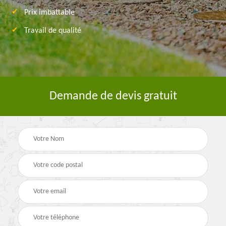
Prix imbattable
Travail de qualité
Demande de devis gratuit