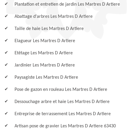
Plantation et entretien de jardin Les Martres D Artiere
Abattage d'arbres Les Martres D Artiere
Taille de haie Les Martres D Artiere
Elagueur Les Martres D Artiere
Etêtage Les Martres D Artiere
Jardinier Les Martres D Artiere
Paysagiste Les Martres D Artiere
Pose de gazon en rouleau Les Martres D Artiere
Dessouchage arbre et haie Les Martres D Artiere
Entreprise de terrassement Les Martres D Artiere
Artisan pose de gravier Les Martres D Artiere 63430