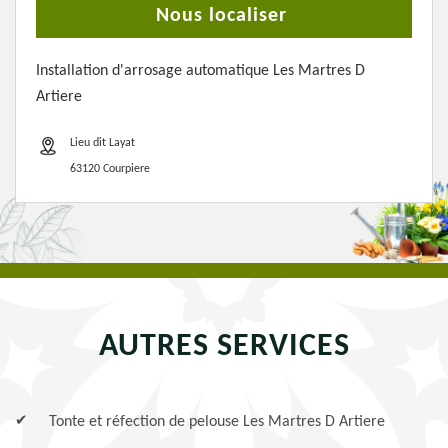
Nous localiser
Installation d'arrosage automatique Les Martres D
Artiere
Lieu dit Layat
63120 Courpiere
AUTRES SERVICES
Tonte et réfection de pelouse Les Martres D Artiere