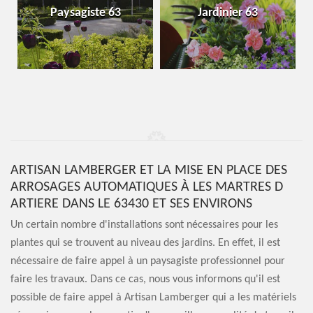
Paysagiste 63
Jardinier 63
ARTISAN LAMBERGER ET LA MISE EN PLACE DES
ARROSAGES AUTOMATIQUES À LES MARTRES D
ARTIERE DANS LE 63430 ET SES ENVIRONS
Un certain nombre d'installations sont nécessaires pour les
plantes qui se trouvent au niveau des jardins. En effet, il est
nécessaire de faire appel à un paysagiste professionnel pour
faire les travaux. Dans ce cas, nous vous informons qu'il est
possible de faire appel à Artisan Lamberger qui a les matériels