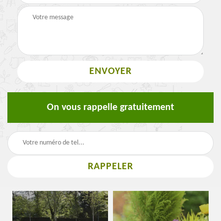
On vous rappelle gratuitement