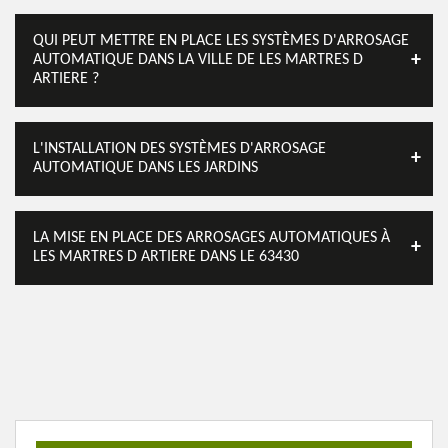
QUI PEUT METTRE EN PLACE LES SYSTÈMES D'ARROSAGE
AUTOMATIQUE DANS LA VILLE DE LES MARTRES D
ARTIERE ?
L'INSTALLATION DES SYSTÈMES D'ARROSAGE
AUTOMATIQUE DANS LES JARDINS
LA MISE EN PLACE DES ARROSAGES AUTOMATIQUES À
LES MARTRES D ARTIERE DANS LE 63430