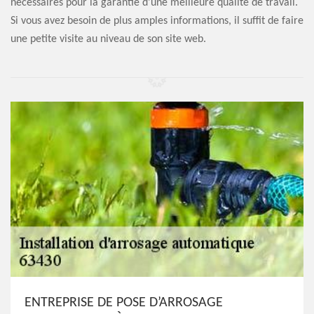
nécessaires pour la garantie d'une meilleure qualité de travail.
Si vous avez besoin de plus amples informations, il suffit de faire
une petite visite au niveau de son site web.
ENTREPRISE DE POSE D’ARROSAGE