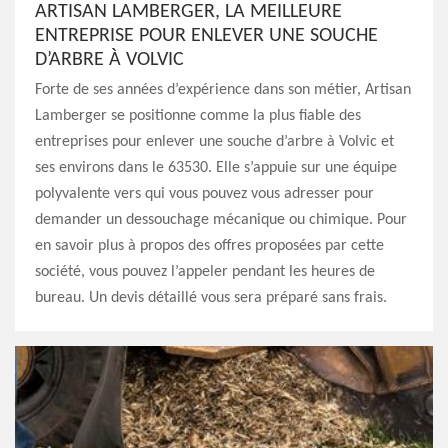
ARTISAN LAMBERGER, LA MEILLEURE
ENTREPRISE POUR ENLEVER UNE SOUCHE
D’ARBRE À VOLVIC
Forte de ses années d’expérience dans son métier, Artisan
Lamberger se positionne comme la plus fiable des
entreprises pour enlever une souche d’arbre à Volvic et
ses environs dans le 63530. Elle s’appuie sur une équipe
polyvalente vers qui vous pouvez vous adresser pour
demander un dessouchage mécanique ou chimique. Pour
en savoir plus à propos des offres proposées par cette
société, vous pouvez l’appeler pendant les heures de
bureau. Un devis détaillé vous sera préparé sans frais.