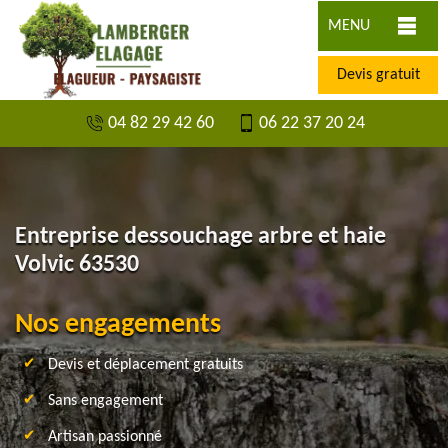
MENU
Devis gratuit
04 82 29 42 60
06 22 37 20 24
Entreprise dessouchage arbre et haie
Volvic 63530
Nos engagements
Devis et déplacement gratuits
Sans engagement
Artisan passionné