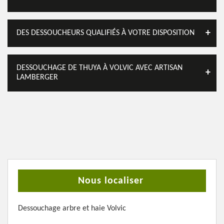
DES DESSOUCHEURS QUALIFIÉS À VOTRE DISPOSITION
DESSOUCHAGE DE THUYA À VOLVIC AVEC ARTISAN
LAMBERGER
Nous localiser
Dessouchage arbre et haie Volvic