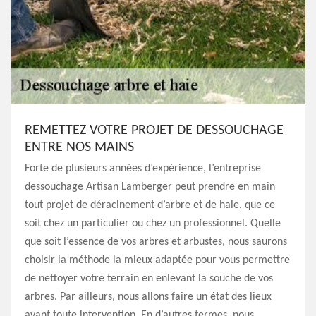
REMETTEZ VOTRE PROJET DE DESSOUCHAGE
ENTRE NOS MAINS
Forte de plusieurs années d’expérience, l’entreprise
dessouchage Artisan Lamberger peut prendre en main
tout projet de déracinement d’arbre et de haie, que ce
soit chez un particulier ou chez un professionnel. Quelle
que soit l’essence de vos arbres et arbustes, nous saurons
choisir la méthode la mieux adaptée pour vous permettre
de nettoyer votre terrain en enlevant la souche de vos
arbres. Par ailleurs, nous allons faire un état des lieux
avant toute intervention. En d’autres termes, nous