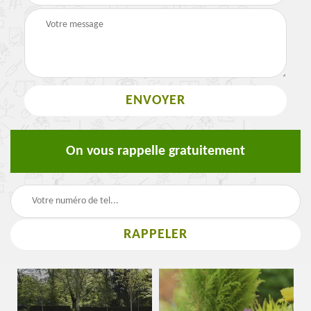
On vous rappelle gratuitement