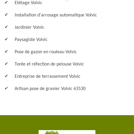
Etêtage Volvic
Installation d'arrosage automatique Volvic
Jardinier Volvic
Paysagiste Volvic
Pose de gazon en rouleau Volvic
Tonte et réfection de pelouse Volvic
Entreprise de terrassement Volvic
Artisan pose de gravier Volvic 63530