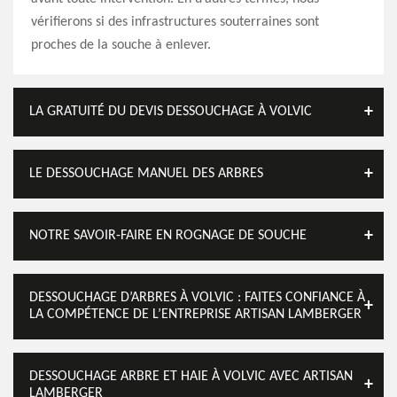
vérifierons si des infrastructures souterraines sont
proches de la souche à enlever.
LA GRATUITÉ DU DEVIS DESSOUCHAGE À VOLVIC
LE DESSOUCHAGE MANUEL DES ARBRES
NOTRE SAVOIR-FAIRE EN ROGNAGE DE SOUCHE
DESSOUCHAGE D’ARBRES À VOLVIC : FAITES CONFIANCE À
LA COMPÉTENCE DE L’ENTREPRISE ARTISAN LAMBERGER
DESSOUCHAGE ARBRE ET HAIE À VOLVIC AVEC ARTISAN
LAMBERGER