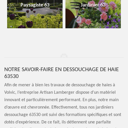
Paysagiste 63
Jardinier 63
NOTRE SAVOIR-FAIRE EN DESSOUCHAGE DE HAIE
63530
Afin de mener à bien les travaux de dessouchage de haies à
Volvic, l’entreprise Artisan Lamberger dispose d’un matériel
innovant et particulièrement performant. En plus, notre main
d’œuvre est chevronnée. Effectivement, tous nos jardiniers
dessouchage 63530 ont suivi des formations spécifiques et sont
dotés d’expérience. De ce fait, ils détiennent une parfaite