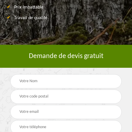
Prix imbattable
Travail de qualité
Demande de devis gratuit