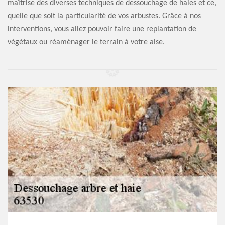
maîtrise des diverses techniques de dessouchage de haies et ce,
quelle que soit la particularité de vos arbustes. Grâce à nos
interventions, vous allez pouvoir faire une replantation de
végétaux ou réaménager le terrain à votre aise.