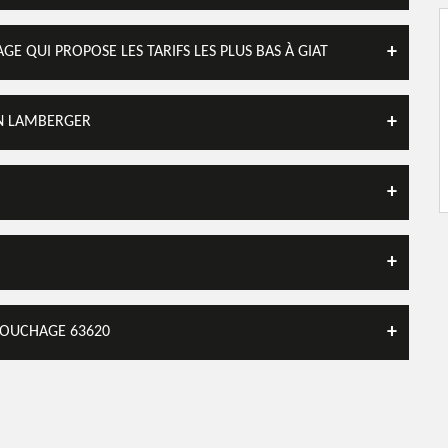
E QUI PROPOSE LES TARIFS LES PLUS BAS À GIAT
AN LAMBERGER
SOUCHAGE 63620