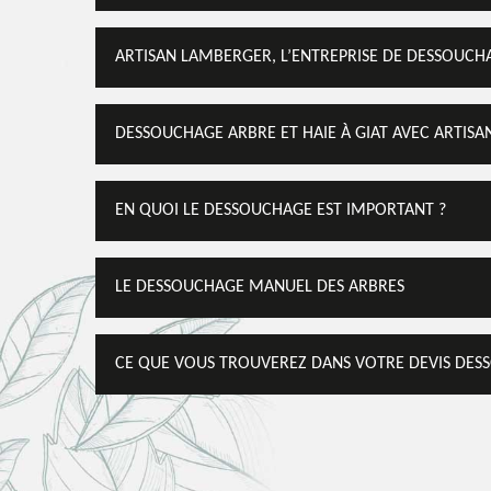
ARTISAN LAMBERGER, L’ENTREPRISE DE DESSOUCHAG
DESSOUCHAGE ARBRE ET HAIE À GIAT AVEC ARTIS
EN QUOI LE DESSOUCHAGE EST IMPORTANT ?
LE DESSOUCHAGE MANUEL DES ARBRES
CE QUE VOUS TROUVEREZ DANS VOTRE DEVIS DES