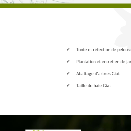
Tonte et réfection de pelous
Plantation et entretien de ja
Abattage d'arbres Giat
Taille de haie Giat