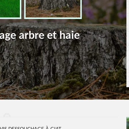
age arbre et haie