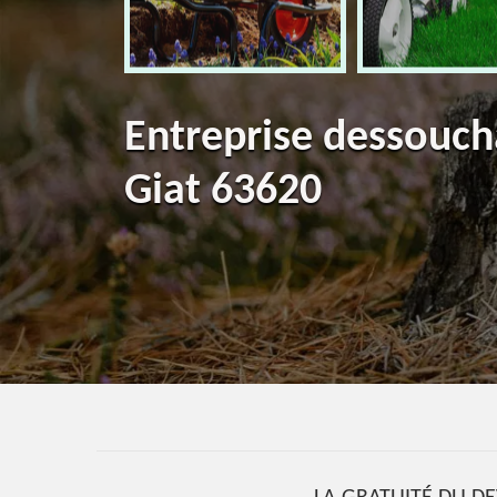
Entreprise dessouch
Giat 63620