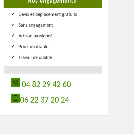
Nos engagements
Devis et déplacement gratuits
Sans engagement
Artisan passionné
Prix imbattable
Travail de qualité
04 82 29 42 60
06 22 37 20 24