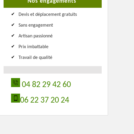
Nos engagements
Devis et déplacement gratuits
Sans engagement
Artisan passionné
Prix imbattable
Travail de qualité
04 82 29 42 60
06 22 37 20 24