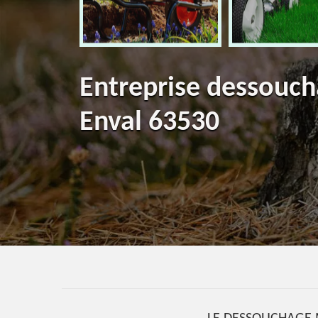
Entreprise dessouch
Enval 63530