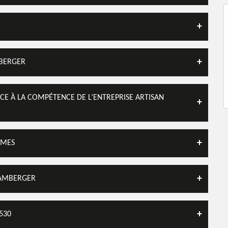
MBERGER
NCE À LA COMPÉTENCE DE L’ENTREPRISE ARTISAN
RMES
LAMBERGER
530