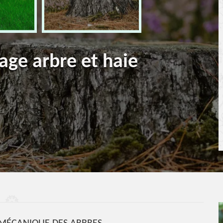
age arbre et haie