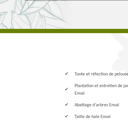
Tonte et réfection de pelous
Plantation et entretien de ja
Enval
Abattage d'arbres Enval
Taille de haie Enval