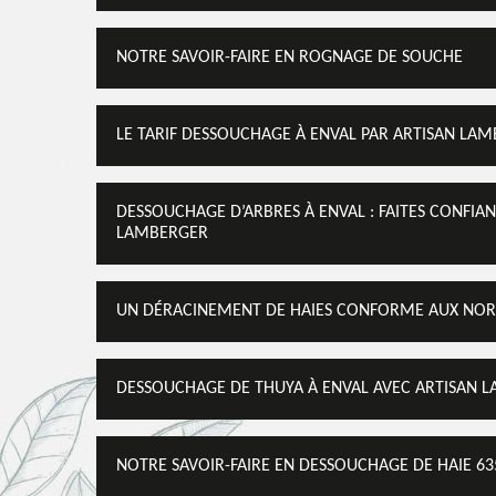
NOTRE SAVOIR-FAIRE EN ROGNAGE DE SOUCHE
LE TARIF DESSOUCHAGE À ENVAL PAR ARTISAN LA
DESSOUCHAGE D’ARBRES À ENVAL : FAITES CONFIA
LAMBERGER
UN DÉRACINEMENT DE HAIES CONFORME AUX NO
DESSOUCHAGE DE THUYA À ENVAL AVEC ARTISAN 
NOTRE SAVOIR-FAIRE EN DESSOUCHAGE DE HAIE 63