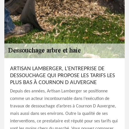
ARTISAN LAMBERGER, L’ENTREPRISE DE
DESSOUCHAGE QUI PROPOSE LES TARIFS LES
PLUS BAS À COURNON D AUVERGNE
Depuis des années, Artisan Lamberger se positionne
comme un acteur incontournable dans l’exécution de
travaux de dessouchage d’arbres à Cournon D Auvergne,
mais aussi dans ses environs. Outre la qualité de ses
interventions, ce prestataire est réputé pour ses tarifs qui
sont les moins chers du marché. Vous pouvez comparer