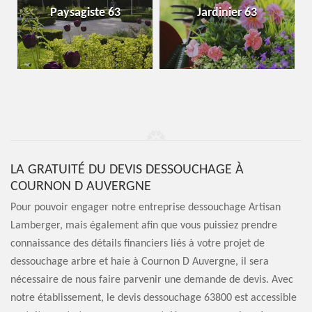
Paysagiste 63
Jardinier 63
LA GRATUITÉ DU DEVIS DESSOUCHAGE À
COURNON D AUVERGNE
Pour pouvoir engager notre entreprise dessouchage Artisan
Lamberger, mais également afin que vous puissiez prendre
connaissance des détails financiers liés à votre projet de
dessouchage arbre et haie à Cournon D Auvergne, il sera
nécessaire de nous faire parvenir une demande de devis. Avec
notre établissement, le devis dessouchage 63800 est accessible