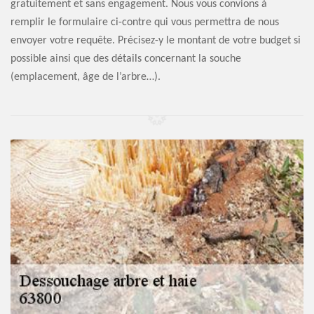
gratuitement et sans engagement. Nous vous convions à
remplir le formulaire ci-contre qui vous permettra de nous
envoyer votre requête. Précisez-y le montant de votre budget si
possible ainsi que des détails concernant la souche
(emplacement, âge de l’arbre…).