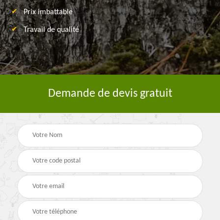
Prix imbattable
Travail de qualité
Demande de devis gratuit