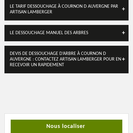
LE TARIF DESSOUCHAGE À COURNON D AUVERGNE PAR
ARTISAN LAMBERGER
LE DESSOUCHAGE MANUEL DES ARBRES
DEVIS DE DESSOUCHAGE D’ARBRE À COURNON D
AUVERGNE : CONTACTEZ ARTISAN LAMBERGER POUR EN
RECEVOIR UN RAPIDEMENT
Nous localiser