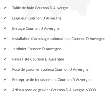
Taille de haie Cournon D Auvergne
Elagueur Cournon D Auvergne
Etêtage Cournon D Auvergne
Installation d'arrosage automatique Cournon D Auvergne
Jardinier Cournon D Auvergne
Paysagiste Cournon D Auvergne
Pose de gazon en rouleau Cournon D Auvergne
Entreprise de terrassement Cournon D Auvergne
Artisan pose de gravier Cournon D Auvergne 63800