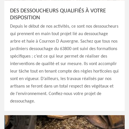
DES DESSOUCHEURS QUALIFIÉS À VOTRE
DISPOSITION
Depuis le début de nos activités, ce sont nos dessoucheurs
qui prennent en main tout projet lié au dessouchage
arbre et haie à Cournon D Auvergne. Sachez que tous nos
jardiniers dessouchage du 63800 ont suivi des formations
spécifiques ; c’est ce qui leur permet de réaliser des
interventions de qualité et sur mesure. Ils vont accomplir
leur tâche tout en tenant compte des règles horticoles qui
sont en vigueur. D’ailleurs, les travaux réalisés par nos
artisans se feront dans un total respect des végétaux et
de l’environnement. Confiez-nous votre projet de
dessouchage.