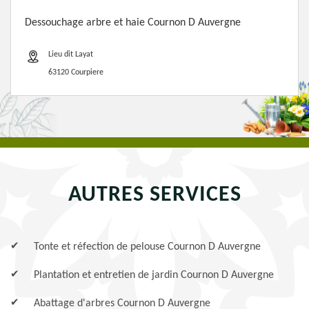
Dessouchage arbre et haie Cournon D Auvergne
Lieu dit Layat
63120 Courpiere
AUTRES SERVICES
Tonte et réfection de pelouse Cournon D Auvergne
Plantation et entretien de jardin Cournon D Auvergne
Abattage d'arbres Cournon D Auvergne