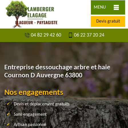
MENU
Devis gratuit
04 82 29 42 60
06 22 37 20 24
Entreprise dessouchage arbre et haie
Cournon D Auvergne 63800
Nos engagements
Devis et déplacement gratuits
Sans engagement
Artisan passionné