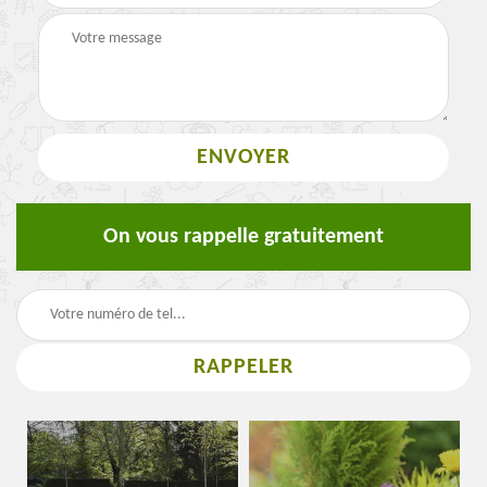
On vous rappelle gratuitement