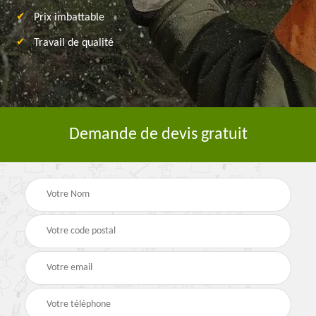
Prix imbattable
Travail de qualité
Demande de devis gratuit