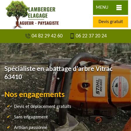
MENU
Devis gratuit
04 82 29 42 60
06 22 37 20 24
Spécialiste en abattage d'arbre Vitrac
63410
Nos engagements
Devis et déplacement gratuits
Sans engagement
Artisan passionné