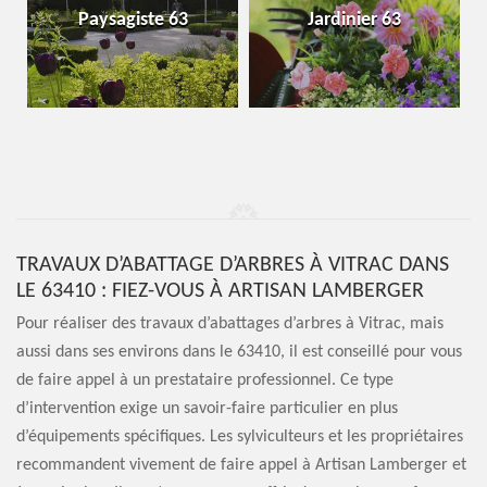
Paysagiste 63
Jardinier 63
TRAVAUX D’ABATTAGE D’ARBRES À VITRAC DANS
LE 63410 : FIEZ-VOUS À ARTISAN LAMBERGER
Pour réaliser des travaux d’abattages d’arbres à Vitrac, mais
aussi dans ses environs dans le 63410, il est conseillé pour vous
de faire appel à un prestataire professionnel. Ce type
d’intervention exige un savoir-faire particulier en plus
d’équipements spécifiques. Les sylviculteurs et les propriétaires
recommandent vivement de faire appel à Artisan Lamberger et