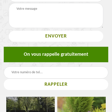
On vous rappelle gratuitement