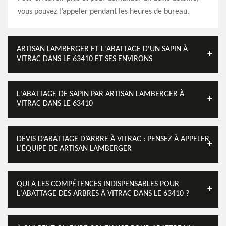
vous pouvez l’appeler pendant les heures de bureau.
ARTISAN LAMBERGER ET L'ABATTAGE D'UN SAPIN À
VITRAC DANS LE 63410 ET SES ENVIRONS
L'ABATTAGE DE SAPIN PAR ARTISAN LAMBERGER À
VITRAC DANS LE 63410
DEVIS D’ABATTAGE D’ARBRE À VITRAC : PENSEZ À APPELER
L’ÉQUIPE DE ARTISAN LAMBERGER
QUI A LES COMPÉTENCES INDISPENSABLES POUR
L'ABATTAGE DES ARBRES À VITRAC DANS LE 63410 ?