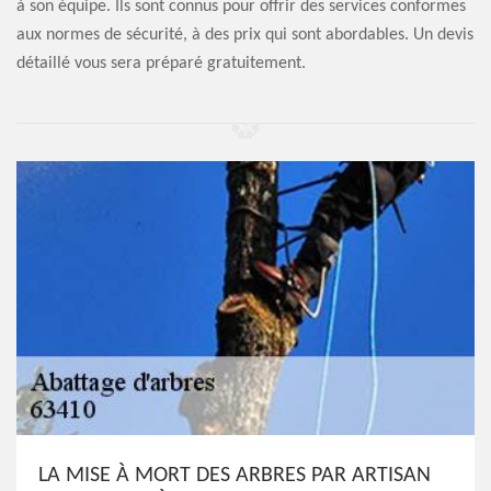
à son équipe. Ils sont connus pour offrir des services conformes
aux normes de sécurité, à des prix qui sont abordables. Un devis
détaillé vous sera préparé gratuitement.
LA MISE À MORT DES ARBRES PAR ARTISAN