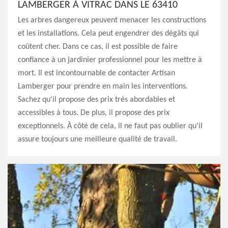
LAMBERGER À VITRAC DANS LE 63410
Les arbres dangereux peuvent menacer les constructions
et les installations. Cela peut engendrer des dégâts qui
coûtent cher. Dans ce cas, il est possible de faire
confiance à un jardinier professionnel pour les mettre à
mort. Il est incontournable de contacter Artisan
Lamberger pour prendre en main les interventions.
Sachez qu'il propose des prix très abordables et
accessibles à tous. De plus, il propose des prix
exceptionnels. À côté de cela, il ne faut pas oublier qu'il
assure toujours une meilleure qualité de travail.