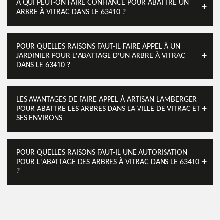
À QUI PEUT-ON FAIRE CONFIANCE POUR ABATTRE UN
ARBRE À VITRAC DANS LE 63410 ?
POUR QUELLES RAISONS FAUT-IL FAIRE APPEL À UN
JARDINIER POUR L'ABATTAGE D'UN ARBRE À VITRAC
DANS LE 63410 ?
LES AVANTAGES DE FAIRE APPEL À ARTISAN LAMBERGER
POUR ABATTRE LES ARBRES DANS LA VILLE DE VITRAC ET
SES ENVIRONS
POUR QUELLES RAISONS FAUT-IL UNE AUTORISATION
POUR L'ABATTAGE DES ARBRES À VITRAC DANS LE 63410
?