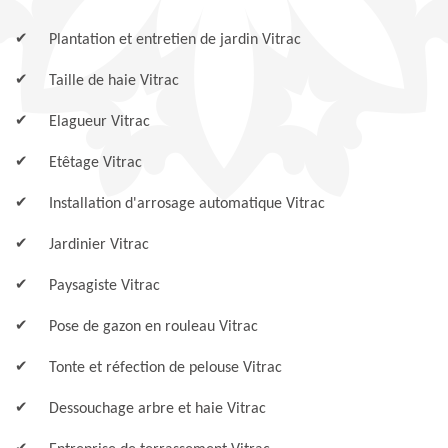
Plantation et entretien de jardin Vitrac
Taille de haie Vitrac
Elagueur Vitrac
Etêtage Vitrac
Installation d'arrosage automatique Vitrac
Jardinier Vitrac
Paysagiste Vitrac
Pose de gazon en rouleau Vitrac
Tonte et réfection de pelouse Vitrac
Dessouchage arbre et haie Vitrac