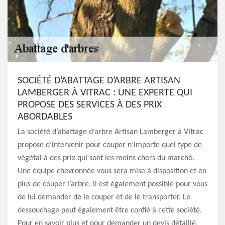
SOCIÉTÉ D’ABATTAGE D’ARBRE ARTISAN
LAMBERGER À VITRAC : UNE EXPERTE QUI
PROPOSE DES SERVICES À DES PRIX
ABORDABLES
La société d’abattage d’arbre Artisan Lamberger à Vitrac
propose d’intervenir pour couper n’importe quel type de
végétal à des prix qui sont les moins chers du marché.
Une équipe chevronnée vous sera mise à disposition et en
plus de couper l’arbre, il est également possible pour vous
de lui demander de le couper et de le transporter. Le
dessouchage peut également être confié à cette société.
Pour en savoir plus et pour demander un devis détaillé,