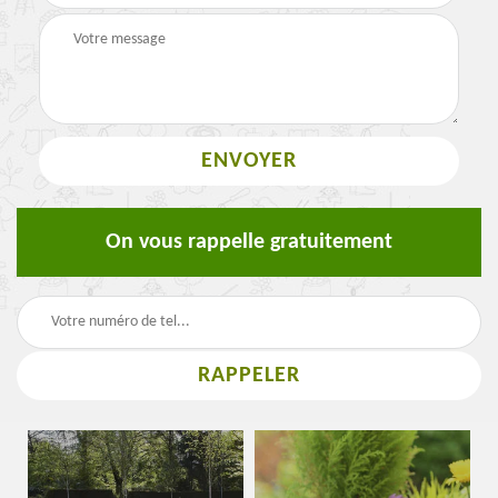
On vous rappelle gratuitement