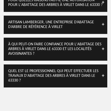
POUR QUELLES RAISONS FAUT-IL UNE AUTORISATION
POUR L'ABATTAGE DES ARBRES À VIRLET DANS LE 63330 ?
ARTISAN LAMBERGER, UNE ENTREPRISE D’ABATTAGE
D’ARBRE DE RÉFÉRENCE À VIRLET
À QUI PEUT-ON FAIRE CONFIANCE POUR L'ABATTAGE DES
ARBRES À VIRLET DANS LE 63330 ET LES LOCALITÉS
AVOISINANTES ?
QUEL EST LE PROFESSIONNEL QUI PEUT EFFECTUER LES
TRAVAUX D'ABATTAGE DES ARBRES À VIRLET DANS LE
63330 ?