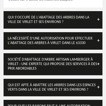
QUI S'OCCUPE DE L'ABATTAGE DES ARBRES DANS LA
VILLE DE VIRLET ET SES ENVIRONS ?
LA NÉCESSITÉ D'UNE AUTORISATION POUR EFFECTUER
L'ABATTAGE DES ARBRES À VIRLET DANS LE 63330
SOCIÉTÉ D’ABATTAGE D’ARBRE ARTISAN LAMBERGER À
VIRLET : UNE EXPERTE QUI PROPOSE DES SERVICES À DES
PRIX ABORDABLES
QUI EST APTE À ABATTRE LES ARBRES DANS LES ESPACES
VERTS DANS LA VILLE DE VIRLET ET SES ENVIRONS ?