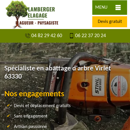
MENU
Devis gratuit
04 82 29 42 60
06 22 37 20 24
Spécialiste en abattage d'arbre Virlet
63330
Nos engagements
Devis et déplacement gratuits
Sans engagement
Artisan passionné