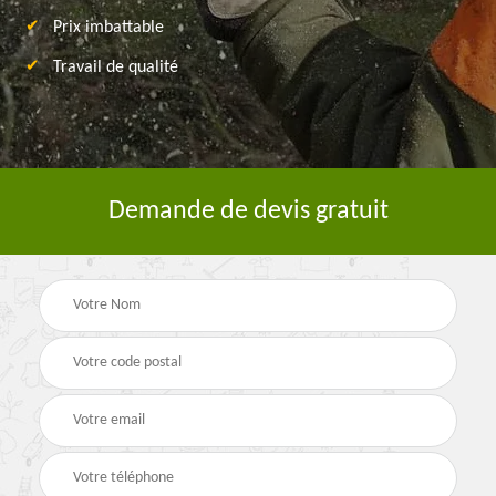
Prix imbattable
Travail de qualité
Demande de devis gratuit