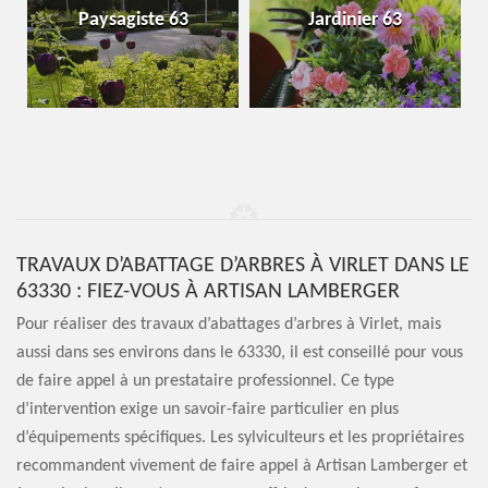
Paysagiste 63
Jardinier 63
TRAVAUX D’ABATTAGE D’ARBRES À VIRLET DANS LE
63330 : FIEZ-VOUS À ARTISAN LAMBERGER
Pour réaliser des travaux d’abattages d’arbres à Virlet, mais
aussi dans ses environs dans le 63330, il est conseillé pour vous
de faire appel à un prestataire professionnel. Ce type
d’intervention exige un savoir-faire particulier en plus
d’équipements spécifiques. Les sylviculteurs et les propriétaires
recommandent vivement de faire appel à Artisan Lamberger et