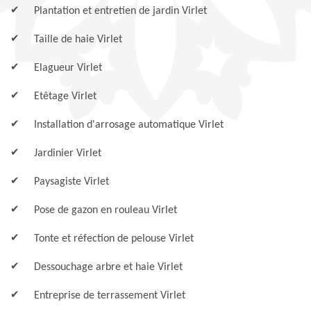
Plantation et entretien de jardin Virlet
Taille de haie Virlet
Elagueur Virlet
Etêtage Virlet
Installation d'arrosage automatique Virlet
Jardinier Virlet
Paysagiste Virlet
Pose de gazon en rouleau Virlet
Tonte et réfection de pelouse Virlet
Dessouchage arbre et haie Virlet
Entreprise de terrassement Virlet