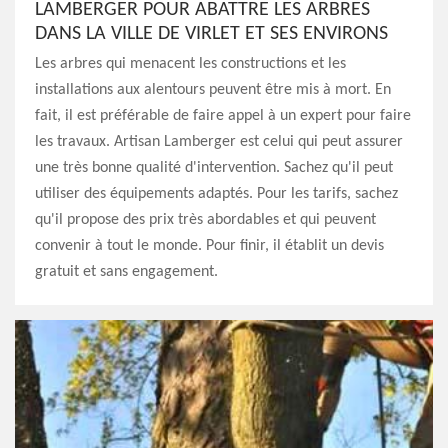
LAMBERGER POUR ABATTRE LES ARBRES
DANS LA VILLE DE VIRLET ET SES ENVIRONS
Les arbres qui menacent les constructions et les
installations aux alentours peuvent être mis à mort. En
fait, il est préférable de faire appel à un expert pour faire
les travaux. Artisan Lamberger est celui qui peut assurer
une très bonne qualité d'intervention. Sachez qu'il peut
utiliser des équipements adaptés. Pour les tarifs, sachez
qu'il propose des prix très abordables et qui peuvent
convenir à tout le monde. Pour finir, il établit un devis
gratuit et sans engagement.