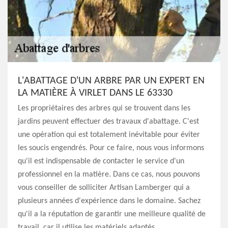
L'ABATTAGE D'UN ARBRE PAR UN EXPERT EN
LA MATIÈRE À VIRLET DANS LE 63330
Les propriétaires des arbres qui se trouvent dans les
jardins peuvent effectuer des travaux d'abattage. C'est
une opération qui est totalement inévitable pour éviter
les soucis engendrés. Pour ce faire, nous vous informons
qu'il est indispensable de contacter le service d'un
professionnel en la matière. Dans ce cas, nous pouvons
vous conseiller de solliciter Artisan Lamberger qui a
plusieurs années d'expérience dans le domaine. Sachez
qu'il a la réputation de garantir une meilleure qualité de
travail, car il utilise les matériels adaptés.