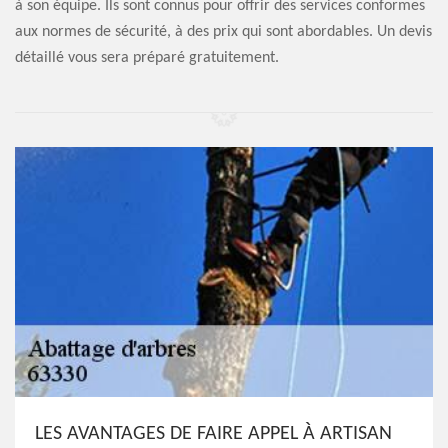
à son équipe. Ils sont connus pour offrir des services conformes
aux normes de sécurité, à des prix qui sont abordables. Un devis
détaillé vous sera préparé gratuitement.
LES AVANTAGES DE FAIRE APPEL À ARTISAN