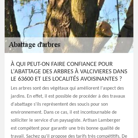
À QUI PEUT-ON FAIRE CONFIANCE POUR
L'ABATTAGE DES ARBRES À VALCIVIERES DANS
LE 63600 ET LES LOCALITÉS AVOISINANTES ?
Les arbres sont des végétaux qui améliorent l'aspect des
jardins. En effet, il est possible de procéder à des travaux
d'abattage s'ils représentent des soucis pour son
environnement. Dans ce cas, il est incontournable de
solliciter le service d'un paysagiste. Artisan Lamberger
est compétent pour garantir une très bonne qualité de
travail. Sachez qu'il propose des tarifs très compétitifs. De