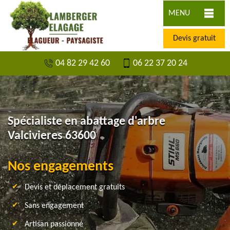
MENU
Devis gratuit
04 82 29 42 60
06 22 37 20 24
Spécialiste en abattage d'arbre
Valcivieres 63600
Nos engagements
Devis et déplacement gratuits
Sans engagement
Artisan passionné