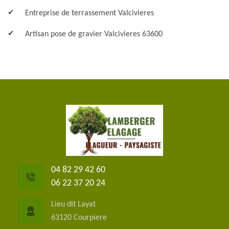
Entreprise de terrassement Valcivieres
Artisan pose de gravier Valcivieres 63600
04 82 29 42 60
06 22 37 20 24
Lieu dit Layat
63120 Courpiere