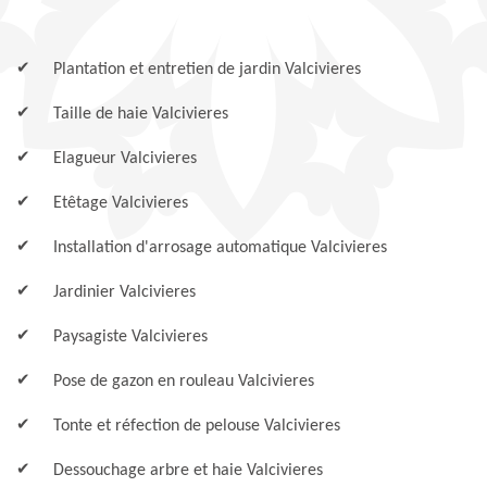
Plantation et entretien de jardin Valcivieres
Taille de haie Valcivieres
Elagueur Valcivieres
Etêtage Valcivieres
Installation d'arrosage automatique Valcivieres
Jardinier Valcivieres
Paysagiste Valcivieres
Pose de gazon en rouleau Valcivieres
Tonte et réfection de pelouse Valcivieres
Dessouchage arbre et haie Valcivieres