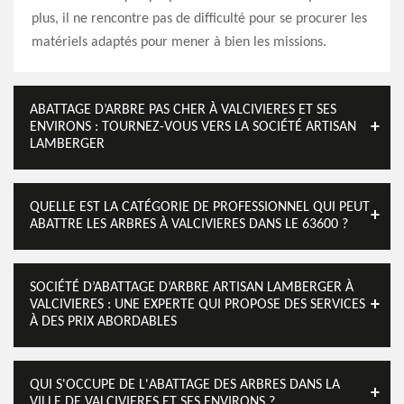
plus, il ne rencontre pas de difficulté pour se procurer les
matériels adaptés pour mener à bien les missions.
ABATTAGE D’ARBRE PAS CHER À VALCIVIERES ET SES
ENVIRONS : TOURNEZ-VOUS VERS LA SOCIÉTÉ ARTISAN
LAMBERGER
QUELLE EST LA CATÉGORIE DE PROFESSIONNEL QUI PEUT
ABATTRE LES ARBRES À VALCIVIERES DANS LE 63600 ?
SOCIÉTÉ D’ABATTAGE D’ARBRE ARTISAN LAMBERGER À
VALCIVIERES : UNE EXPERTE QUI PROPOSE DES SERVICES
À DES PRIX ABORDABLES
QUI S'OCCUPE DE L'ABATTAGE DES ARBRES DANS LA
VILLE DE VALCIVIERES ET SES ENVIRONS ?