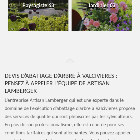
Paysagiste 63
Jardinier 63
DEVIS D’ABATTAGE D’ARBRE À VALCIVIERES :
PENSEZ À APPELER L’ÉQUIPE DE ARTISAN
LAMBERGER
L’entreprise Artisan Lamberger qui est une experte dans le
domaine de l’exécution d’abattage d’arbre à Valcivieres propose
des services de qualité qui sont plébiscités par les sylviculteurs.
En plus de son professionnalisme, elle est réputée pour ses
conditions tarifaires qui sont alléchantes. Vous pouvez appeler