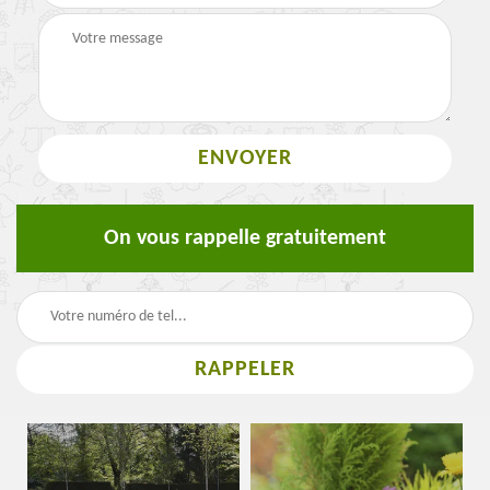
On vous rappelle gratuitement