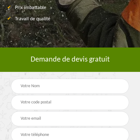
Prix imbattable
Travail de qualité
Demande de devis gratuit