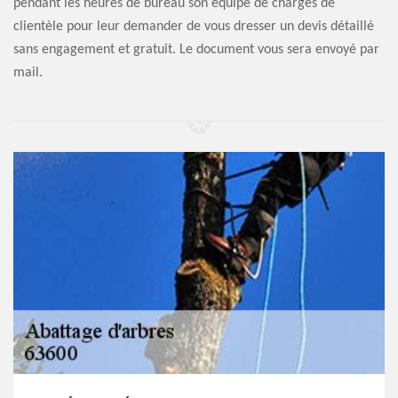
pendant les heures de bureau son équipe de chargés de
clientèle pour leur demander de vous dresser un devis détaillé
sans engagement et gratuit. Le document vous sera envoyé par
mail.