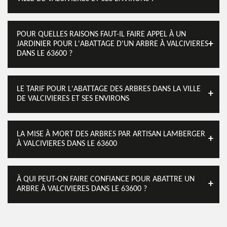
POUR QUELLES RAISONS FAUT-IL FAIRE APPEL À UN
JARDINIER POUR L'ABATTAGE D'UN ARBRE À VALCIVIERES
DANS LE 63600 ?
LE TARIF POUR L'ABATTAGE DES ARBRES DANS LA VILLE
DE VALCIVIERES ET SES ENVIRONS
LA MISE À MORT DES ARBRES PAR ARTISAN LAMBERGER
À VALCIVIERES DANS LE 63600
À QUI PEUT-ON FAIRE CONFIANCE POUR ABATTRE UN
ARBRE À VALCIVIERES DANS LE 63600 ?