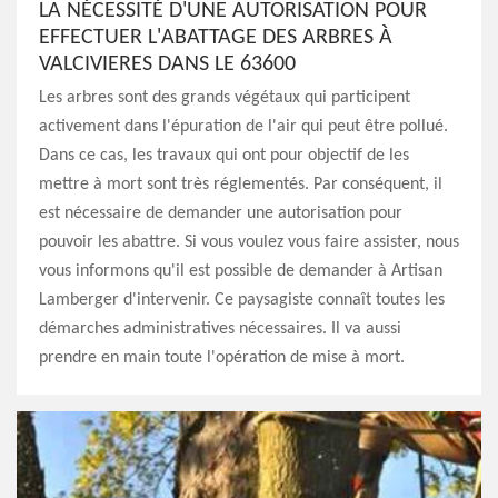
LA NÉCESSITÉ D'UNE AUTORISATION POUR
EFFECTUER L'ABATTAGE DES ARBRES À
VALCIVIERES DANS LE 63600
Les arbres sont des grands végétaux qui participent
activement dans l'épuration de l'air qui peut être pollué.
Dans ce cas, les travaux qui ont pour objectif de les
mettre à mort sont très réglementés. Par conséquent, il
est nécessaire de demander une autorisation pour
pouvoir les abattre. Si vous voulez vous faire assister, nous
vous informons qu'il est possible de demander à Artisan
Lamberger d'intervenir. Ce paysagiste connaît toutes les
démarches administratives nécessaires. Il va aussi
prendre en main toute l'opération de mise à mort.