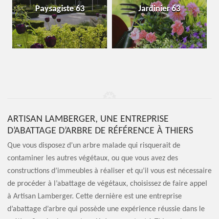
Paysagiste 63
Jardinier 63
ARTISAN LAMBERGER, UNE ENTREPRISE
D’ABATTAGE D’ARBRE DE RÉFÉRENCE À THIERS
Que vous disposez d’un arbre malade qui risquerait de
contaminer les autres végétaux, ou que vous avez des
constructions d’immeubles à réaliser et qu’il vous est nécessaire
de procéder à l’abattage de végétaux, choisissez de faire appel
à Artisan Lamberger. Cette dernière est une entreprise
d’abattage d’arbre qui possède une expérience réussie dans le