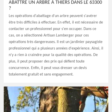
ABATTRE UN ARBRE À THIERS DANS LE 63300
?
Les opérations d'abattage d'un arbre peuvent s'avérer
être très difficiles à effectuer. En effet, il est nécessaire de
contacter un professionnel pour s'en occuper. Dans ce
cas, on a sélectionné Artisan Lamberger pour ces
opérations très dangereuses. Il est un jardinier paysagiste
professionnel qui a plusieurs années d'expérience. Ainsi, il
n'y a rien à craindre pour la qualité des opérations. De
plus, il peut proposer des prix qui défient toute
concurrence. Enfin, il peut vous dresser un devis
totalement gratuit et sans engagement.