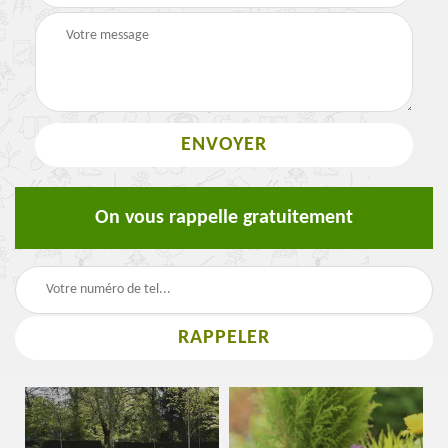
On vous rappelle gratuitement