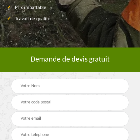
Prix imbattable
Travail de qualité
Demande de devis gratuit