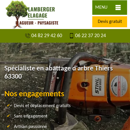
MENU
Devis gratuit
04 82 29 42 60
06 22 37 20 24
Spécialiste en abattage d'arbre Thiers
63300
Nos engagements
Devis et déplacement gratuits
Sans engagement
Artisan passionné