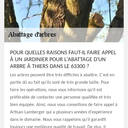
POUR QUELLES RAISONS FAUT-IL FAIRE APPEL
À UN JARDINIER POUR L'ABATTAGE D'UN
ARBRE À THIERS DANS LE 63300 ?
Les arbres peuvent être très difficiles à abattre. C'est en
partie dû au fait qu'ils sont de très grande taille. Pour
faire les opérations, nous vous informons qu'il est
préférable de contacter une personne qualifiée et très
bien équipée. Ainsi, nous vous conseillons de faire appel à
Artisan Lamberger qui a plusieurs années d'expérience
dans le domaine. Nous vous rappelons qu'il garantit
toujours une meilleure qualité de travail. De plus, il