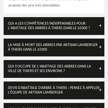
propose des prix très abordables.
QUI A LES COMPÉTENCES INDISPENSABLES POUR
L'ABATTAGE DES ARBRES À THIERS DANS LE 63300 ?
LA MISE À MORT DES ARBRES PAR ARTISAN LAMBERGER
À THIERS DANS LE 63300
QUI S'OCCUPE DE L'ABATTAGE DES ARBRES DANS LA
VILLE DE THIERS ET SES ENVIRONS ?
DEVIS D’ABATTAGE D’ARBRE À THIERS : PENSEZ À APPELER
L’ÉQUIPE DE ARTISAN LAMBERGER