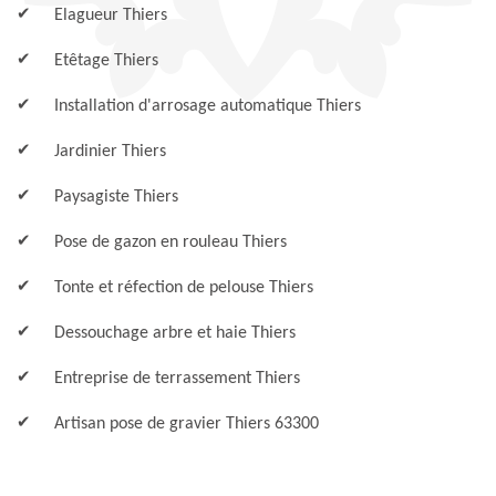
Elagueur Thiers
Etêtage Thiers
Installation d'arrosage automatique Thiers
Jardinier Thiers
Paysagiste Thiers
Pose de gazon en rouleau Thiers
Tonte et réfection de pelouse Thiers
Dessouchage arbre et haie Thiers
Entreprise de terrassement Thiers
Artisan pose de gravier Thiers 63300