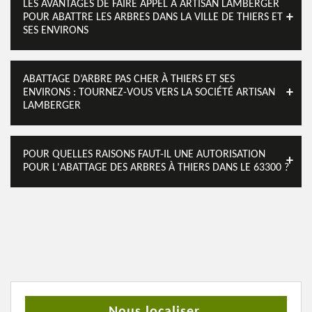
LES AVANTAGES DE FAIRE APPEL À ARTISAN LAMBERGER
POUR ABATTRE LES ARBRES DANS LA VILLE DE THIERS ET
SES ENVIRONS
ABATTAGE D’ARBRE PAS CHER À THIERS ET SES
ENVIRONS : TOURNEZ-VOUS VERS LA SOCIÉTÉ ARTISAN
LAMBERGER
POUR QUELLES RAISONS FAUT-IL UNE AUTORISATION
POUR L'ABATTAGE DES ARBRES À THIERS DANS LE 63300 ?