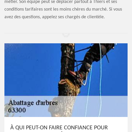
métier. Son équipe peut se déplacer partout à Thiers et ses
conditions tarifaires sont les moins chères du marché. Si vous
avez des questions, appelez ses chargés de clientèle.
À QUI PEUT-ON FAIRE CONFIANCE POUR