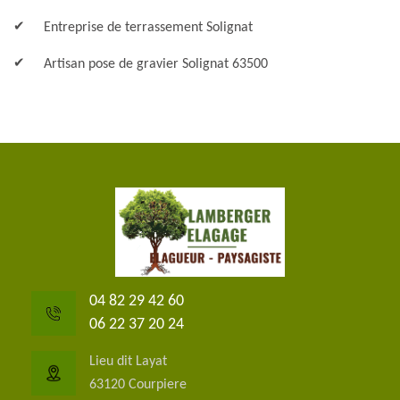
Entreprise de terrassement Solignat
Artisan pose de gravier Solignat 63500
04 82 29 42 60
06 22 37 20 24
Lieu dit Layat
63120 Courpiere