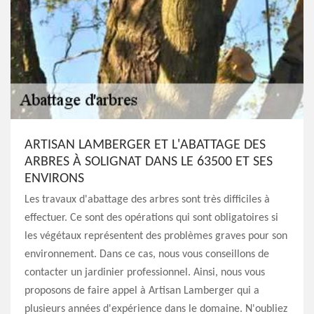
ARTISAN LAMBERGER ET L'ABATTAGE DES
ARBRES À SOLIGNAT DANS LE 63500 ET SES
ENVIRONS
Les travaux d'abattage des arbres sont très difficiles à
effectuer. Ce sont des opérations qui sont obligatoires si
les végétaux représentent des problèmes graves pour son
environnement. Dans ce cas, nous vous conseillons de
contacter un jardinier professionnel. Ainsi, nous vous
proposons de faire appel à Artisan Lamberger qui a
plusieurs années d'expérience dans le domaine. N'oubliez