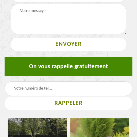
On vous rappelle gratuitement