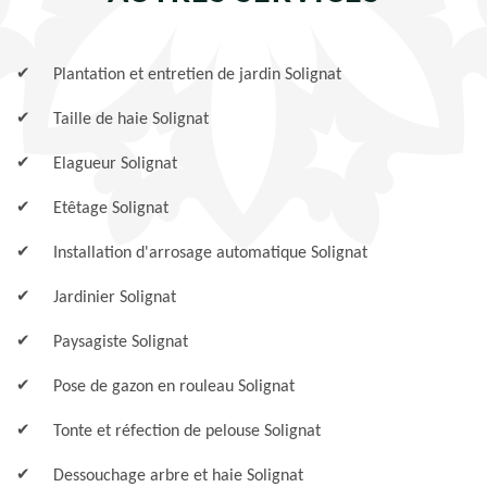
Plantation et entretien de jardin Solignat
Taille de haie Solignat
Elagueur Solignat
Etêtage Solignat
Installation d'arrosage automatique Solignat
Jardinier Solignat
Paysagiste Solignat
Pose de gazon en rouleau Solignat
Tonte et réfection de pelouse Solignat
Dessouchage arbre et haie Solignat