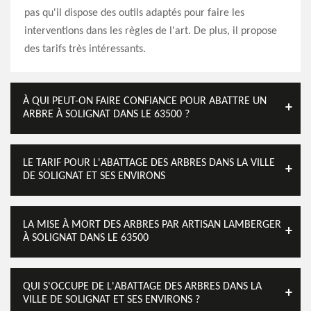
pas qu'il dispose des outils adaptés pour faire les
interventions dans les règles de l'art. De plus, il propose
des tarifs très intéressants.
À QUI PEUT-ON FAIRE CONFIANCE POUR ABATTRE UN
ARBRE À SOLIGNAT DANS LE 63500 ?
LE TARIF POUR L'ABATTAGE DES ARBRES DANS LA VILLE
DE SOLIGNAT ET SES ENVIRONS
LA MISE À MORT DES ARBRES PAR ARTISAN LAMBERGER
À SOLIGNAT DANS LE 63500
QUI S'OCCUPE DE L'ABATTAGE DES ARBRES DANS LA
VILLE DE SOLIGNAT ET SES ENVIRONS ?