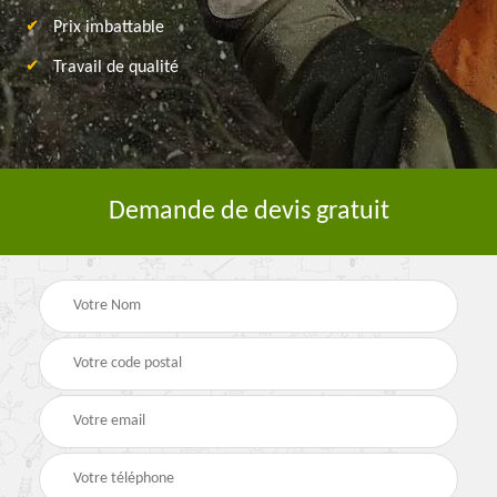
Prix imbattable
Travail de qualité
Demande de devis gratuit