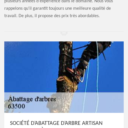
plusieurs années d'expérience dans le domaine. Nous vous
rappelons qu'il garantit toujours une meilleure qualité de
travail. De plus, il propose des prix très abordables.
SOCIÉTÉ D’ABATTAGE D’ARBRE ARTISAN