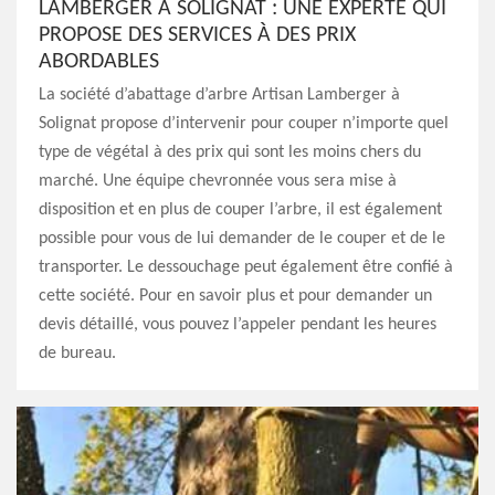
LAMBERGER À SOLIGNAT : UNE EXPERTE QUI
PROPOSE DES SERVICES À DES PRIX
ABORDABLES
La société d’abattage d’arbre Artisan Lamberger à
Solignat propose d’intervenir pour couper n’importe quel
type de végétal à des prix qui sont les moins chers du
marché. Une équipe chevronnée vous sera mise à
disposition et en plus de couper l’arbre, il est également
possible pour vous de lui demander de le couper et de le
transporter. Le dessouchage peut également être confié à
cette société. Pour en savoir plus et pour demander un
devis détaillé, vous pouvez l’appeler pendant les heures
de bureau.