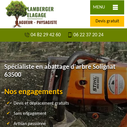
MENU
Devis gratuit
04 82 29 42 60
06 22 37 20 24
Spécialiste en abattage d'arbre Solignat
63500
Nos engagements
Devis et déplacement gratuits
Sans engagement
Artisan passionné