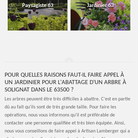
Paysagiste 63
Jardinier 63
POUR QUELLES RAISONS FAUT-IL FAIRE APPEL À
UN JARDINIER POUR L'ABATTAGE D'UN ARBRE À
SOLIGNAT DANS LE 63500 ?
Les arbres peuvent être très difficiles à abattre. C'est en partie
dû au fait qu'ils sont de très grande taille. Pour faire les
opérations, nous vous informons qu'il est préférable de
contacter une personne qualifiée et très bien équipée. Ainsi,
nous vous conseillons de faire appel à Artisan Lamberger qui a