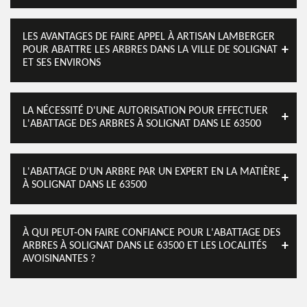
LES AVANTAGES DE FAIRE APPEL À ARTISAN LAMBERGER
POUR ABATTRE LES ARBRES DANS LA VILLE DE SOLIGNAT
ET SES ENVIRONS
LA NÉCESSITÉ D'UNE AUTORISATION POUR EFFECTUER
L'ABATTAGE DES ARBRES À SOLIGNAT DANS LE 63500
L'ABATTAGE D'UN ARBRE PAR UN EXPERT EN LA MATIÈRE
À SOLIGNAT DANS LE 63500
À QUI PEUT-ON FAIRE CONFIANCE POUR L'ABATTAGE DES
ARBRES À SOLIGNAT DANS LE 63500 ET LES LOCALITÉS
AVOISINANTES ?