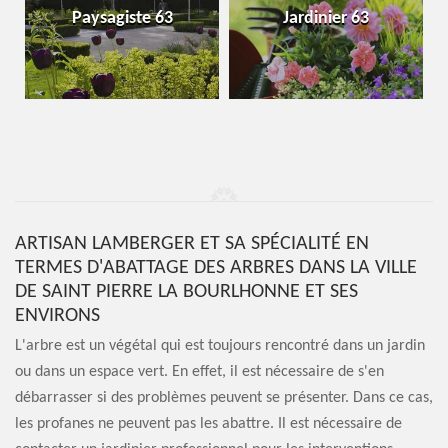
Paysagiste 63
Jardinier 63
ARTISAN LAMBERGER ET SA SPÉCIALITÉ EN
TERMES D'ABATTAGE DES ARBRES DANS LA VILLE
DE SAINT PIERRE LA BOURLHONNE ET SES
ENVIRONS
L'arbre est un végétal qui est toujours rencontré dans un jardin
ou dans un espace vert. En effet, il est nécessaire de s'en
débarrasser si des problèmes peuvent se présenter. Dans ce cas,
les profanes ne peuvent pas les abattre. Il est nécessaire de