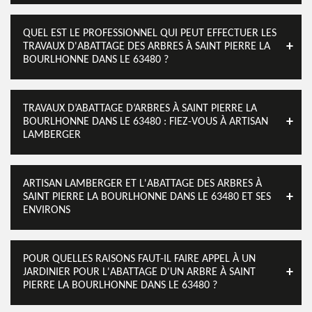
QUEL EST LE PROFESSIONNEL QUI PEUT EFFECTUER LES
TRAVAUX D'ABATTAGE DES ARBRES À SAINT PIERRE LA
BOURLHONNE DANS LE 63480 ?
TRAVAUX D’ABATTAGE D’ARBRES À SAINT PIERRE LA
BOURLHONNE DANS LE 63480 : FIEZ-VOUS À ARTISAN
LAMBERGER
ARTISAN LAMBERGER ET L'ABATTAGE DES ARBRES À
SAINT PIERRE LA BOURLHONNE DANS LE 63480 ET SES
ENVIRONS
POUR QUELLES RAISONS FAUT-IL FAIRE APPEL À UN
JARDINIER POUR L'ABATTAGE D'UN ARBRE À SAINT
PIERRE LA BOURLHONNE DANS LE 63480 ?