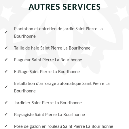
AUTRES SERVICES
Plantation et entretien de jardin Saint Pierre La
Bourlhonne
Taille de haie Saint Pierre La Bourlhonne
Elagueur Saint Pierre La Bourlhonne
Etêtage Saint Pierre La Bourlhonne
Installation d'arrosage automatique Saint Pierre La
Bourlhonne
Jardinier Saint Pierre La Bourlhonne
Paysagiste Saint Pierre La Bourlhonne
Pose de gazon en rouleau Saint Pierre La Bourlhonne