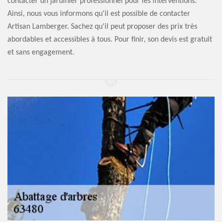
contacter un jardinier professionnel pour les interventions.
Ainsi, nous vous informons qu'il est possible de contacter
Artisan Lamberger. Sachez qu'il peut proposer des prix très
abordables et accessibles à tous. Pour finir, son devis est gratuit
et sans engagement.