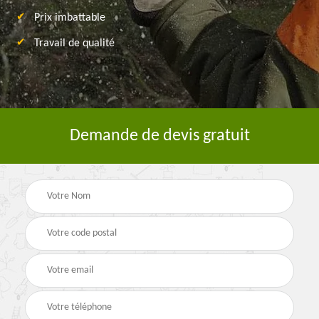
Prix imbattable
Travail de qualité
Demande de devis gratuit