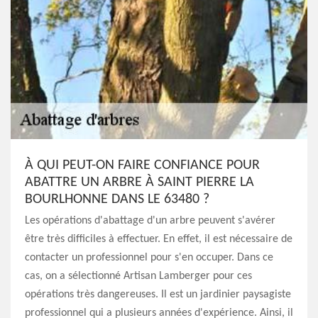
À QUI PEUT-ON FAIRE CONFIANCE POUR
ABATTRE UN ARBRE À SAINT PIERRE LA
BOURLHONNE DANS LE 63480 ?
Les opérations d'abattage d'un arbre peuvent s'avérer
être très difficiles à effectuer. En effet, il est nécessaire de
contacter un professionnel pour s'en occuper. Dans ce
cas, on a sélectionné Artisan Lamberger pour ces
opérations très dangereuses. Il est un jardinier paysagiste
professionnel qui a plusieurs années d'expérience. Ainsi, il