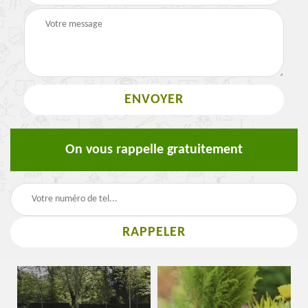
On vous rappelle gratuitement