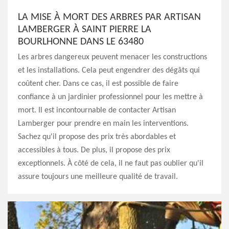
LA MISE À MORT DES ARBRES PAR ARTISAN
LAMBERGER À SAINT PIERRE LA
BOURLHONNE DANS LE 63480
Les arbres dangereux peuvent menacer les constructions
et les installations. Cela peut engendrer des dégâts qui
coûtent cher. Dans ce cas, il est possible de faire
confiance à un jardinier professionnel pour les mettre à
mort. Il est incontournable de contacter Artisan
Lamberger pour prendre en main les interventions.
Sachez qu'il propose des prix très abordables et
accessibles à tous. De plus, il propose des prix
exceptionnels. À côté de cela, il ne faut pas oublier qu'il
assure toujours une meilleure qualité de travail.