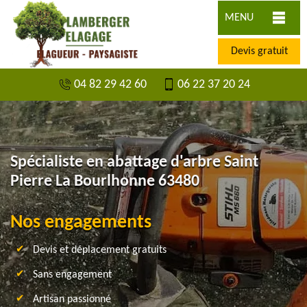
MENU
Devis gratuit
04 82 29 42 60
06 22 37 20 24
Spécialiste en abattage d'arbre Saint
Pierre La Bourlhonne 63480
Nos engagements
Devis et déplacement gratuits
Sans engagement
Artisan passionné