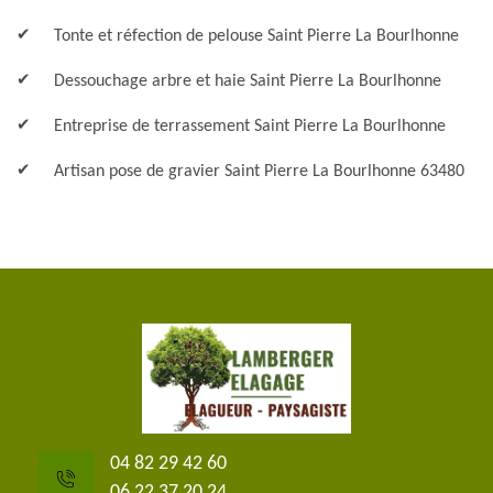
Tonte et réfection de pelouse Saint Pierre La Bourlhonne
Dessouchage arbre et haie Saint Pierre La Bourlhonne
Entreprise de terrassement Saint Pierre La Bourlhonne
Artisan pose de gravier Saint Pierre La Bourlhonne 63480
04 82 29 42 60
06 22 37 20 24