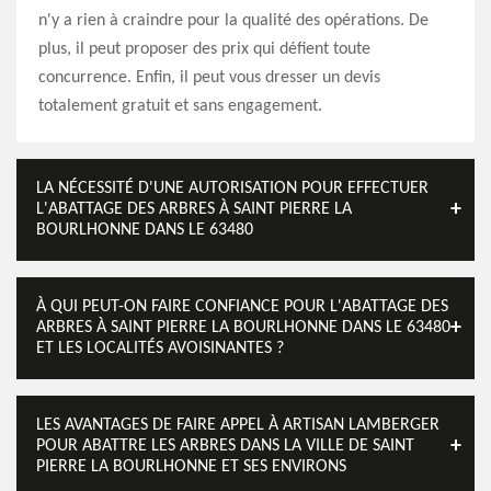
n'y a rien à craindre pour la qualité des opérations. De
plus, il peut proposer des prix qui défient toute
concurrence. Enfin, il peut vous dresser un devis
totalement gratuit et sans engagement.
LA NÉCESSITÉ D'UNE AUTORISATION POUR EFFECTUER
L'ABATTAGE DES ARBRES À SAINT PIERRE LA
BOURLHONNE DANS LE 63480
À QUI PEUT-ON FAIRE CONFIANCE POUR L'ABATTAGE DES
ARBRES À SAINT PIERRE LA BOURLHONNE DANS LE 63480
ET LES LOCALITÉS AVOISINANTES ?
LES AVANTAGES DE FAIRE APPEL À ARTISAN LAMBERGER
POUR ABATTRE LES ARBRES DANS LA VILLE DE SAINT
PIERRE LA BOURLHONNE ET SES ENVIRONS