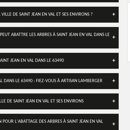
VILLE DE SAINT JEAN EN VAL ET SES ENVIRONS ?
PEUT ABATTRE LES ARBRES À SAINT JEAN EN VAL DANS LE
AINT JEAN EN VAL DANS LE 63490
AL DANS LE 63490 : FIEZ-VOUS À ARTISAN LAMBERGER
LLE DE SAINT JEAN EN VAL ET SES ENVIRONS
 POUR L'ABATTAGE DES ARBRES À SAINT JEAN EN VAL