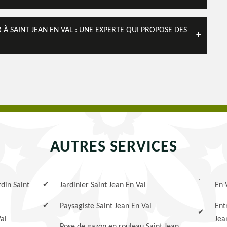
À SAINT JEAN EN VAL : UNE EXPERTE QUI PROPOSE DES
AUTRES SERVICES
rdin Saint
Jardinier Saint Jean En Val
En 
Paysagiste Saint Jean En Val
Ent
Val
Jea