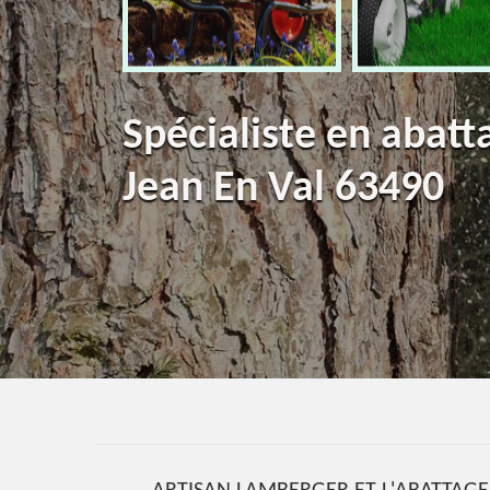
Spécialiste en abatt
Jean En Val 63490