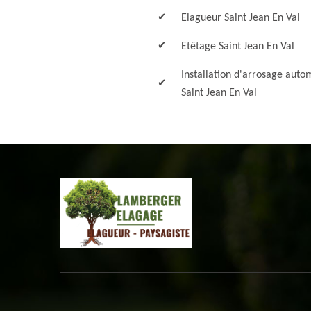
Elagueur Saint Jean En Val
Etêtage Saint Jean En Val
Installation d'arrosage auto
Saint Jean En Val