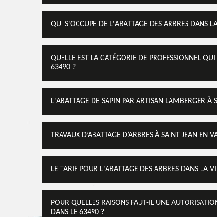
QUI S'OCCUPE DE L'ABATTAGE DES ARBRES DANS LA 
QUELLE EST LA CATÉGORIE DE PROFESSIONNEL QUI 
63490 ?
L'ABATTAGE DE SAPIN PAR ARTISAN LAMBERGER À S
TRAVAUX D’ABATTAGE D’ARBRES À SAINT JEAN EN V
LE TARIF POUR L'ABATTAGE DES ARBRES DANS LA VI
POUR QUELLES RAISONS FAUT-IL UNE AUTORISATION
DANS LE 63490 ?