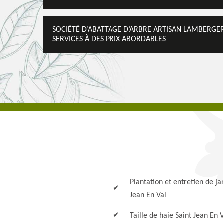
SOCIÉTÉ D’ABATTAGE D’ARBRE ARTISAN LAMBERGER 
SERVICES À DES PRIX ABORDABLES
Plantation et entretien de ja
Jean En Val
Taille de haie Saint Jean En 