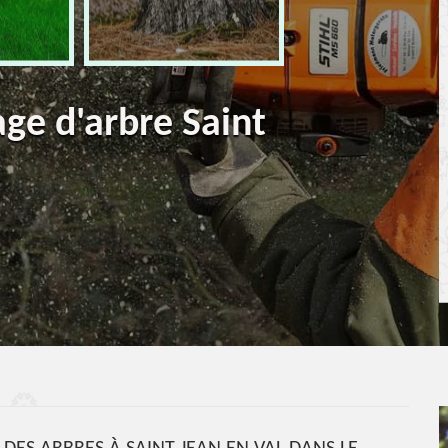
age d'arbre Saint