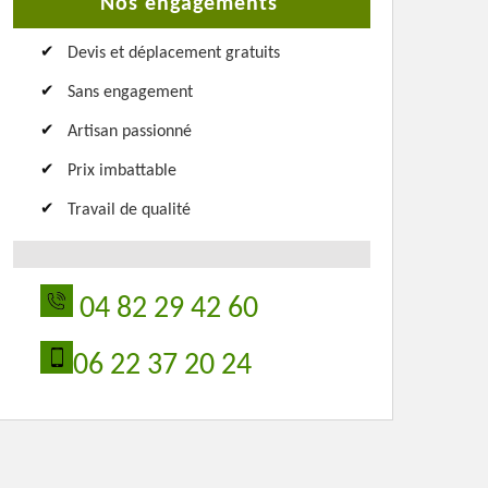
Nos engagements
Devis et déplacement gratuits
Sans engagement
Artisan passionné
Prix imbattable
Travail de qualité
04 82 29 42 60
06 22 37 20 24