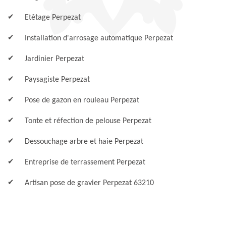
Etêtage Perpezat
Installation d'arrosage automatique Perpezat
Jardinier Perpezat
Paysagiste Perpezat
Pose de gazon en rouleau Perpezat
Tonte et réfection de pelouse Perpezat
Dessouchage arbre et haie Perpezat
Entreprise de terrassement Perpezat
Artisan pose de gravier Perpezat 63210