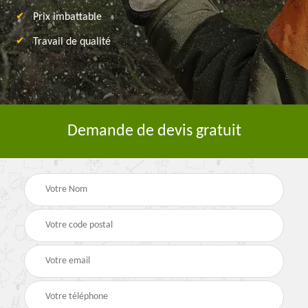
Prix imbattable
Travail de qualité
Demande de devis gratuit