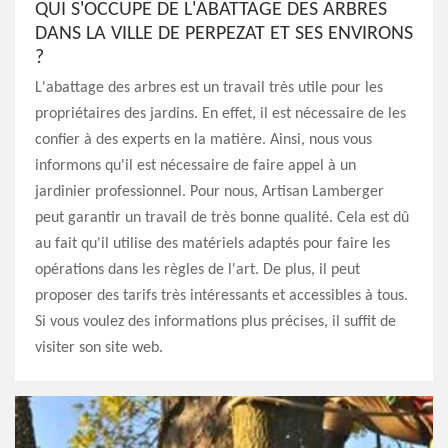
QUI S'OCCUPE DE L'ABATTAGE DES ARBRES
DANS LA VILLE DE PERPEZAT ET SES ENVIRONS
?
L'abattage des arbres est un travail très utile pour les
propriétaires des jardins. En effet, il est nécessaire de les
confier à des experts en la matière. Ainsi, nous vous
informons qu'il est nécessaire de faire appel à un
jardinier professionnel. Pour nous, Artisan Lamberger
peut garantir un travail de très bonne qualité. Cela est dû
au fait qu'il utilise des matériels adaptés pour faire les
opérations dans les règles de l'art. De plus, il peut
proposer des tarifs très intéressants et accessibles à tous.
Si vous voulez des informations plus précises, il suffit de
visiter son site web.