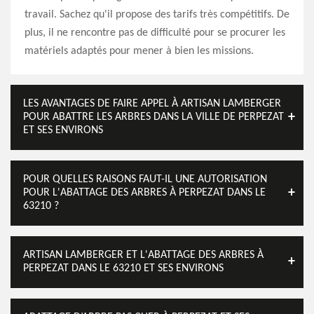
travail. Sachez qu'il propose des tarifs très compétitifs. De
plus, il ne rencontre pas de difficulté pour se procurer les
matériels adaptés pour mener à bien les missions.
LES AVANTAGES DE FAIRE APPEL À ARTISAN LAMBERGER
POUR ABATTRE LES ARBRES DANS LA VILLE DE PERPEZAT
ET SES ENVIRONS
POUR QUELLES RAISONS FAUT-IL UNE AUTORISATION
POUR L'ABATTAGE DES ARBRES À PERPEZAT DANS LE
63210 ?
ARTISAN LAMBERGER ET L'ABATTAGE DES ARBRES À
PERPEZAT DANS LE 63210 ET SES ENVIRONS