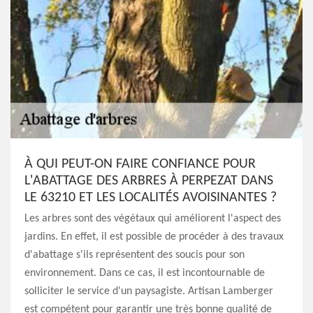
À QUI PEUT-ON FAIRE CONFIANCE POUR
L'ABATTAGE DES ARBRES À PERPEZAT DANS
LE 63210 ET LES LOCALITÉS AVOISINANTES ?
Les arbres sont des végétaux qui améliorent l'aspect des
jardins. En effet, il est possible de procéder à des travaux
d'abattage s'ils représentent des soucis pour son
environnement. Dans ce cas, il est incontournable de
solliciter le service d'un paysagiste. Artisan Lamberger
est compétent pour garantir une très bonne qualité de