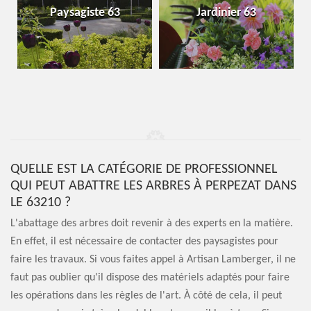
Paysagiste 63
Jardinier 63
QUELLE EST LA CATÉGORIE DE PROFESSIONNEL
QUI PEUT ABATTRE LES ARBRES À PERPEZAT DANS
LE 63210 ?
L'abattage des arbres doit revenir à des experts en la matière.
En effet, il est nécessaire de contacter des paysagistes pour
faire les travaux. Si vous faites appel à Artisan Lamberger, il ne
faut pas oublier qu'il dispose des matériels adaptés pour faire
les opérations dans les règles de l'art. À côté de cela, il peut