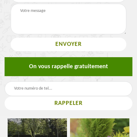
On vous rappelle gratuitement