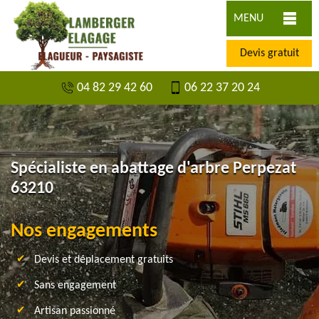
MENU
Devis gratuit
04 82 29 42 60
06 22 37 20 24
Spécialiste en abattage d'arbre Perpezat
63210
Nos engagements
Devis et déplacement gratuits
Sans engagement
Artisan passionné