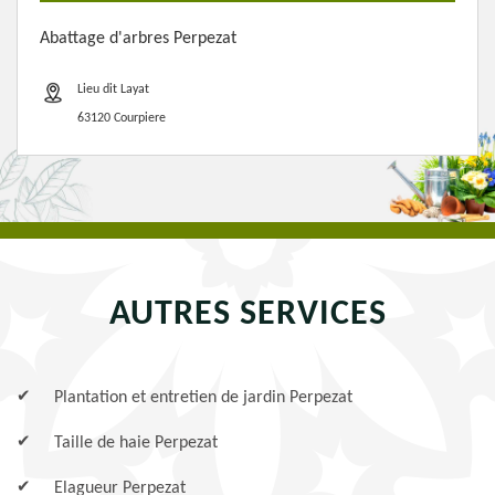
Abattage d'arbres Perpezat
Lieu dit Layat
63120 Courpiere
AUTRES SERVICES
Plantation et entretien de jardin Perpezat
Taille de haie Perpezat
Elagueur Perpezat