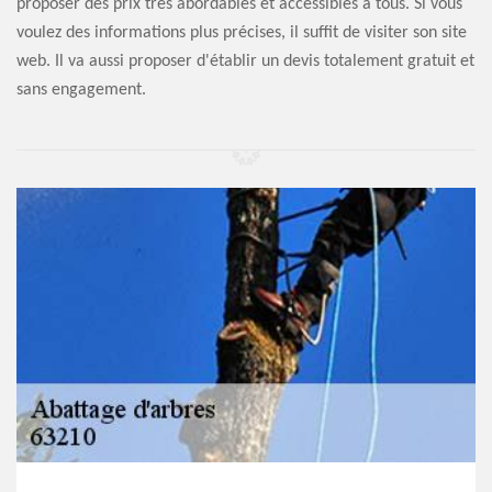
proposer des prix très abordables et accessibles à tous. Si vous
voulez des informations plus précises, il suffit de visiter son site
web. Il va aussi proposer d'établir un devis totalement gratuit et
sans engagement.