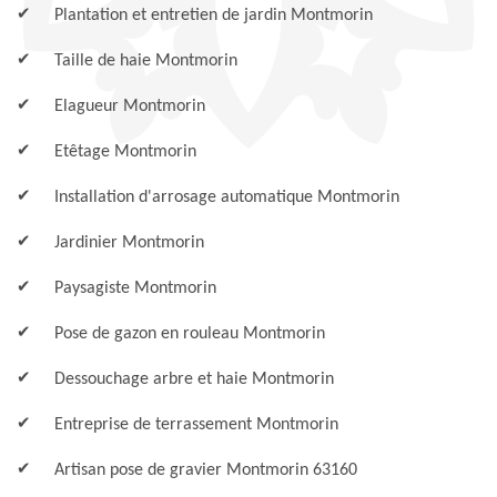
Plantation et entretien de jardin Montmorin
Taille de haie Montmorin
Elagueur Montmorin
Etêtage Montmorin
Installation d'arrosage automatique Montmorin
Jardinier Montmorin
Paysagiste Montmorin
Pose de gazon en rouleau Montmorin
Dessouchage arbre et haie Montmorin
Entreprise de terrassement Montmorin
Artisan pose de gravier Montmorin 63160