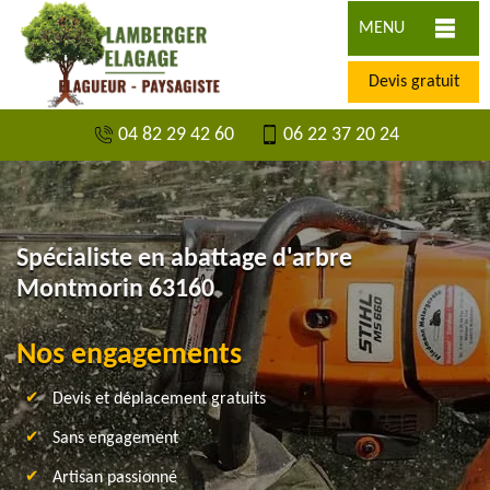
MENU
Devis gratuit
04 82 29 42 60
06 22 37 20 24
Spécialiste en abattage d'arbre
Montmorin 63160
Nos engagements
Devis et déplacement gratuits
Sans engagement
Artisan passionné