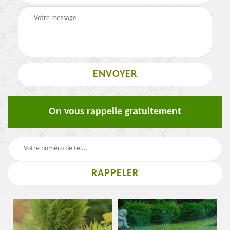
On vous rappelle gratuitement