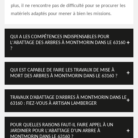
plus, il ne rencontre pas de difficulté pour se procurer les
matériels adaptés pour mener à bien les missions.
QUI A LES COMPÉTENCES INDISPENSABLES POUR
L'ABATTAGE DES ARBRES À MONTMORIN DANS LE 63160
?
QUI EST CAPABLE DE FAIRE LES TRAVAUX DE MISE À
MORT DES ARBRES À MONTMORIN DANS LE 63160 ?
TRAVAUX D’ABATTAGE D’ARBRES À MONTMORIN DANS LE
63160 : FIEZ-VOUS À ARTISAN LAMBERGER
POUR QUELLES RAISONS FAUT-IL FAIRE APPEL À UN
JARDINIER POUR L'ABATTAGE D'UN ARBRE À
MONTMORIN DANS LE 63160 ?