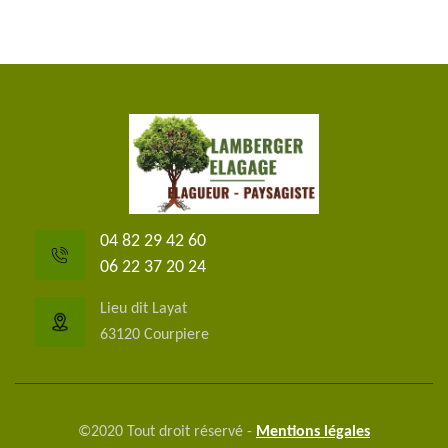
04 82 29 42 60
06 22 37 20 24
Lieu dit Layat
63120 Courpiere
©2020 Tout droit réservé -
Mentions légales