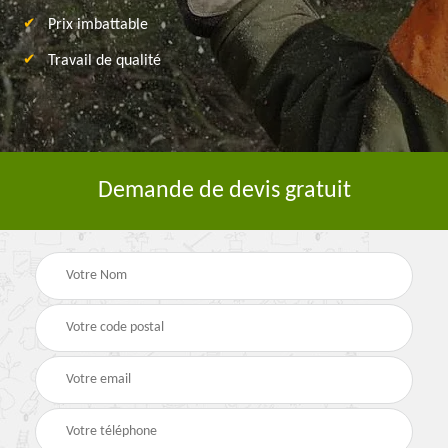
Prix imbattable
Travail de qualité
Demande de devis gratuit