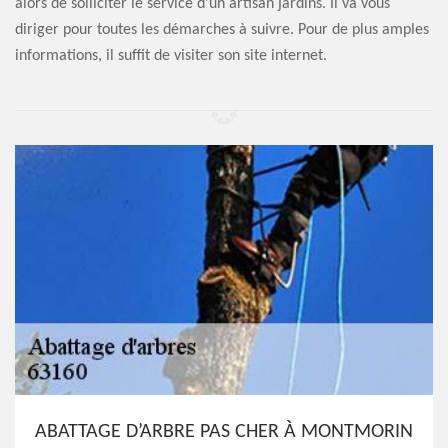
alors de solliciter le service d'un artisan jardins. Il va vous
diriger pour toutes les démarches à suivre. Pour de plus amples
informations, il suffit de visiter son site internet.
ABATTAGE D’ARBRE PAS CHER À MONTMORIN