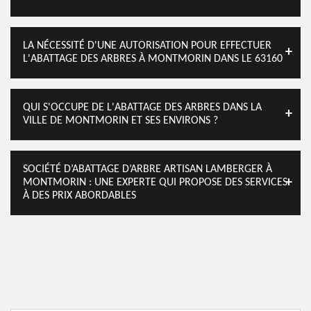
LA NÉCESSITÉ D'UNE AUTORISATION POUR EFFECTUER
L'ABATTAGE DES ARBRES À MONTMORIN DANS LE 63160
QUI S'OCCUPE DE L'ABATTAGE DES ARBRES DANS LA
VILLE DE MONTMORIN ET SES ENVIRONS ?
SOCIÉTÉ D’ABATTAGE D’ARBRE ARTISAN LAMBERGER À
MONTMORIN : UNE EXPERTE QUI PROPOSE DES SERVICES
À DES PRIX ABORDABLES