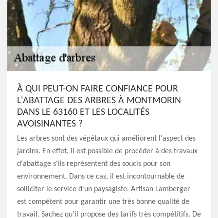
À QUI PEUT-ON FAIRE CONFIANCE POUR
L'ABATTAGE DES ARBRES À MONTMORIN
DANS LE 63160 ET LES LOCALITÉS
AVOISINANTES ?
Les arbres sont des végétaux qui améliorent l'aspect des
jardins. En effet, il est possible de procéder à des travaux
d'abattage s'ils représentent des soucis pour son
environnement. Dans ce cas, il est incontournable de
solliciter le service d'un paysagiste. Artisan Lamberger
est compétent pour garantir une très bonne qualité de
travail. Sachez qu'il propose des tarifs très compétitifs. De