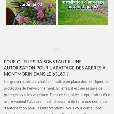
Installation d'arrosage
Jardinier 63
automatique 63
POUR QUELLES RAISONS FAUT-IL UNE
AUTORISATION POUR L'ABATTAGE DES ARBRES À
MONTMORIN DANS LE 63160 ?
Les gouvernants ont choisi de mettre en place des politiques de
protection de l'environnement. En effet, il est nécessaire de
protéger tous les végétaux. Dans ce cas, si les propriétaires d'un
arbre veulent l'abattre, il est nécessaire de faire une demande
d'autorisation pour les interventions. Nous vous conseillons