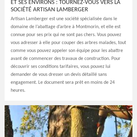
ET SES ENVIRONS : TOURNEZ-VOUS VERS LA
SOCIÉTÉ ARTISAN LAMBERGER
Artisan Lamberger est une société spécialisée dans le
domaine de l’abattage d’arbre à Montmorin, et elle est
connue pour ses prix qui ne sont pas chers. Vous pouvez
vous adresser à elle pour couper des arbres malades, tout
comme vous pouvez appeler son équipe pour les abattre
avant de commencer des travaux de construction. Pour
découvrir ses conditions tarifaires, vous pouvez lui
demander de vous dresser un devis détaillé sans
engagement. Le document sera prêt en moins de 24
heures.