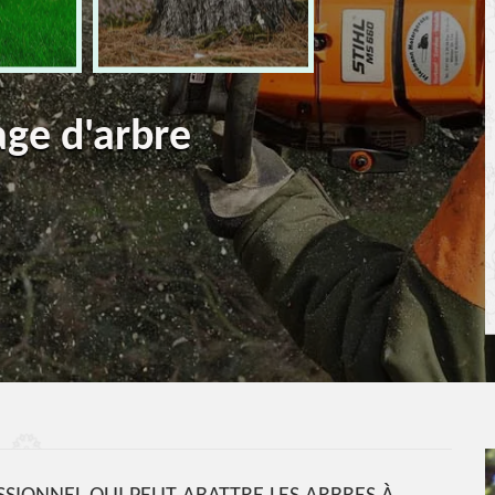
age d'arbre