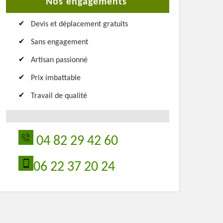
Nos engagements
Devis et déplacement gratuits
Sans engagement
Artisan passionné
Prix imbattable
Travail de qualité
04 82 29 42 60
06 22 37 20 24