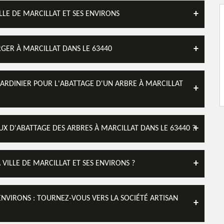
ILLE DE MARCILLAT ET SES ENVIRONS
GER À MARCILLAT DANS LE 63440
 JARDINIER POUR L'ABATTAGE D'UN ARBRE À MARCILLAT
UX D'ABATTAGE DES ARBRES À MARCILLAT DANS LE 63440 ?
 VILLE DE MARCILLAT ET SES ENVIRONS ?
ENVIRONS : TOURNEZ-VOUS VERS LA SOCIÉTÉ ARTISAN