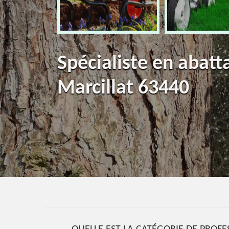
Spécialiste en abatt
Marcillat 63440