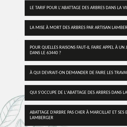
LE TARIF POUR L'ABATTAGE DES ARBRES DANS LA V
LA MISE À MORT DES ARBRES PAR ARTISAN LAMBER
POUR QUELLES RAISONS FAUT-IL FAIRE APPEL À UN
DANS LE 63440 ?
À QUI DEVRAIT-ON DEMANDER DE FAIRE LES TRAVA
QUI S'OCCUPE DE L'ABATTAGE DES ARBRES DANS LA
ABATTAGE D’ARBRE PAS CHER À MARCILLAT ET SES 
LAMBERGER