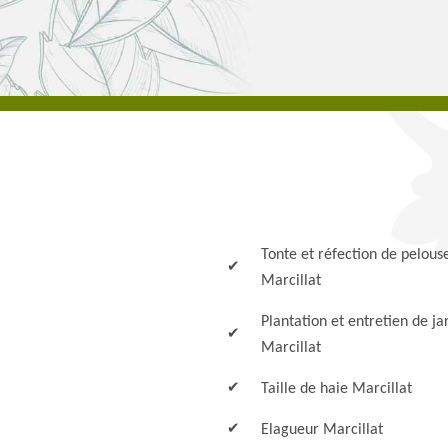
Tonte et réfection de pelous
Marcillat
Plantation et entretien de ja
Marcillat
Taille de haie Marcillat
Elagueur Marcillat