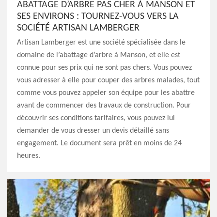
ABATTAGE D’ARBRE PAS CHER À MANSON ET
SES ENVIRONS : TOURNEZ-VOUS VERS LA
SOCIÉTÉ ARTISAN LAMBERGER
Artisan Lamberger est une société spécialisée dans le
domaine de l’abattage d’arbre à Manson, et elle est
connue pour ses prix qui ne sont pas chers. Vous pouvez
vous adresser à elle pour couper des arbres malades, tout
comme vous pouvez appeler son équipe pour les abattre
avant de commencer des travaux de construction. Pour
découvrir ses conditions tarifaires, vous pouvez lui
demander de vous dresser un devis détaillé sans
engagement. Le document sera prêt en moins de 24
heures.