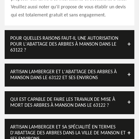
Veuillez aussi noter qu'il propose de vous établir un devis
qui est totalement gratuit et sans engagement.
POUR QUELLES RAISONS FAUT-IL UNE AUTORISATION
POUR L'ABATTAGE DES ARBRES À MANSON DANS LE
63122 ?
ARTISAN LAMBERGER ET L'ABATTAGE DES ARBRES À
MANSON DANS LE 63122 ET SES ENVIRONS
QUI EST CAPABLE DE FAIRE LES TRAVAUX DE MISE À
MORT DES ARBRES À MANSON DANS LE 63122 ?
ARTISAN LAMBERGER ET SA SPÉCIALITÉ EN TERMES
D'ABATTAGE DES ARBRES DANS LA VILLE DE MANSON ET