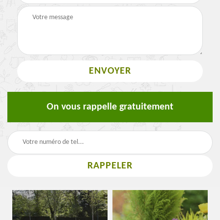
On vous rappelle gratuitement