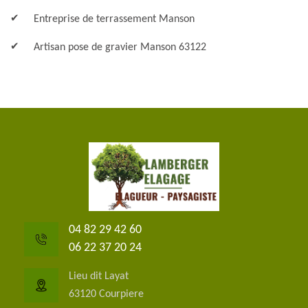
Entreprise de terrassement Manson
Artisan pose de gravier Manson 63122
04 82 29 42 60
06 22 37 20 24
Lieu dit Layat
63120 Courpiere