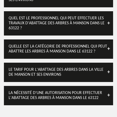
SES ENVIRONS
QUEL EST LE PROFESSIONNEL QUI PEUT EFFECTUER LES
TRAVAUX D'ABATTAGE DES ARBRES À MANSON DANS LE
63122 ?
QUELLE EST LA CATÉGORIE DE PROFESSIONNEL QUI PEUT
ABATTRE LES ARBRES À MANSON DANS LE 63122 ?
LE TARIF POUR L'ABATTAGE DES ARBRES DANS LA VILLE
DE MANSON ET SES ENVIRONS
LA NÉCESSITÉ D'UNE AUTORISATION POUR EFFECTUER
L'ABATTAGE DES ARBRES À MANSON DANS LE 63122