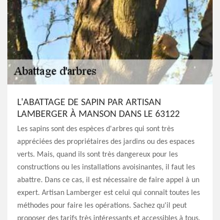
L'ABATTAGE DE SAPIN PAR ARTISAN
LAMBERGER À MANSON DANS LE 63122
Les sapins sont des espèces d'arbres qui sont très
appréciées des propriétaires des jardins ou des espaces
verts. Mais, quand ils sont très dangereux pour les
constructions ou les installations avoisinantes, il faut les
abattre. Dans ce cas, il est nécessaire de faire appel à un
expert. Artisan Lamberger est celui qui connaît toutes les
méthodes pour faire les opérations. Sachez qu'il peut
proposer des tarifs très intéressants et accessibles à tous.