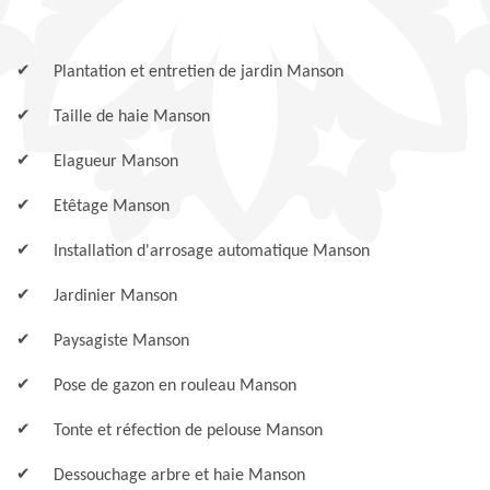
Plantation et entretien de jardin Manson
Taille de haie Manson
Elagueur Manson
Etêtage Manson
Installation d'arrosage automatique Manson
Jardinier Manson
Paysagiste Manson
Pose de gazon en rouleau Manson
Tonte et réfection de pelouse Manson
Dessouchage arbre et haie Manson