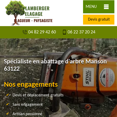
MENU
Devis gratuit
04 82 29 42 60
06 22 37 20 24
Spécialiste en abattage d'arbre Manson
63122
Nos engagements
Devis et déplacement gratuits
Sans engagement
Artisan passionné