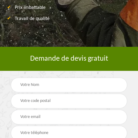
Prix imbattable
Travail de qualité
Demande de devis gratuit