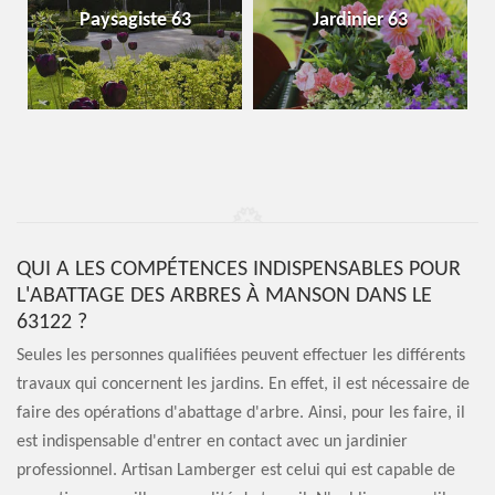
Paysagiste 63
Jardinier 63
QUI A LES COMPÉTENCES INDISPENSABLES POUR
L'ABATTAGE DES ARBRES À MANSON DANS LE
63122 ?
Seules les personnes qualifiées peuvent effectuer les différents
travaux qui concernent les jardins. En effet, il est nécessaire de
faire des opérations d'abattage d'arbre. Ainsi, pour les faire, il
est indispensable d'entrer en contact avec un jardinier
professionnel. Artisan Lamberger est celui qui est capable de