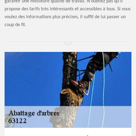
garantir une meilleure qualité de travail. N'oubliez pas qu'il
propose des tarifs très intéressants et accessibles à tous. Si vous
voulez des informations plus précises, il suffit de lui passer un
coup de fil.