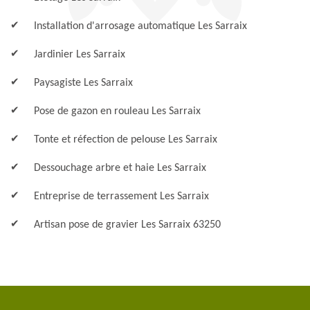
Installation d'arrosage automatique Les Sarraix
Jardinier Les Sarraix
Paysagiste Les Sarraix
Pose de gazon en rouleau Les Sarraix
Tonte et réfection de pelouse Les Sarraix
Dessouchage arbre et haie Les Sarraix
Entreprise de terrassement Les Sarraix
Artisan pose de gravier Les Sarraix 63250