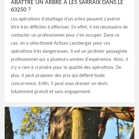
ABATTRE UN ARBRE À LES SARRAIX DANS LE
63250 ?
Les opérations d'abattage d'un arbre peuvent s'avérer
être très difficiles à effectuer. En effet, il est nécessaire de
contacter un professionnel pour s'en occuper. Dans ce
cas, on a sélectionné Artisan Lamberger pour ces
opérations très dangereuses. Il est un jardinier paysagiste
professionnel qui a plusieurs années d'expérience. Ainsi, il
n'y a rien à craindre pour la qualité des opérations. De
plus, il peut proposer des prix qui défient toute
concurrence. Enfin, il peut vous dresser un devis
totalement gratuit et sans engagement.