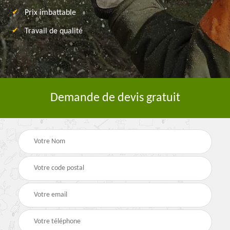
Prix imbattable
Travail de qualité
Demande de devis gratuit