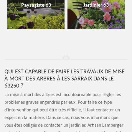
Paysagiste 63
Jardinier 63
QUI EST CAPABLE DE FAIRE LES TRAVAUX DE MISE
À MORT DES ARBRES À LES SARRAIX DANS LE
63250 ?
La mise à mort des arbres est incontournable pour régler les
problèmes graves engendrés par eux. Pour faire ce type
d'intervention qui peut être très difficile, il faut contacter un
expert en la matière. Dans ce cas, nous vous informons que
vous êtes obligés de contacter un jardinier. Artisan Lamberger