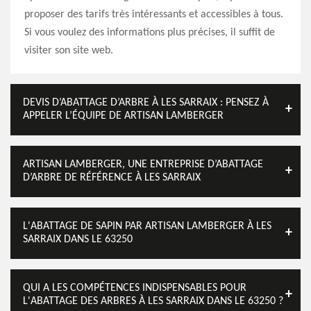
proposer des tarifs très intéressants et accessibles à tous.
Si vous voulez des informations plus précises, il suffit de
visiter son site web.
DEVIS D’ABATTAGE D’ARBRE À LES SARRAIX : PENSEZ À
APPELER L’ÉQUIPE DE ARTISAN LAMBERGER
ARTISAN LAMBERGER, UNE ENTREPRISE D’ABATTAGE
D’ARBRE DE RÉFÉRENCE À LES SARRAIX
L'ABATTAGE DE SAPIN PAR ARTISAN LAMBERGER À LES
SARRAIX DANS LE 63250
QUI A LES COMPÉTENCES INDISPENSABLES POUR
L'ABATTAGE DES ARBRES À LES SARRAIX DANS LE 63250 ?