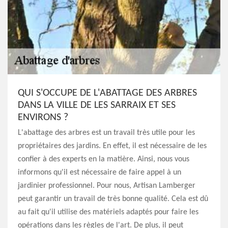
QUI S'OCCUPE DE L'ABATTAGE DES ARBRES
DANS LA VILLE DE LES SARRAIX ET SES
ENVIRONS ?
L'abattage des arbres est un travail très utile pour les
propriétaires des jardins. En effet, il est nécessaire de les
confier à des experts en la matière. Ainsi, nous vous
informons qu'il est nécessaire de faire appel à un
jardinier professionnel. Pour nous, Artisan Lamberger
peut garantir un travail de très bonne qualité. Cela est dû
au fait qu'il utilise des matériels adaptés pour faire les
opérations dans les règles de l'art. De plus, il peut