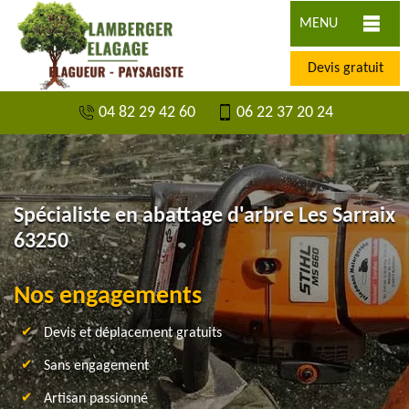
MENU
Devis gratuit
04 82 29 42 60
06 22 37 20 24
Spécialiste en abattage d'arbre Les Sarraix
63250
Nos engagements
Devis et déplacement gratuits
Sans engagement
Artisan passionné