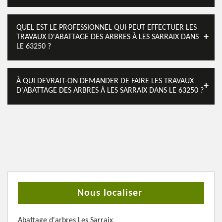
QUEL EST LE PROFESSIONNEL QUI PEUT EFFECTUER LES
TRAVAUX D'ABATTAGE DES ARBRES À LES SARRAIX DANS
LE 63250 ?
À QUI DEVRAIT-ON DEMANDER DE FAIRE LES TRAVAUX
D'ABATTAGE DES ARBRES À LES SARRAIX DANS LE 63250 ?
Nous localiser
Abattage d'arbres Les Sarraix