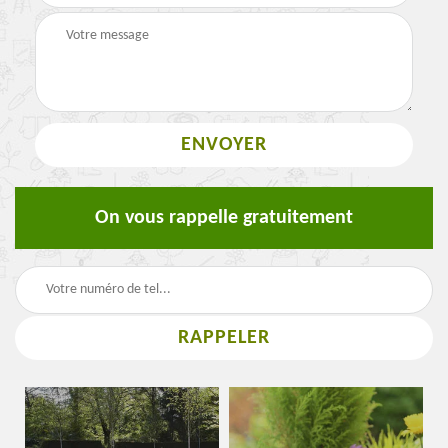
On vous rappelle gratuitement