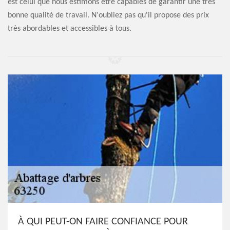
est celui que nous estimons être capables de garantir une très
bonne qualité de travail. N'oubliez pas qu'il propose des prix
très abordables et accessibles à tous.
À QUI PEUT-ON FAIRE CONFIANCE POUR