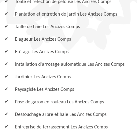
Tonte et réfection de pelouse Les Ancizes Comps
Plantation et entretien de jardin Les Ancizes Comps
Taille de haie Les Ancizes Comps
Elagueur Les Ancizes Comps
Etêtage Les Ancizes Comps
Installation d'arrosage automatique Les Ancizes Comps
Jardinier Les Ancizes Comps
Paysagiste Les Ancizes Comps
Pose de gazon en rouleau Les Ancizes Comps
Dessouchage arbre et haie Les Ancizes Comps
Entreprise de terrassement Les Ancizes Comps