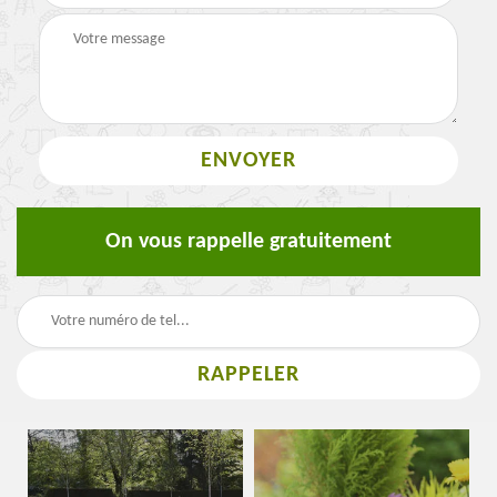
On vous rappelle gratuitement