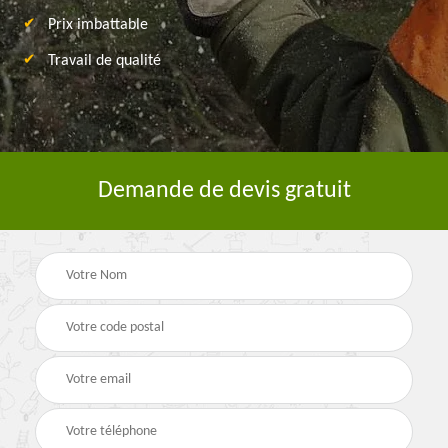
Prix imbattable
Travail de qualité
Demande de devis gratuit