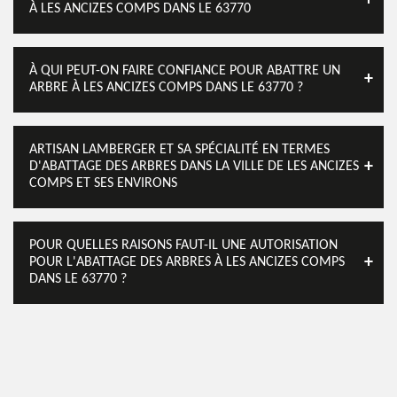
À LES ANCIZES COMPS DANS LE 63770
À QUI PEUT-ON FAIRE CONFIANCE POUR ABATTRE UN
ARBRE À LES ANCIZES COMPS DANS LE 63770 ?
ARTISAN LAMBERGER ET SA SPÉCIALITÉ EN TERMES
D'ABATTAGE DES ARBRES DANS LA VILLE DE LES ANCIZES
COMPS ET SES ENVIRONS
POUR QUELLES RAISONS FAUT-IL UNE AUTORISATION
POUR L'ABATTAGE DES ARBRES À LES ANCIZES COMPS
DANS LE 63770 ?