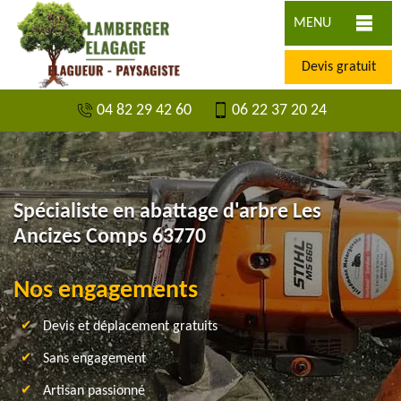
MENU
Devis gratuit
04 82 29 42 60
06 22 37 20 24
Spécialiste en abattage d'arbre Les
Ancizes Comps 63770
Nos engagements
Devis et déplacement gratuits
Sans engagement
Artisan passionné