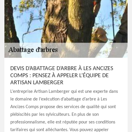
DEVIS D’ABATTAGE D’ARBRE À LES ANCIZES
COMPS : PENSEZ À APPELER L’ÉQUIPE DE
ARTISAN LAMBERGER
L’entreprise Artisan Lamberger qui est une experte dans
le domaine de l’exécution d’abattage d’arbre à Les
Ancizes Comps propose des services de qualité qui sont
plébiscités par les sylviculteurs. En plus de son
professionnalisme, elle est réputée pour ses conditions
tarifaires qui sont alléchantes. Vous pouvez appeler