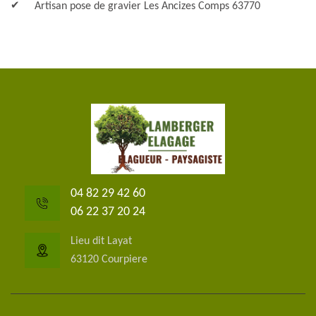
Artisan pose de gravier Les Ancizes Comps 63770
04 82 29 42 60
06 22 37 20 24
Lieu dit Layat
63120 Courpiere