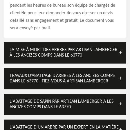
pendant les heures de bureau son équipe de chargés de
clientèle pour leur demander de vous dresser un devis
détaillé sans engagement et gratuit. Le document vous
sera envoyé par mail.
LA MISE À MORT DES ARBRES PAR ARTISAN LAMBERGER
À LES ANCIZES COMPS DANS LE 63770
TRAVAUX D’ABATTAGE D’ARBRES À LES ANCIZES COMPS
DANS LE 63770 : FIEZ-VOUS À ARTISAN LAMBERGER
L'ABATTAGE DE SAPIN PAR ARTISAN LAMBERGER À LES
ANCIZES COMPS DANS LE 63770
L'ABATTAGE D'UN ARBRE PAR UN EXPERT EN LA MATIÈRE