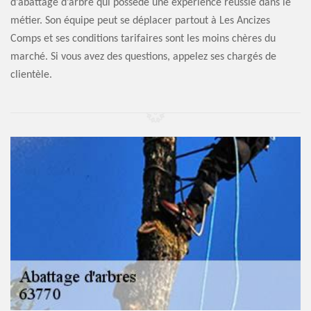
d’abattage d’arbre qui possède une expérience réussie dans le
métier. Son équipe peut se déplacer partout à Les Ancizes
Comps et ses conditions tarifaires sont les moins chères du
marché. Si vous avez des questions, appelez ses chargés de
clientèle.