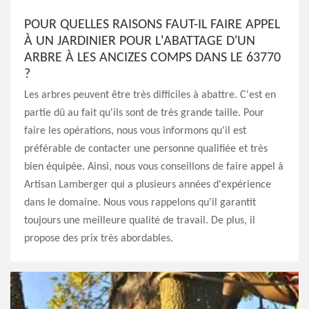
POUR QUELLES RAISONS FAUT-IL FAIRE APPEL
À UN JARDINIER POUR L'ABATTAGE D'UN
ARBRE À LES ANCIZES COMPS DANS LE 63770
?
Les arbres peuvent être très difficiles à abattre. C'est en
partie dû au fait qu'ils sont de très grande taille. Pour
faire les opérations, nous vous informons qu'il est
préférable de contacter une personne qualifiée et très
bien équipée. Ainsi, nous vous conseillons de faire appel à
Artisan Lamberger qui a plusieurs années d'expérience
dans le domaine. Nous vous rappelons qu'il garantit
toujours une meilleure qualité de travail. De plus, il
propose des prix très abordables.