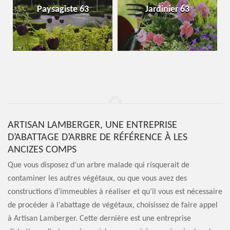
Paysagiste 63
Jardinier 63
ARTISAN LAMBERGER, UNE ENTREPRISE
D’ABATTAGE D’ARBRE DE RÉFÉRENCE À LES
ANCIZES COMPS
Que vous disposez d’un arbre malade qui risquerait de
contaminer les autres végétaux, ou que vous avez des
constructions d’immeubles à réaliser et qu’il vous est nécessaire
de procéder à l’abattage de végétaux, choisissez de faire appel
à Artisan Lamberger. Cette dernière est une entreprise