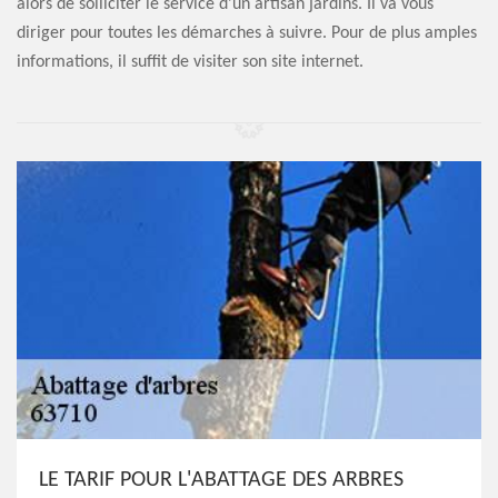
alors de solliciter le service d'un artisan jardins. Il va vous
diriger pour toutes les démarches à suivre. Pour de plus amples
informations, il suffit de visiter son site internet.
LE TARIF POUR L'ABATTAGE DES ARBRES