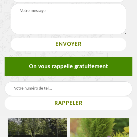
On vous rappelle gratuitement