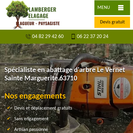
MENU
Devis gratuit
04 82 29 42 60
06 22 37 20 24
Spécialiste en abattage d'arbre Le Vernet
Sainte Marguerite 63710
Nos engagements
Devis et déplacement gratuits
Sans engagement
Artisan passionné