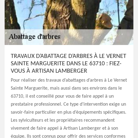
TRAVAUX D’ABATTAGE D’ARBRES À LE VERNET
SAINTE MARGUERITE DANS LE 63710 : FIEZ-
VOUS À ARTISAN LAMBERGER
Pour réaliser des travaux d’abattages d’arbres à Le Vernet
Sainte Marguerite, mais aussi dans ses environs dans le
63710, il est conseillé pour vous de faire appel à un
prestataire professionnel. Ce type d’intervention exige un
savoir-faire particulier en plus d’équipements spécifiques.
Les sylviculteurs et les propriétaires recommandent
vivement de faire appel à Artisan Lamberger et à son
équipe. Ils sont connus pour offrir des services conformes