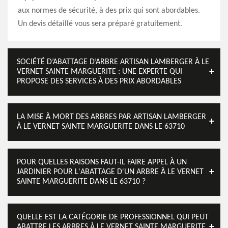
aux normes de sécurité, à des prix qui sont abordables.
Un devis détaillé vous sera préparé gratuitement.
SOCIÉTÉ D’ABATTAGE D’ARBRE ARTISAN LAMBERGER À LE
VERNET SAINTE MARGUERITE : UNE EXPERTE QUI
PROPOSE DES SERVICES À DES PRIX ABORDABLES
LA MISE À MORT DES ARBRES PAR ARTISAN LAMBERGER
À LE VERNET SAINTE MARGUERITE DANS LE 63710
POUR QUELLES RAISONS FAUT-IL FAIRE APPEL À UN
JARDINIER POUR L'ABATTAGE D'UN ARBRE À LE VERNET
SAINTE MARGUERITE DANS LE 63710 ?
QUELLE EST LA CATÉGORIE DE PROFESSIONNEL QUI PEUT
ABATTRE LES ARBRES À LE VERNET SAINTE MARGUERITE