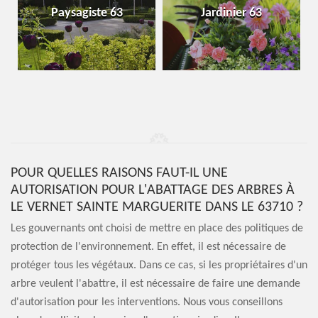
Paysagiste 63
Jardinier 63
POUR QUELLES RAISONS FAUT-IL UNE
AUTORISATION POUR L'ABATTAGE DES ARBRES À
LE VERNET SAINTE MARGUERITE DANS LE 63710 ?
Les gouvernants ont choisi de mettre en place des politiques de
protection de l'environnement. En effet, il est nécessaire de
protéger tous les végétaux. Dans ce cas, si les propriétaires d'un
arbre veulent l'abattre, il est nécessaire de faire une demande
d'autorisation pour les interventions. Nous vous conseillons