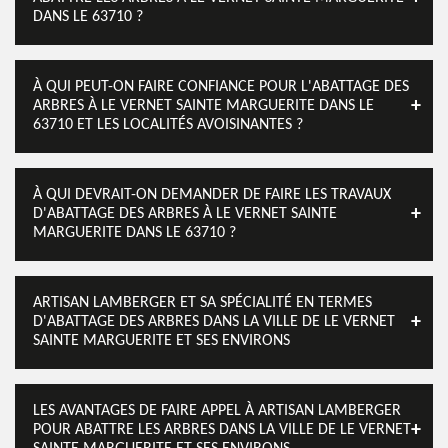
DANS LE 63710 ?
À QUI PEUT-ON FAIRE CONFIANCE POUR L'ABATTAGE DES
ARBRES À LE VERNET SAINTE MARGUERITE DANS LE
63710 ET LES LOCALITÉS AVOISINANTES ?
À QUI DEVRAIT-ON DEMANDER DE FAIRE LES TRAVAUX
D'ABATTAGE DES ARBRES À LE VERNET SAINTE
MARGUERITE DANS LE 63710 ?
ARTISAN LAMBERGER ET SA SPÉCIALITÉ EN TERMES
D'ABATTAGE DES ARBRES DANS LA VILLE DE LE VERNET
SAINTE MARGUERITE ET SES ENVIRONS
LES AVANTAGES DE FAIRE APPEL À ARTISAN LAMBERGER
POUR ABATTRE LES ARBRES DANS LA VILLE DE LE VERNET