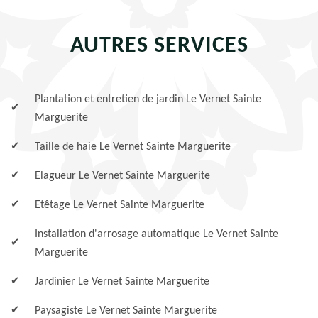
AUTRES SERVICES
Plantation et entretien de jardin Le Vernet Sainte
Marguerite
Taille de haie Le Vernet Sainte Marguerite
Elagueur Le Vernet Sainte Marguerite
Etêtage Le Vernet Sainte Marguerite
Installation d'arrosage automatique Le Vernet Sainte
Marguerite
Jardinier Le Vernet Sainte Marguerite
Paysagiste Le Vernet Sainte Marguerite