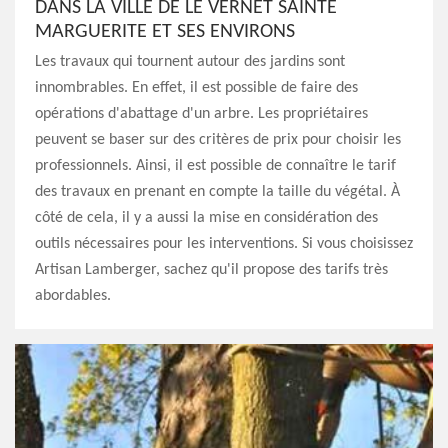
DANS LA VILLE DE LE VERNET SAINTE
MARGUERITE ET SES ENVIRONS
Les travaux qui tournent autour des jardins sont
innombrables. En effet, il est possible de faire des
opérations d'abattage d'un arbre. Les propriétaires
peuvent se baser sur des critères de prix pour choisir les
professionnels. Ainsi, il est possible de connaître le tarif
des travaux en prenant en compte la taille du végétal. À
côté de cela, il y a aussi la mise en considération des
outils nécessaires pour les interventions. Si vous choisissez
Artisan Lamberger, sachez qu'il propose des tarifs très
abordables.