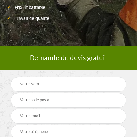
Prix imbattable
Travail de qualité
Demande de devis gratuit