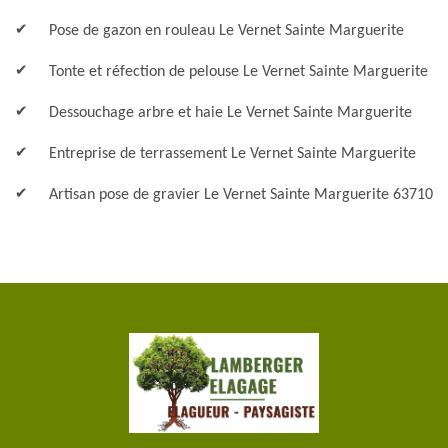
Pose de gazon en rouleau Le Vernet Sainte Marguerite
Tonte et réfection de pelouse Le Vernet Sainte Marguerite
Dessouchage arbre et haie Le Vernet Sainte Marguerite
Entreprise de terrassement Le Vernet Sainte Marguerite
Artisan pose de gravier Le Vernet Sainte Marguerite 63710